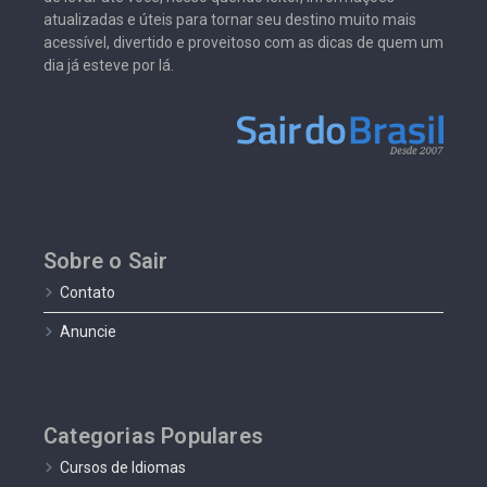
atualizadas e úteis para tornar seu destino muito mais
acessível, divertido e proveitoso com as dicas de quem um
dia já esteve por lá.
Sobre o Sair
Contato
Anuncie
Categorias Populares
Cursos de Idiomas