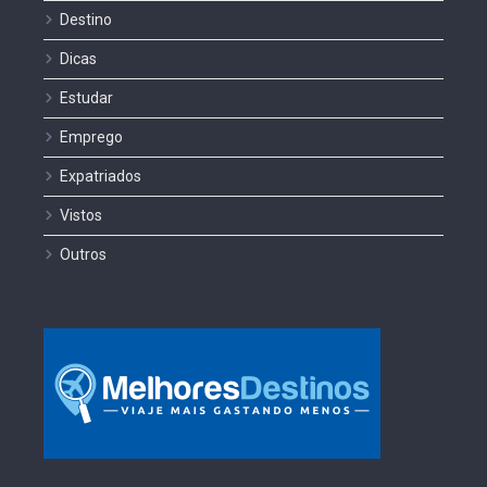
Destino
Dicas
Estudar
Emprego
Expatriados
Vistos
Outros