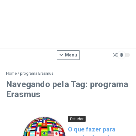
Menu
Home
/
programa Erasmus
Navegando pela Tag: programa
Erasmus
Estudar
O que fazer para