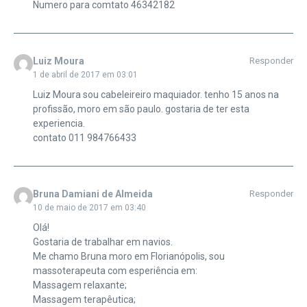
Numero para comtato 46342182
Luiz Moura
Responder
1 de abril de 2017 em 03:01
Luiz Moura sou cabeleireiro maquiador. tenho 15 anos na
profissão, moro em são paulo. gostaria de ter esta
experiencia.
contato 011 984766433
Bruna Damiani de Almeida
Responder
10 de maio de 2017 em 03:40
Olá!
Gostaria de trabalhar em navios.
Me chamo Bruna moro em Florianópolis, sou
massoterapeuta com esperiência em:
Massagem relaxante;
Massagem terapêutica;