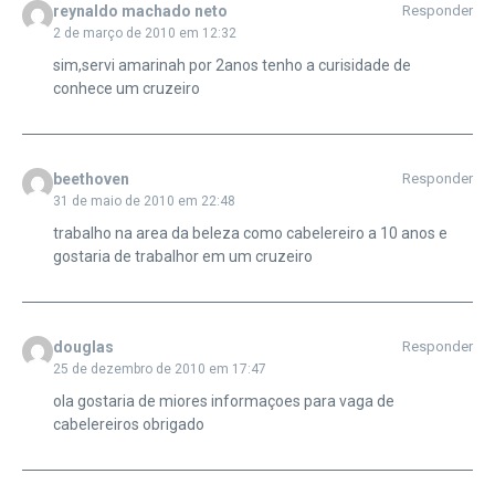
reynaldo machado neto
Responder
2 de março de 2010 em 12:32
sim,servi amarinah por 2anos tenho a curisidade de
conhece um cruzeiro
beethoven
Responder
31 de maio de 2010 em 22:48
trabalho na area da beleza como cabelereiro a 10 anos e
gostaria de trabalhor em um cruzeiro
douglas
Responder
25 de dezembro de 2010 em 17:47
ola gostaria de miores informaçoes para vaga de
cabelereiros obrigado