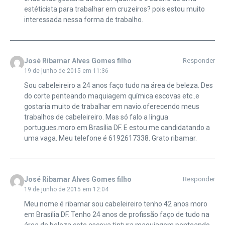
estéticista para trabalhar em cruzeiros? pois estou muito
interessada nessa forma de trabalho.
José Ribamar Alves Gomes filho
Responder
19 de junho de 2015 em 11:36
Sou cabeleireiro a 24 anos faço tudo na área de beleza. Des
do corte penteando maquiagem química escovas etc..e
gostaria muito de trabalhar em navio.oferecendo meus
trabalhos de cabeleireiro. Mas só falo a língua
portugues.moro em Brasília DF. E estou me candidatando a
uma vaga. Meu telefone é 6192617338. Grato ribamar.
José Ribamar Alves Gomes filho
Responder
19 de junho de 2015 em 12:04
Meu nome é ribamar sou cabeleireiro tenho 42 anos moro
em Brasília DF. Tenho 24 anos de profissão faço de tudo na