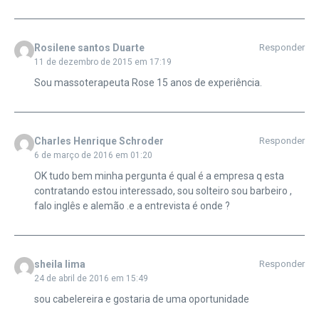
Rosilene santos Duarte
Responder
11 de dezembro de 2015 em 17:19
Sou massoterapeuta Rose 15 anos de experiência.
Charles Henrique Schroder
Responder
6 de março de 2016 em 01:20
OK tudo bem minha pergunta é qual é a empresa q esta
contratando estou interessado, sou solteiro sou barbeiro ,
falo inglês e alemão .e a entrevista é onde ?
sheila lima
Responder
24 de abril de 2016 em 15:49
sou cabelereira e gostaria de uma oportunidade