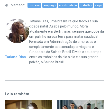
Marcado:
cruzeiro
emprego
oportunidade
trabalho
vaga
Tatiane Dias, uma brasileira que trocou a sua
cidade natal Cuiabá pelo mundo. Mora
atualmente em Berlin, mas, sempre que pode dá
um pulinho na sua terra para matar saudade!
Formada em Administração de empresas e
completamente apaixonada por viagens e
fundadora do Sair do Brasil. Divide o seu tempo
Tatiane Dias
entre os trabalhos do dia a dia e a sua grande
paixão, o Sair do Brasil!
Leia também