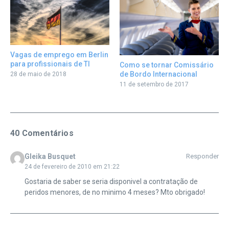
Vagas de emprego em Berlin
para profissionais de TI
Como se tornar Comissário
de Bordo Internacional
28 de maio de 2018
11 de setembro de 2017
40 Comentários
Gleika Busquet
Responder
24 de fevereiro de 2010 em 21:22
Gostaria de saber se seria disponivel a contratação de
peridos menores, de no minimo 4 meses? Mto obrigado!