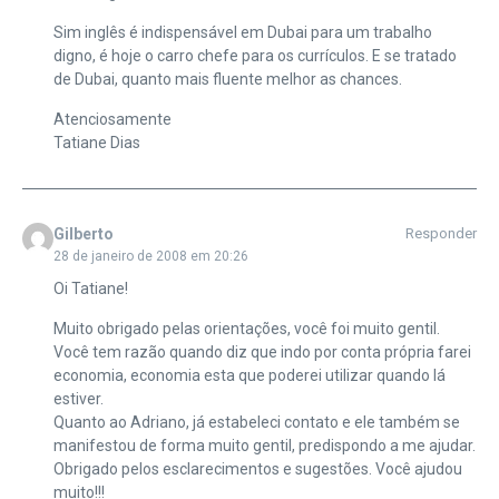
Sim inglês é indispensável em Dubai para um trabalho
digno, é hoje o carro chefe para os currículos. E se tratado
de Dubai, quanto mais fluente melhor as chances.
Atenciosamente
Tatiane Dias
Gilberto
Responder
28 de janeiro de 2008 em 20:26
Oi Tatiane!
Muito obrigado pelas orientações, você foi muito gentil.
Você tem razão quando diz que indo por conta própria farei
economia, economia esta que poderei utilizar quando lá
estiver.
Quanto ao Adriano, já estabeleci contato e ele também se
manifestou de forma muito gentil, predispondo a me ajudar.
Obrigado pelos esclarecimentos e sugestões. Você ajudou
muito!!!