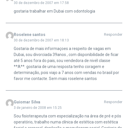
30 de dezembro de 2007 em 17:58
gostaria trabalhar em Dubai com odontologia
Roselene santos
Responder
30 de dezembro de 2007 em 18:13
Gostaria de mais informaçoes a respeito de vagas em
Dubai, sou divorciada 39anos , com disponibilidade de ficar
até 5 anos fora do pais, sou vendedora de nivél classe
**A**. gostaria de uma resposta tenho coragem e
determinação, pois viajo a 7 anos com vendas no brasil por
favor me contacte. Sem mais roselene santos
Guiomar Silva
Responder
3 de janeiro de 2008 em 15:25
Sou fisioterapeuta com especialização na área de pré e pós
operatório, trabalho numa clínica de estética com estética