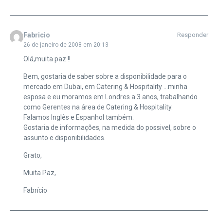
Fabricio
Responder
26 de janeiro de 2008 em 20:13
Olá,muita paz !!
Bem, gostaria de saber sobre a disponibilidade para o
mercado em Dubai, em Catering & Hospitality …minha
esposa e eu moramos em Londres a 3 anos, trabalhando
como Gerentes na área de Catering & Hospitality.
Falamos Inglês e Espanhol também.
Gostaria de informações, na medida do possivel, sobre o
assunto e disponibilidades.
Grato,
Muita Paz,
Fabrício