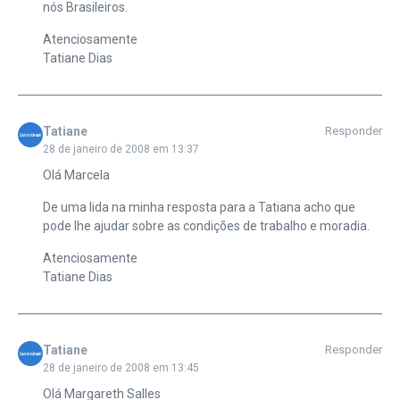
nós Brasileiros.
Atenciosamente
Tatiane Dias
Tatiane
Responder
28 de janeiro de 2008 em 13:37
Olá Marcela
De uma lida na minha resposta para a Tatiana acho que
pode lhe ajudar sobre as condições de trabalho e moradia.
Atenciosamente
Tatiane Dias
Tatiane
Responder
28 de janeiro de 2008 em 13:45
Olá Margareth Salles