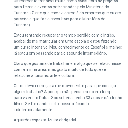
Ultimamente trabalhei muito como consultora de projetos
para feiras e eventos patrocinados pelo Ministério do
Turismo. (O site que escrevi acima é da empresa que eu era
parceira e que fazia consultoia para o Ministério do
Turismo)
Estou tentando recuperar o tempo perdido com o inglês,
acabei de me matricular em uma escola e estou fazendo
um curso intensivo. Meu conhecimento de Español é melhor,
já estou em passando para o segundo intemediário.
Claro que gostaria de trabalhar em algo que se relacionasse
com a minha área, mas gosto muito de tudo que se
relacione a turismo, arte e cultura.
Como devo começar a me movimentar para que consiga
algum trabalho? A princípio não penso muito em tempo
para viver em Dubai. Sou solteira, tenho 33 anos e não tenho
filhos. Se for dando certo, posso ir ficando
indeterminadamente.
Aguardo resposta. Muito obrigada!