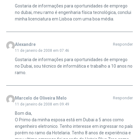
Gostaria de informações para oportunidades de emprego
no dubai, meu ramo é engenharia física tecnológica, conclui
minha licenciatura em Lisboa com uma boa média.
Alexandre
Responder
11 de janeiro de 2008 em 07:46
Gostaria de informações para oportunidades de emprego
no Dubai, sou técnico de informática e trabalho a 10 anos no
ramo.
Marcelo de Oliveira Melo
Responder
11 de janeiro de 2008 em 09:49
Bom dia,
O Primo da minha esposa está em Dubai a 5 anos como
engenheiro eletronico. Tenho interesse em ingressar no país
porém no ramo da Hotelaria. Tenho 8 anos de experiência e