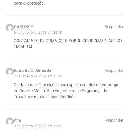
para exportação…
CARLOS F
Responder
6 de janeiro de 2008 em 22:10
GOSTARIA DE INFORMAÇÕES SOBRE CIRURGIÃO PLASTCO
EM DUBAI
Ramatis C. Almeida
Responder
7 de janeiro de 2008 em 21:43
Gostaria de informações para oportunidades de emprego
no Oriente Médio .Sou Engenheiro de Segurança do
Trabalho e minha esposa Dentista .
Ana
Responder
9 de janeiro de 2008 em 22:31