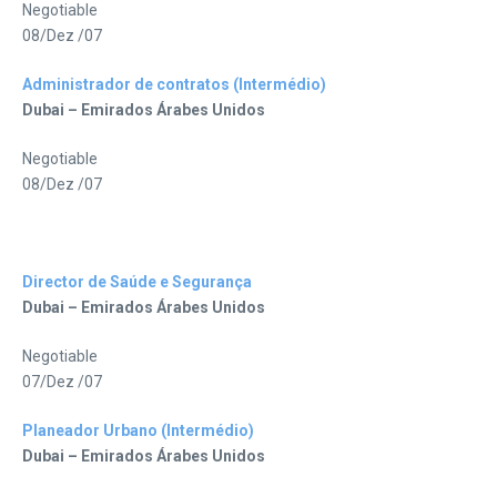
Negotiable
08/Dez /07
Administrador de contratos (Intermédio)
Dubai – Emirados Árabes Unidos
Negotiable
08/Dez /07
Director de Saúde e Segurança
Dubai – Emirados Árabes Unidos
Negotiable
07/Dez /07
Planeador Urbano (Intermédio)
Dubai – Emirados Árabes Unidos