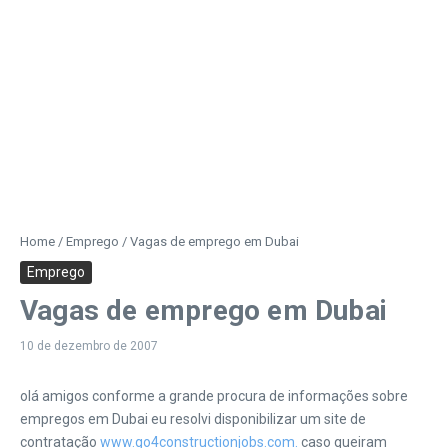
Home
/
Emprego
/
Vagas de emprego em Dubai
Emprego
Vagas de emprego em Dubai
10 de dezembro de 2007
olá amigos conforme a grande procura de informações sobre
empregos em Dubai eu resolvi disponibilizar um site de
contratação
www.go4constructionjobs.com
.
caso queiram