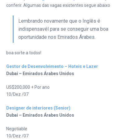
conferir. Algumas das vagas existentes segue abaixo
Lembrando novamente que o Inglês é
indispensavél para se conseguir uma boa
oportunidade nos Emirados Árabes.
boa sorte a todos!
Gestor de Desenvolvimento – Hoteis e Lazer
Dubai – Emirados Árabes Unidos
US$200,000 + Por ano
10/Dez /07
Designer de interiores (Senior)
Dubai – Emirados Árabes Unidos
Negotiable
10/Dez /07