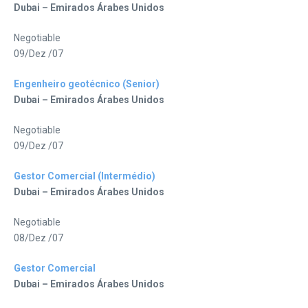
Dubai – Emirados Árabes Unidos
Negotiable
09/Dez /07
Engenheiro geotécnico (Senior)
Dubai – Emirados Árabes Unidos
Negotiable
09/Dez /07
Gestor Comercial (Intermédio)
Dubai – Emirados Árabes Unidos
Negotiable
08/Dez /07
Gestor Comercial
Dubai – Emirados Árabes Unidos