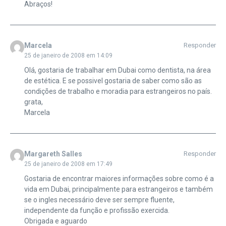
Abraços!
Marcela
Responder
25 de janeiro de 2008 em 14:09
Olá, gostaria de trabalhar em Dubai como dentista, na área
de estética. E se possivel gostaria de saber como são as
condições de trabalho e moradia para estrangeiros no país.
grata,
Marcela
Margareth Salles
Responder
25 de janeiro de 2008 em 17:49
Gostaria de encontrar maiores informações sobre como é a
vida em Dubai, principalmente para estrangeiros e também
se o ingles necessário deve ser sempre fluente,
independente da função e profissão exercida.
Obrigada e aguardo