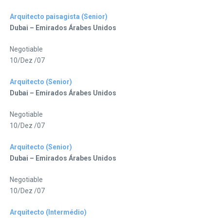
Arquitecto paisagista (Senior)
Dubai – Emirados Árabes Unidos
Negotiable
10/Dez /07
Arquitecto (Senior)
Dubai – Emirados Árabes Unidos
Negotiable
10/Dez /07
Arquitecto (Senior)
Dubai – Emirados Árabes Unidos
Negotiable
10/Dez /07
Arquitecto (Intermédio)