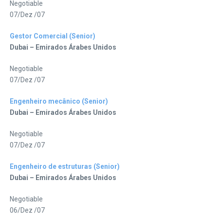
Negotiable
07/Dez /07
Gestor Comercial (Senior)
Dubai – Emirados Árabes Unidos
Negotiable
07/Dez /07
Engenheiro mecânico (Senior)
Dubai – Emirados Árabes Unidos
Negotiable
07/Dez /07
Engenheiro de estruturas (Senior)
Dubai – Emirados Árabes Unidos
Negotiable
06/Dez /07