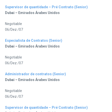
Supervisor de quantidade – Pré Contrato (Senior)
Dubai – Emirados Árabes Unidos
Negotiable
06/Dez /07
Especialista de Contratos (Senior)
Dubai – Emirados Árabes Unidos
Negotiable
06/Dez /07
Administrador de contratos (Senior)
Dubai – Emirados Árabes Unidos
Negotiable
06/Dez /07
Supervisor de quantidade – Pré Contrato (Senior)