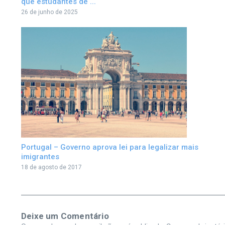
que estudantes de ...
26 de junho de 2025
Portugal – Governo aprova lei para legalizar mais
imigrantes
18 de agosto de 2017
Deixe um Comentário