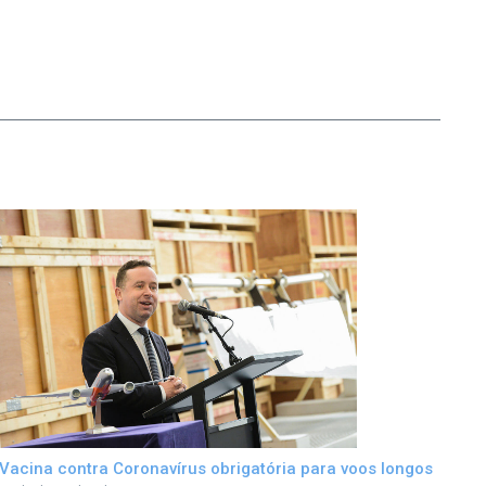
Vacina contra Coronavírus obrigatória para voos longos