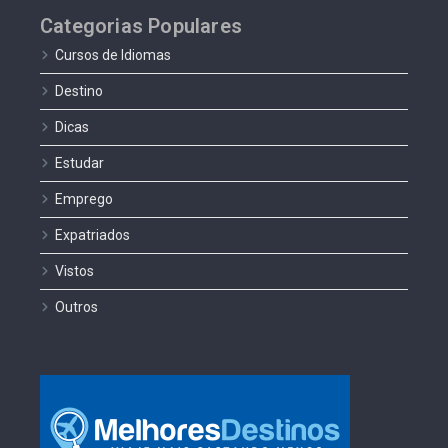
Categorias Populares
Cursos de Idiomas
Destino
Dicas
Estudar
Emprego
Expatriados
Vistos
Outros