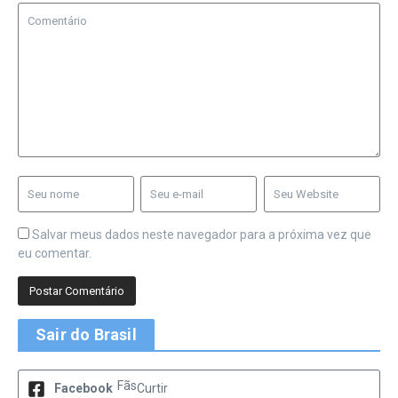
Salvar meus dados neste navegador para a próxima vez que
eu comentar.
Sair do Brasil
Fãs
Facebook
Curtir