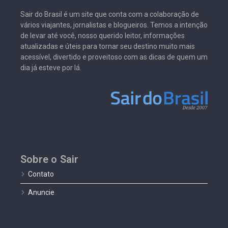
Sair do Brasil é um site que conta com a colaboração de
vários viajantes, jornalistas e blogueiros. Temos a intenção
de levar até você, nosso querido leitor, informações
atualizadas e úteis para tornar seu destino muito mais
acessível, divertido e proveitoso com as dicas de quem um
dia já esteve por lá.
Sobre o Sair
Contato
Anuncie