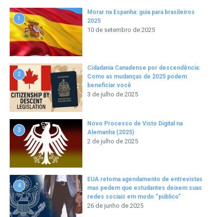
Morar na Espanha: guia para brasileiros
1
2025
10 de setembro de 2025
Cidadania Canadense por descendência:
2
Como as mudanças de 2025 podem
beneficiar você
3 de julho de 2025
Novo Processo de Visto Digital na
3
Alemanha (2025)
2 de julho de 2025
EUA retoma agendamento de entrevistas
4
mas pedem que estudantes deixem suas
redes sociais em modo “público”
26 de junho de 2025