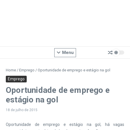
Menu
Home
/
Emprego
/
Oportunidade de emprego e estágio na gol
Emprego
Oportunidade de emprego e
estágio na gol
18 de julho de 2015
Oportunidade de emprego e estágio na gol, há vagas