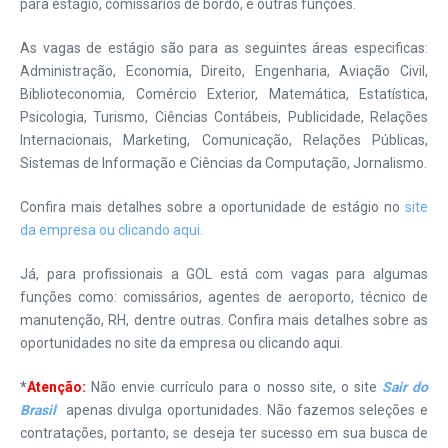
para estágio, comissários de bordo, e outras funções.
As vagas de estágio são para as seguintes áreas especificas:
Administração, Economia, Direito, Engenharia, Aviação Civil,
Biblioteconomia, Comércio Exterior, Matemática, Estatística,
Psicologia, Turismo, Ciências Contábeis, Publicidade, Relações
Internacionais, Marketing, Comunicação, Relações Públicas,
Sistemas de Informação e Ciências da Computação, Jornalismo.
Confira mais detalhes sobre a oportunidade de estágio no
site
da empresa ou clicando aqui.
Já, para profissionais a GOL está com vagas para algumas
funções como: comissários, agentes de aeroporto, técnico de
manutenção, RH, dentre outras. Confira mais detalhes sobre as
oportunidades no site da empresa ou clicando aqui.
*
Atenção:
Não envie currículo para o nosso site, o site
Sair do
Brasil
apenas divulga oportunidades. Não fazemos seleções e
contratações, portanto, se deseja ter sucesso em sua busca de