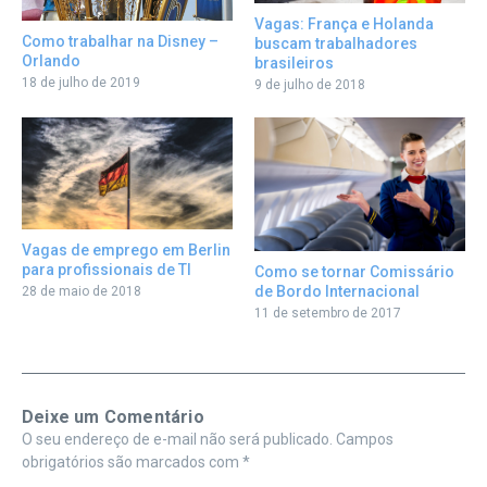
Vagas: França e Holanda
Como trabalhar na Disney –
buscam trabalhadores
Orlando
brasileiros
18 de julho de 2019
9 de julho de 2018
Vagas de emprego em Berlin
para profissionais de TI
Como se tornar Comissário
de Bordo Internacional
28 de maio de 2018
11 de setembro de 2017
Deixe um Comentário
O seu endereço de e-mail não será publicado.
Campos
obrigatórios são marcados com
*