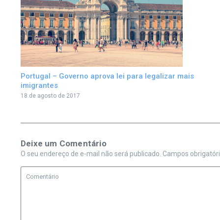
Portugal – Governo aprova lei para legalizar mais
imigrantes
18 de agosto de 2017
Deixe um Comentário
O seu endereço de e-mail não será publicado.
Campos obrigatór