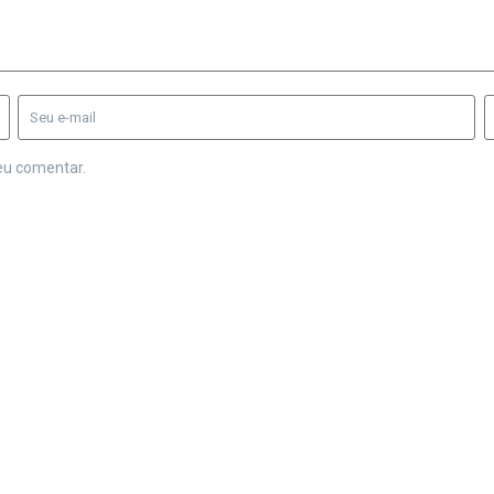
eu comentar.