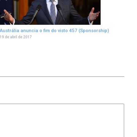
Austrália anuncia o fim do visto 457 (Sponsorship)
19 de abril de 2017