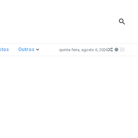
stos
Outros
quinta-feira, agosto 6, 2026