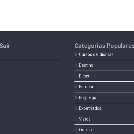
Sair
Categorias Populare
Cursos de Idiomas
Destino
Dicas
Estudar
Emprego
Expatriados
Vistos
Outros