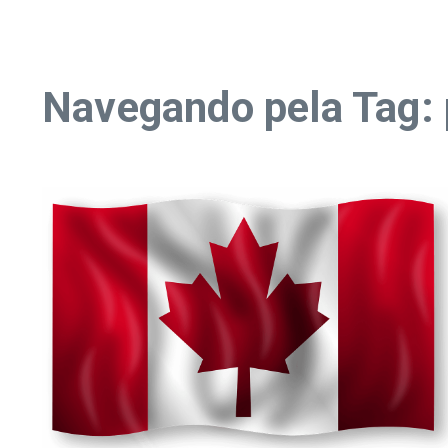
Navegando pela Tag: 