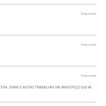
Responder
Responder
Responder
LTERA ,35ANO E ADORO TRABALHAR VIAJANDO.PEÇO QUE MI