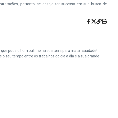
ntratações, portanto, se deseja ter sucesso em sua busca de
e que pode dá um pulinho na sua terra para matar saudade!
o seu tempo entre os trabalhos do dia a dia e a sua grande