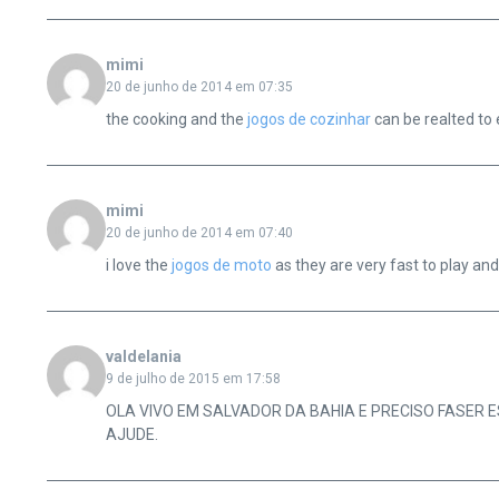
mimi
20 de junho de 2014 em 07:35
the cooking and the
jogos de cozinhar
can be realted to
mimi
20 de junho de 2014 em 07:40
i love the
jogos de moto
as they are very fast to play and
valdelania
9 de julho de 2015 em 17:58
OLA VIVO EM SALVADOR DA BAHIA E PRECISO FASER 
AJUDE.