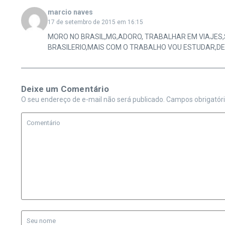
marcio naves
17 de setembro de 2015 em 16:15
MORO NO BRASIL,MG,ADORO, TRABALHAR EM VIAJES,
BRASILERIO,MAIS COM O TRABALHO VOU ESTUDAR,D
Deixe um Comentário
O seu endereço de e-mail não será publicado.
Campos obrigatór