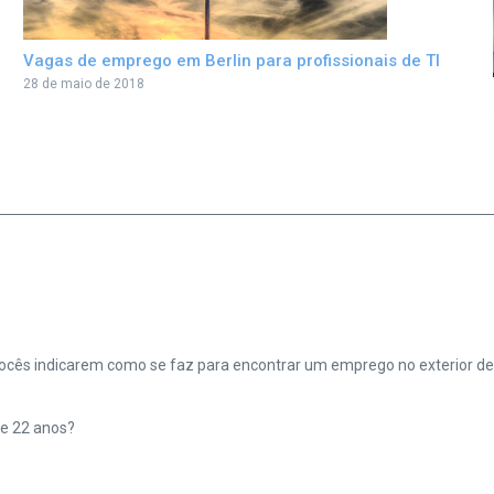
Vagas de emprego em Berlin para profissionais de TI
28 de maio de 2018
 vocês indicarem como se faz para encontrar um emprego no exterior d
e 22 anos?