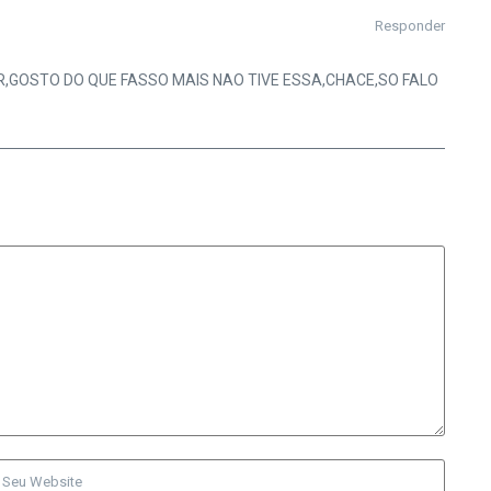
Responder
,GOSTO DO QUE FASSO MAIS NAO TIVE ESSA,CHACE,SO FALO