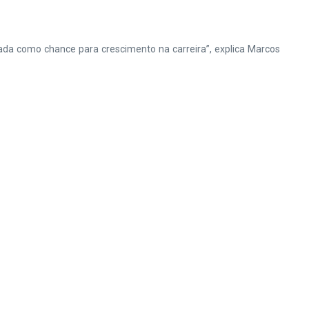
rada como chance para crescimento na carreira”, explica Marcos