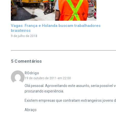
Vagas: França e Holanda buscam trabalhadores
brasileiros
9 de julho de 2018
5 Comentários
ROdrigo
19 de outubro de 2011 em 22:00
Olá pessoal. Aproveitando este assunto, seria possível
procurando experiência.
Existem empresas que contratam extrangeiros jovens d
Abraço