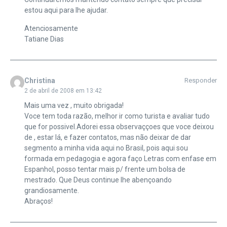
estou aqui para lhe ajudar.
Atenciosamente
Tatiane Dias
Christina
Responder
2 de abril de 2008 em 13:42
Mais uma vez , muito obrigada!
Voce tem toda razão, melhor ir como turista e avaliar tudo
que for possivel.Adorei essa observaççoes que voce deixou
de , estar lá, e fazer contatos, mas não deixar de dar
segmento a minha vida aqui no Brasil, pois aqui sou
formada em pedagogia e agora faço Letras com enfase em
Espanhol, posso tentar mais p/ frente um bolsa de
mestrado. Que Deus continue lhe abençoando
grandiosamente.
Abraços!