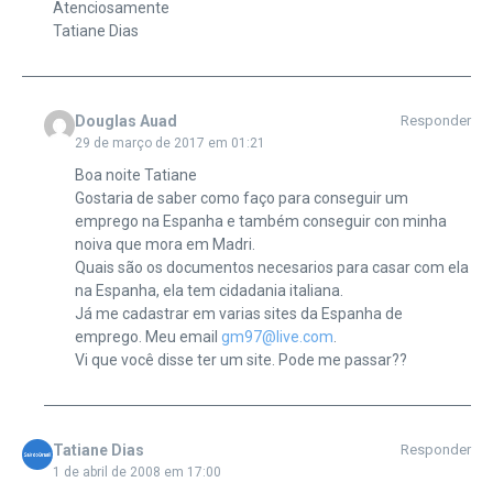
Atenciosamente
Tatiane Dias
Douglas Auad
Responder
29 de março de 2017 em 01:21
Boa noite Tatiane
Gostaria de saber como faço para conseguir um
emprego na Espanha e também conseguir con minha
noiva que mora em Madri.
Quais são os documentos necesarios para casar com ela
na Espanha, ela tem cidadania italiana.
Já me cadastrar em varias sites da Espanha de
emprego. Meu email
gm97@live.com
.
Vi que você disse ter um site. Pode me passar??
Tatiane Dias
Responder
1 de abril de 2008 em 17:00