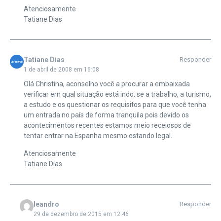
Atenciosamente
Tatiane Dias
Tatiane Dias
Responder
1 de abril de 2008 em 16:08
Olá Christina, aconselho você a procurar a embaixada
verificar em qual situação está indo, se a trabalho, a turismo,
a estudo e os questionar os requisitos para que você tenha
um entrada no país de forma tranquila pois devido os
acontecimentos recentes estamos meio receiosos de
tentar entrar na Espanha mesmo estando legal.
Atenciosamente
Tatiane Dias
leandro
Responder
29 de dezembro de 2015 em 12:46