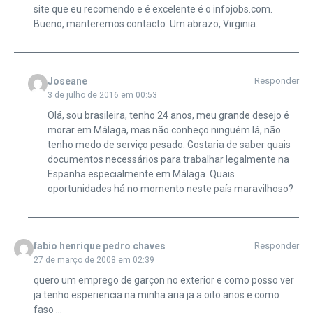
site que eu recomendo e é excelente é o infojobs.com.
Bueno, manteremos contacto. Um abrazo, Virginia.
Joseane
Responder
3 de julho de 2016 em 00:53
Olá, sou brasileira, tenho 24 anos, meu grande desejo é
morar em Málaga, mas não conheço ninguém lá, não
tenho medo de serviço pesado. Gostaria de saber quais
documentos necessários para trabalhar legalmente na
Espanha especialmente em Málaga. Quais
oportunidades há no momento neste país maravilhoso?
fabio henrique pedro chaves
Responder
27 de março de 2008 em 02:39
quero um emprego de garçon no exterior e como posso ver
ja tenho esperiencia na minha aria ja a oito anos e como
faso …