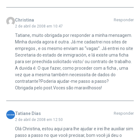
Christina
Responder
2 de abril de 2008 em 10:47
Tatiane, muito obrigada por responder a minha mensagem.
Minha duvida agora é outra. Já me cadastrei nos sites de
empregos , e os mesmo enviam as “vagas”. Já entrei no site
Secretaria do estado de inmigración, e lá existe uma ficha
para ser preechida solicitado visto/ ou contrato de trabalho.
A duvida é: O que fazer, como proceder com a ficha , uma
vez que a mesma também necesssita de dados do
contratante?Poderia ajudar-me passo a passo?
Obrigada pelo post.Voces são maravilhosos!
Tatiane Dias
Responder
2 de abril de 2008 em 12:50
Olá Christina, estou aqui para lhe ajudar e irei lhe auxiliar sim
passo a passo no que você precisar, bom você já deu o