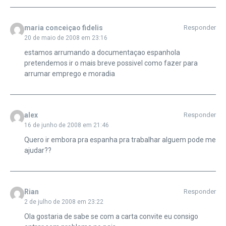
maria conceiçao fidelis
Responder
20 de maio de 2008 em 23:16
estamos arrumando a documentaçao espanhola
pretendemos ir o mais breve possivel como fazer para
arrumar emprego e moradia
alex
Responder
16 de junho de 2008 em 21:46
Quero ir embora pra espanha pra trabalhar alguem pode me
ajudar??
Rian
Responder
2 de julho de 2008 em 23:22
Ola gostaria de sabe se com a carta convite eu consigo