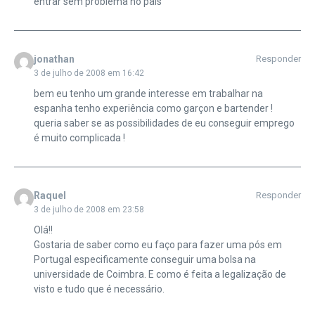
entrar sem problema no pais
jonathan
Responder
3 de julho de 2008 em 16:42
bem eu tenho um grande interesse em trabalhar na
espanha tenho experiência como garçon e bartender !
queria saber se as possibilidades de eu conseguir emprego
é muito complicada !
Raquel
Responder
3 de julho de 2008 em 23:58
Olá!!
Gostaria de saber como eu faço para fazer uma pós em
Portugal especificamente conseguir uma bolsa na
universidade de Coimbra. E como é feita a legalização de
visto e tudo que é necessário.