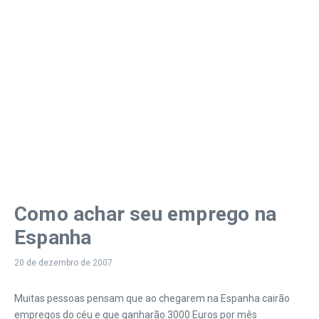
Como achar seu emprego na
Espanha
20 de dezembro de 2007
Muitas pessoas pensam que ao chegarem na Espanha cairão
empregos do céu e que ganharão 3000 Euros por mês