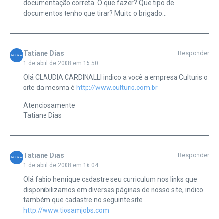
documentação correta. O que fazer? Que tipo de
documentos tenho que tirar? Muito o brigado…
Tatiane Dias
Responder
1 de abril de 2008 em 15:50
Olá CLAUDIA CARDINALLI indico a você a empresa Culturis o
site da mesma é
http://www.culturis.com.br
Atenciosamente
Tatiane Dias
Tatiane Dias
Responder
1 de abril de 2008 em 16:04
Olá fabio henrique cadastre seu curriculum nos links que
disponibilizamos em diversas páginas de nosso site, indico
também que cadastre no seguinte site
http://www.tiosamjobs.com