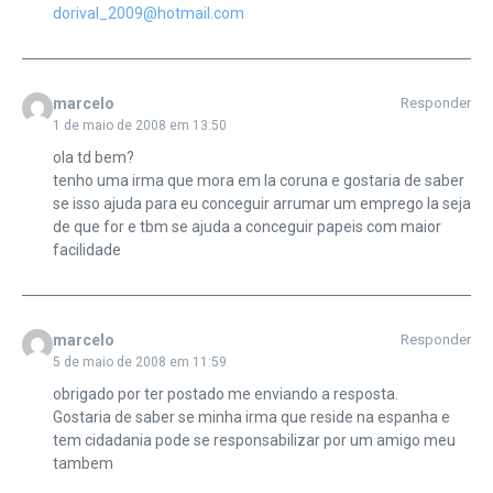
dorival_2009@hotmail.com
marcelo
Responder
1 de maio de 2008 em 13:50
ola td bem?
tenho uma irma que mora em la coruna e gostaria de saber
se isso ajuda para eu conceguir arrumar um emprego la seja
de que for e tbm se ajuda a conceguir papeis com maior
facilidade
marcelo
Responder
5 de maio de 2008 em 11:59
obrigado por ter postado me enviando a resposta.
Gostaria de saber se minha irma que reside na espanha e
tem cidadania pode se responsabilizar por um amigo meu
tambem