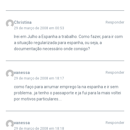
Christina
Responder
29 de março de 2008 em 00:53
Irei em Julho a Espanha a trabalho. Como fazer, para ir com
a situação regularizada para espanha, ou seja, a
documentação necessário onde consigo?
vanessa
Responder
29 de março de 2008 em 18:17
como faço para arrumar emprego la na espanha e ir sem
problema…ja tenho o passaporte e ja fui para la mais voltei
por motivos particulares….
vanessa
Responder
29 de março de 2008 em 18:18