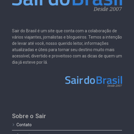
Sair do Brasil é um site que conta com a colaboração de
vários viajantes, jornalistas e blogueiros. Temos a intenção
de levar até você, nosso querido leitor, informações
atualizadas e úteis para tornar seu destino muito mais
acessível, divertido e proveitoso com as dicas de quem um
dia já esteve por lá.
Sobre o Sair
Contato