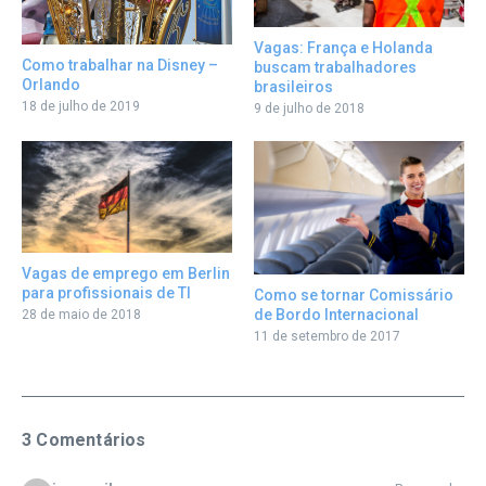
Vagas: França e Holanda
Como trabalhar na Disney –
buscam trabalhadores
Orlando
brasileiros
18 de julho de 2019
9 de julho de 2018
Vagas de emprego em Berlin
para profissionais de TI
Como se tornar Comissário
de Bordo Internacional
28 de maio de 2018
11 de setembro de 2017
3 Comentários