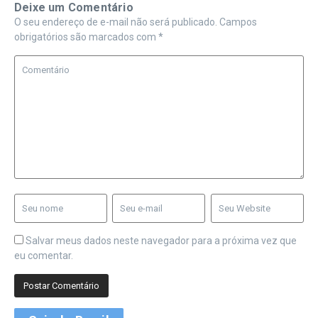
Deixe um Comentário
O seu endereço de e-mail não será publicado.
Campos
obrigatórios são marcados com
*
Salvar meus dados neste navegador para a próxima vez que
eu comentar.