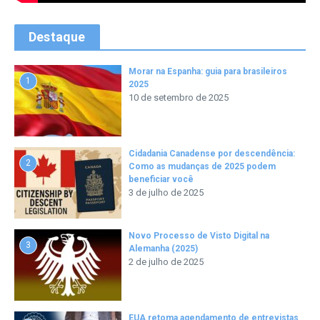
Destaque
Morar na Espanha: guia para brasileiros
1
2025
10 de setembro de 2025
Cidadania Canadense por descendência:
2
Como as mudanças de 2025 podem
beneficiar você
3 de julho de 2025
Novo Processo de Visto Digital na
3
Alemanha (2025)
2 de julho de 2025
EUA retoma agendamento de entrevistas