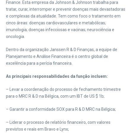
Finance. Esta empresa da Johnson & Johnson trabalha para
tratar, curar, interromper e prevenir doenças mais devastadoras
e complexas da atualidade. Tem como foco o tratamento em
cinco áreas: doenças cardiovasculares e metabólicas;
imunologia; doenças infecciosas e vacinas; neurociência e
oncologia.
Dentro da organização Janssen R & D Finanças, a equipe de
Planejamento e Análise Financeira é o centro global de
excelência para a perícia financeira.
As principais responsabilidades da função incluem:
– Levar a coordenação do processo de fechamento trimestre
para o MRC R & D na Bélgica, com um IBT de US $ 1b;
– Garantir a conformidade SOX para R & D MRC na Bélgica;
– Liderar o processo de relatório financeiro, com valores
previstos e reais em Bravo e Lynx;