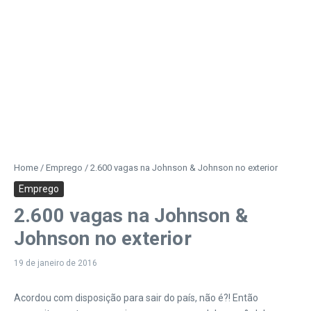
Home
/
Emprego
/
2.600 vagas na Johnson & Johnson no exterior
Emprego
2.600 vagas na Johnson &
Johnson no exterior
19 de janeiro de 2016
Acordou com disposição para sair do país, não é?! Então