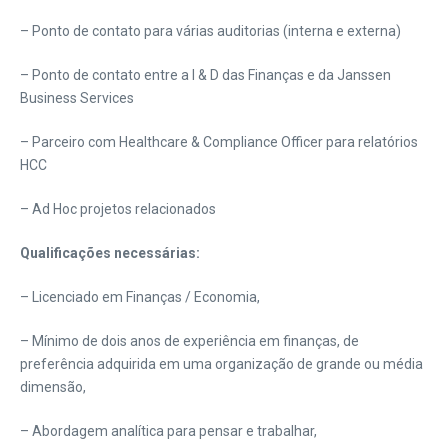
– Ponto de contato para várias auditorias (interna e externa)
– Ponto de contato entre a I & D das Finanças e da Janssen
Business Services
– Parceiro com Healthcare & Compliance Officer para relatórios
HCC
– Ad Hoc projetos relacionados
Qualificações necessárias:
– Licenciado em Finanças / Economia,
– Mínimo de dois anos de experiência em finanças, de
preferência adquirida em uma organização de grande ou média
dimensão,
– Abordagem analítica para pensar e trabalhar,