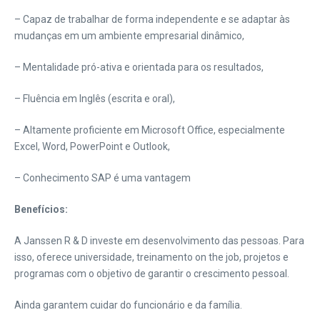
– Capaz de trabalhar de forma independente e se adaptar às
mudanças em um ambiente empresarial dinâmico,
– Mentalidade pró-ativa e orientada para os resultados,
– Fluência em Inglês (escrita e oral),
– Altamente proficiente em Microsoft Office, especialmente
Excel, Word, PowerPoint e Outlook,
– Conhecimento SAP é uma vantagem
Benefícios:
A Janssen R & D investe em desenvolvimento das pessoas. Para
isso, oferece universidade, treinamento on the job, projetos e
programas com o objetivo de garantir o crescimento pessoal.
Ainda garantem cuidar do funcionário e da família.