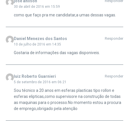
jose anilson
Responder
30 de abril de 2016 em 15:59
como que faço pra me candidatar,a umas dessas vagas.
Daniel Menezes dos Santos
Responder
10 de julho de 2016 em 14:35
Gostaria de informações das vagas disponiveis.
luiz Roberto Guarnieri
Responder
5 de setembro de 2016 em 06:21
Sou técnico a 20 anos em esferas plasticas tipo rollon e
esferas elipticas,como supervisore na construção de todas
as maquinas para o processo.No momento estou a procura
de emprego,obrigado pela atenção