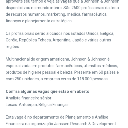
aproveite seu tempo e veja as
vagas
que a Johnson & Johnson
disponibilizou no mundo inteiro. São 2600 profissionais da área
de recursos humanos, marketing, médica, farmacêutica,
finanças e planejamento estratégico.
Os profissionais serão alocados nos Estados Unidos, Bélgica,
Coréia, República Tcheca, Argentina, Japão e várias outras
regiões.
Multinacional de origem americana, Johnson & Johnson é
especializada em produtos farmacêuticos, utensílios médicos,
produtos de higiene pessoal e beleza. Presente em 60 países e
com 250 unidades, a empresa cerca de 118.000 pessoas.
Confira algumas vagas que estão em aberto:
Analista financeiro sênior
Locais: Antuérpia, Bélgica Finanças
Esta vaga é no departamento de Planejamento e Análise
Financeira na organização Janssen Research & Development