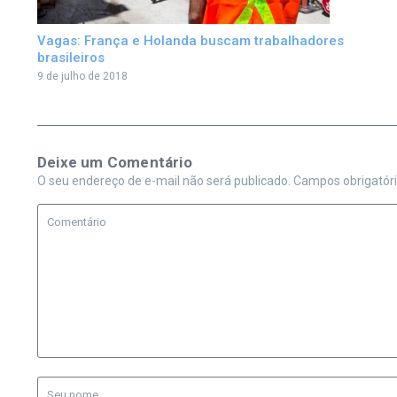
Vagas: França e Holanda buscam trabalhadores
brasileiros
9 de julho de 2018
Deixe um Comentário
O seu endereço de e-mail não será publicado.
Campos obrigatór