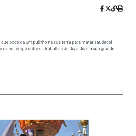
e que pode dá um pulinho na sua terra para matar saudade!
o seu tempo entre os trabalhos do dia a dia e a sua grande