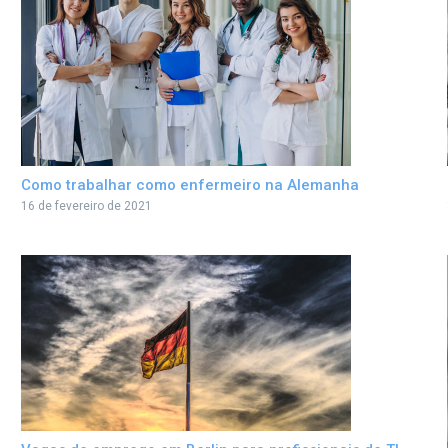
Como trabalhar como enfermeiro na Alemanha
16 de fevereiro de 2021