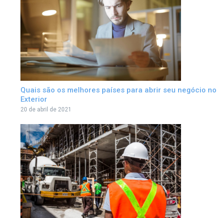
Quais são os melhores países para abrir seu negócio no
Exterior
20 de abril de 2021