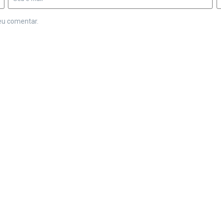
eu comentar.