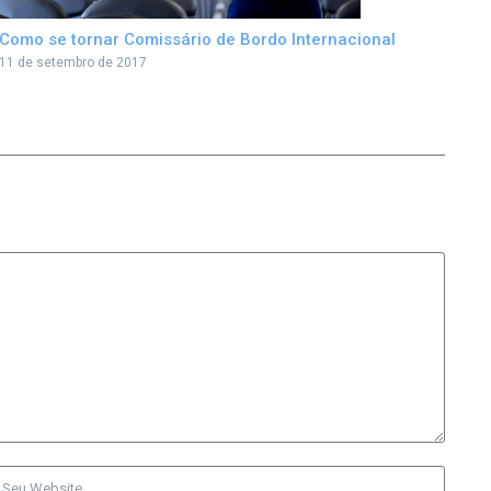
Como se tornar Comissário de Bordo Internacional
11 de setembro de 2017