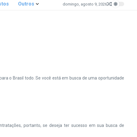
stos
Outros
domingo, agosto 9, 2026
ra o Brasil todo. Se você está em busca de uma oportunidade
ntratações, portanto, se deseja ter sucesso em sua busca de