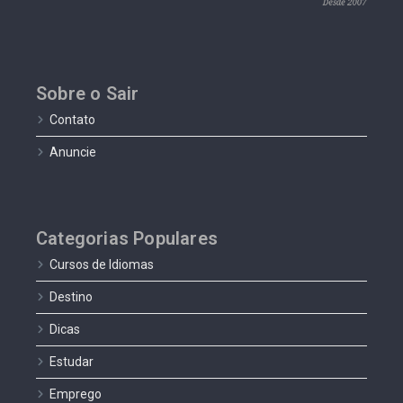
Sobre o Sair
Contato
Anuncie
Categorias Populares
Cursos de Idiomas
Destino
Dicas
Estudar
Emprego