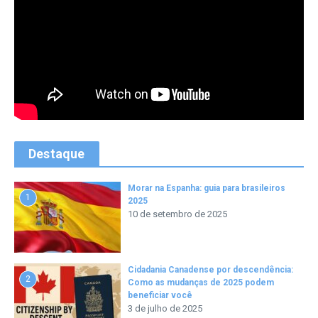
Destaque
Morar na Espanha: guia para brasileiros
1
2025
10 de setembro de 2025
Cidadania Canadense por descendência:
2
Como as mudanças de 2025 podem
beneficiar você
3 de julho de 2025