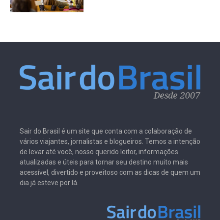
Sair do Brasil é um site que conta com a colaboração de
vários viajantes, jornalistas e blogueiros. Temos a intenção
de levar até você, nosso querido leitor, informações
atualizadas e úteis para tornar seu destino muito mais
acessível, divertido e proveitoso com as dicas de quem um
dia já esteve por lá.