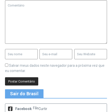
Salvar meus dados neste navegador para a próxima vez que
eu comentar.
Sair do Brasil
Fãs
Facebook
Curtir