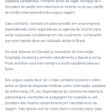
cidadãos canadenses. Portanto antes de viajar, verifique se o
seu plano de saúde tem cobertura no exterior ou se seu cartão
de crédito internacional inclui seguro viagem.
Caso contrário, contrate um plano privado em uma empresa
especializada como seguradoras ou agência de turismo para
evitar surpresas e problemas em seu orçamento. Lembrando
que este tramite deve ser realizado ainda no Brasil.
Se você adoecer no Canadá ou necessitar de internação
hospitalar, receberá o primeiro atendimento e depois a conta.
Pode acreditar essa nem sempre é muito saudável para seu
bolso.
Seu seguro saúde deve ser o mais completo possível e cobrir
todos os tipos de despesas médicas como: internação, cuidados
de enfermaria, UTI, etc. Dependendo do contrato há cobertura
odontológica, reembolso se a bagagem for roubada ou até
perdida e até mesmo ressarcimento por cancelamento da
viagem. Vale apena você ler muito bem o contrato expor suas