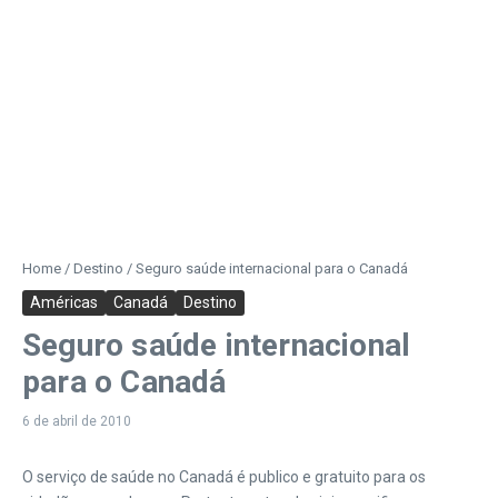
Home
/
Destino
/
Seguro saúde internacional para o Canadá
Américas
Canadá
Destino
Seguro saúde internacional
para o Canadá
6 de abril de 2010
O serviço de saúde no Canadá é publico e gratuito para os