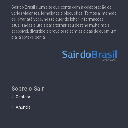
Sair do Brasil é um site que conta com a colaboração de
vários viajantes, jornalistas e blogueiros. Temos a intenção
de levar até você, nosso querido leitor, informações
atualizadas e úteis para tornar seu destino muito mais
acessível, divertido e proveitoso com as dicas de quem um
dia já esteve por lá.
Sobre o Sair
Contato
Anuncie