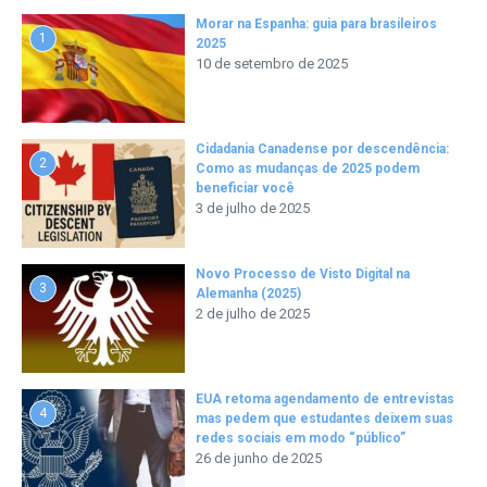
Morar na Espanha: guia para brasileiros
1
2025
10 de setembro de 2025
Cidadania Canadense por descendência:
2
Como as mudanças de 2025 podem
beneficiar você
3 de julho de 2025
Novo Processo de Visto Digital na
3
Alemanha (2025)
2 de julho de 2025
EUA retoma agendamento de entrevistas
4
mas pedem que estudantes deixem suas
redes sociais em modo “público”
26 de junho de 2025