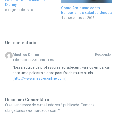
Disney
Como Abrir uma conta
8 de junho de 2018
Bancária nos Estados Unidos
4 de setembro de 2017
Um comentário
Mestres Online
Responder
1 de maio de 2010 em 01:06
Nossa equipe de professores agradecem, vamos embarcar
para uma palestra e esse post foi de muita ajuda.
(
http://www.mestresonline.com
)
Deixe um Comentário
O seu endereço de e-mail não será publicado.
Campos
obrigatórios são marcados com
*