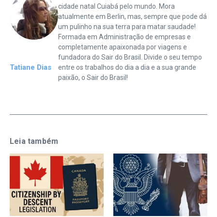
cidade natal Cuiabá pelo mundo. Mora
atualmente em Berlin, mas, sempre que pode dá
um pulinho na sua terra para matar saudade!
Formada em Administração de empresas e
completamente apaixonada por viagens e
fundadora do Sair do Brasil. Divide o seu tempo
Tatiane Dias
entre os trabalhos do dia a dia e a sua grande
paixão, o Sair do Brasil!
Leia também