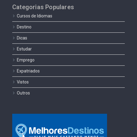
Categorias Populares
Cursos de Idiomas
Destino
Dicas
Estudar
Emprego
Expatriados
Vistos
Outros