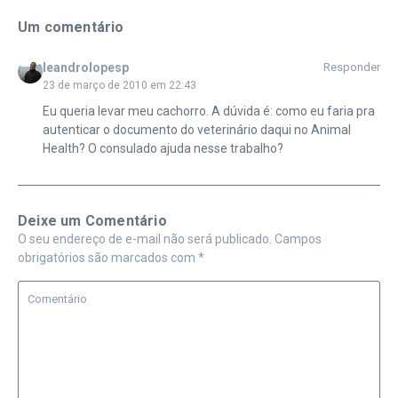
Um comentário
leandrolopesp
Responder
23 de março de 2010 em 22:43
Eu queria levar meu cachorro. A dúvida é: como eu faria pra
autenticar o documento do veterinário daqui no Animal
Health? O consulado ajuda nesse trabalho?
Deixe um Comentário
O seu endereço de e-mail não será publicado.
Campos
obrigatórios são marcados com
*