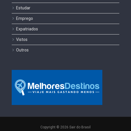
Estudar
Emprego
Expatriados
Vistos
Outros
Copyright © 2026 Sair do Brasil