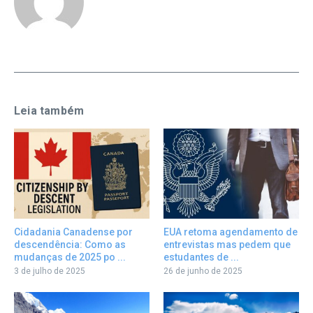
Leia também
Cidadania Canadense por
EUA retoma agendamento de
descendência: Como as
entrevistas mas pedem que
mudanças de 2025 po ...
estudantes de ...
3 de julho de 2025
26 de junho de 2025