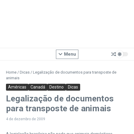
Menu
Home
/
Dicas
/
Legalização de documentos para transposte de
animais
Américas
Canadá
Destino
Dicas
Legalização de documentos
para transposte de animais
4 de dezembro de 2009