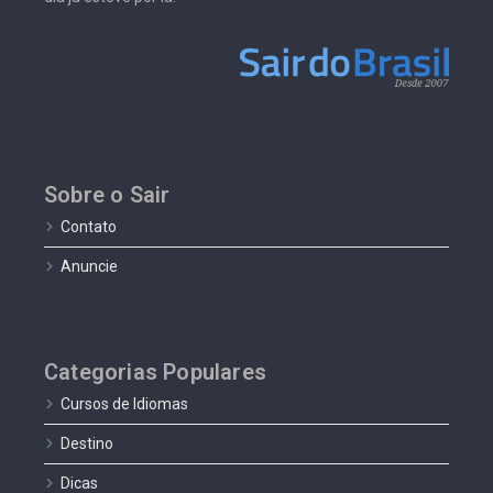
Sobre o Sair
Contato
Anuncie
Categorias Populares
Cursos de Idiomas
Destino
Dicas