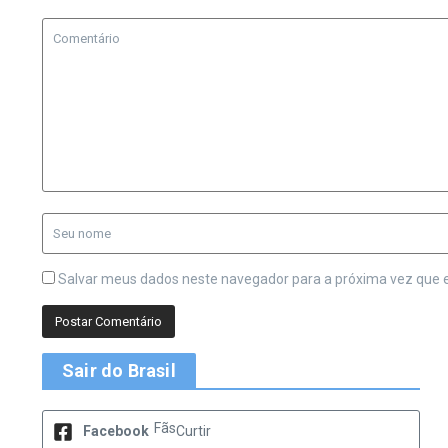
Salvar meus dados neste navegador para a próxima vez que 
Sair do Brasil
Fãs
Facebook
Curtir