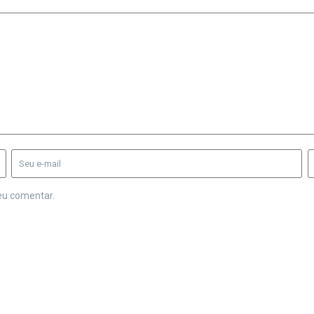
eu comentar.