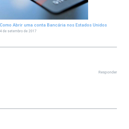
Como Abrir uma conta Bancária nos Estados Unidos
4 de setembro de 2017
Responder