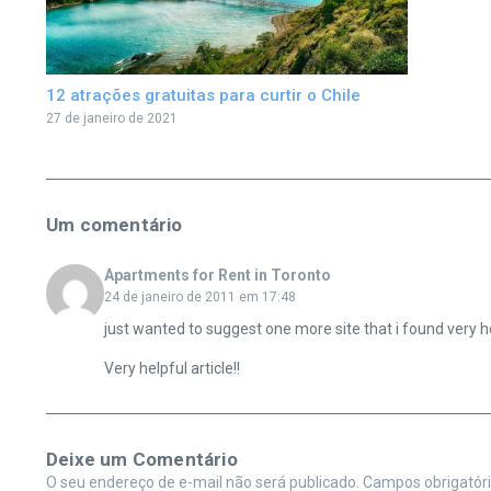
12 atrações gratuitas para curtir o Chile
27 de janeiro de 2021
Um comentário
Apartments for Rent in Toronto
24 de janeiro de 2011 em 17:48
just wanted to suggest one more site that i found very he
Very helpful article!!
Deixe um Comentário
O seu endereço de e-mail não será publicado.
Campos obrigatór