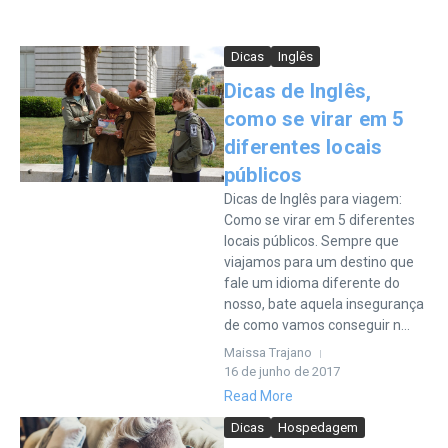
Dicas
Inglês
Dicas de Inglês,
como se virar em 5
diferentes locais
públicos
Dicas de Inglês para viagem:
Como se virar em 5 diferentes
locais públicos. Sempre que
viajamos para um destino que
fale um idioma diferente do
nosso, bate aquela insegurança
de como vamos conseguir n...
Maissa Trajano
16 de junho de 2017
Read More
Dicas
Hospedagem