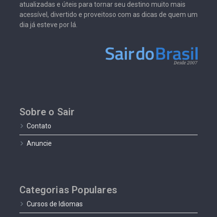
atualizadas e úteis para tornar seu destino muito mais
acessível, divertido e proveitoso com as dicas de quem um
dia já esteve por lá.
Sobre o Sair
Contato
Anuncie
Categorias Populares
Cursos de Idiomas