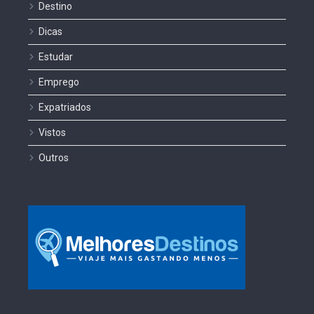
Destino
Dicas
Estudar
Emprego
Expatriados
Vistos
Outros