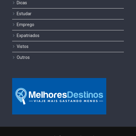
Dicas
Estudar
Emprego
Expatriados
Vistos
Outros