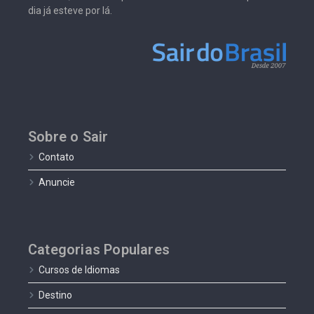
dia já esteve por lá.
Sobre o Sair
Contato
Anuncie
Categorias Populares
Cursos de Idiomas
Destino