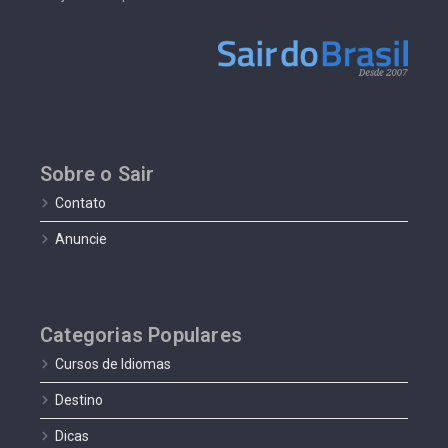
Sobre o Sair
Contato
Anuncie
Categorias Populares
Cursos de Idiomas
Destino
Dicas