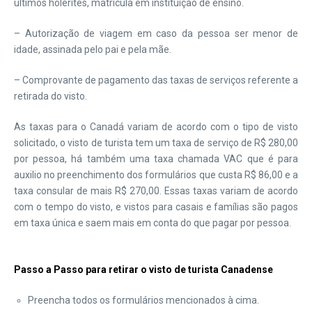
últimos holerites, matrícula em instituição de ensino.
– Autorização de viagem em caso da pessoa ser menor de
idade, assinada pelo pai e pela mãe.
– Comprovante de pagamento das taxas de serviços referente a
retirada do visto.
As taxas para o Canadá variam de acordo com o tipo de visto
solicitado, o visto de turista tem um taxa de serviço de R$ 280,00
por pessoa, há também uma taxa chamada VAC que é para
auxilio no preenchimento dos formulários que custa R$ 86,00 e a
taxa consular de mais R$ 270,00. Essas taxas variam de acordo
com o tempo do visto, e vistos para casais e famílias são pagos
em taxa única e saem mais em conta do que pagar por pessoa.
Passo a Passo para retirar o visto de turista Canadense
Preencha todos os formulários mencionados à cima.