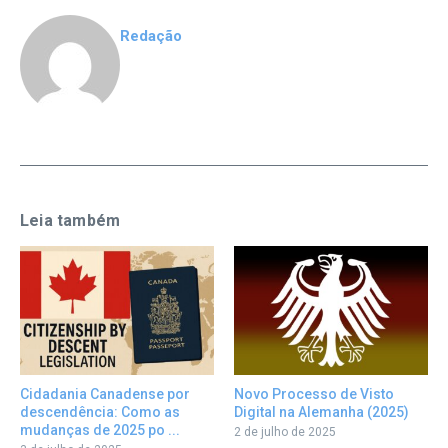
Redação
Leia também
Cidadania Canadense por
Novo Processo de Visto
descendência: Como as
Digital na Alemanha (2025)
mudanças de 2025 po ...
2 de julho de 2025