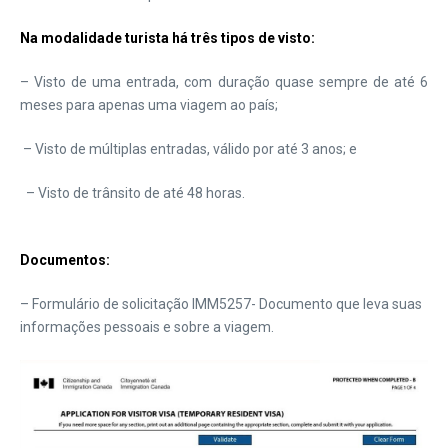
Na modalidade turista há três tipos de visto:
– Visto de uma entrada, com duração quase sempre de até 6
meses para apenas uma viagem ao país;
– Visto de múltiplas entradas, válido por até 3 anos; e
– Visto de trânsito de até 48 horas.
Documentos:
– Formulário de solicitação IMM5257- Documento que leva suas
informações pessoais e sobre a viagem.