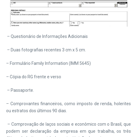
– Questionário de Informações Adicionais
– Duas fotografias recentes 3 cm x 5 cm.
– Formulário Family Information (IMM 5645)
– Cópia do RG frente e verso
– Passaporte.
– Comprovantes financeiros, como imposto de renda, holerites
ou estratos dos últimos 90 dias.
– Comprovação de laços sociais e econômico com o Brasil, que
podem ser declaração da empresa em que trabalha, os três