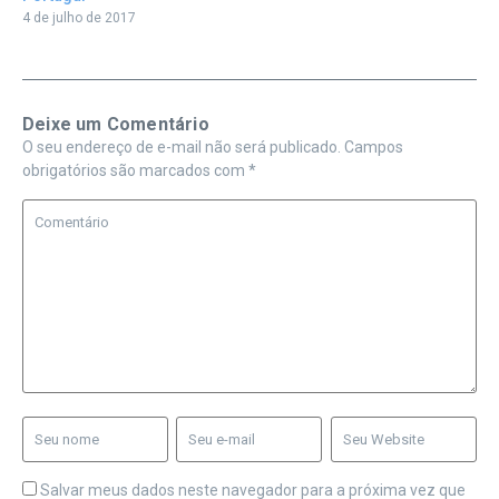
4 de julho de 2017
Deixe um Comentário
O seu endereço de e-mail não será publicado.
Campos
obrigatórios são marcados com
*
Salvar meus dados neste navegador para a próxima vez que