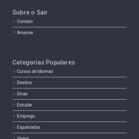
Sobre o Sair
Contato
Anuncie
Categorias Populares
Cursos de Idiomas
Destino
Dicas
Estudar
Emprego
Expatriados
Vistos