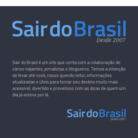
Sair do Brasil é um site que conta com a colaboração de
vários viajantes, jornalistas e blogueiros. Temos a intenção
de levar até você, nosso querido leitor, informações
atualizadas e úteis para tornar seu destino muito mais
acessível, divertido e proveitoso com as dicas de quem um
dia já esteve por lá.