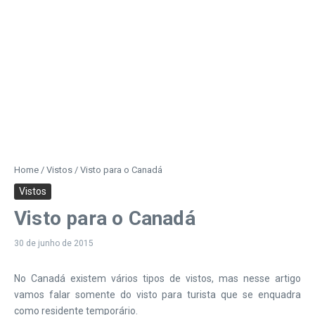
Home
/
Vistos
/
Visto para o Canadá
Vistos
Visto para o Canadá
30 de junho de 2015
No Canadá existem vários tipos de vistos, mas nesse artigo
vamos falar somente do visto para turista que se enquadra
como residente temporário.