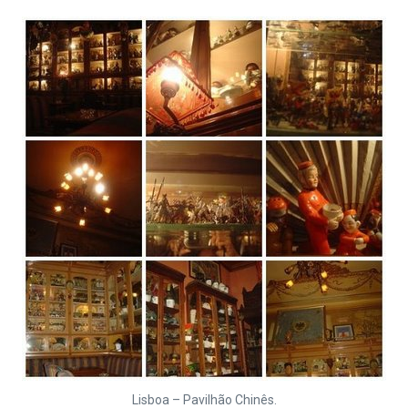
Lisboa – Pavilhão Chinês.