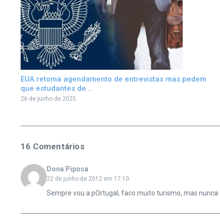
EUA retoma agendamento de entrevistas mas pedem
que estudantes de ...
26 de junho de 2025
16 Comentários
Dona Pipoca
22 de junho de 2012 em 17:10
Sempre vou a pOrtugal, faco muito turismo, mas nunca fu