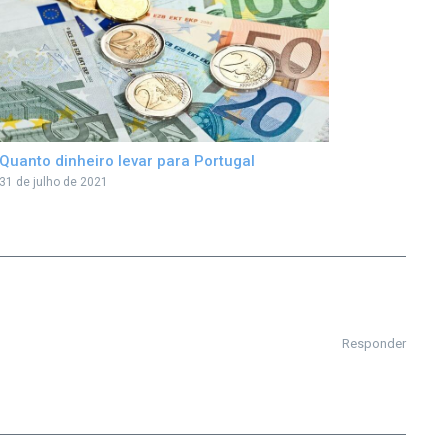
Quanto dinheiro levar para Portugal
31 de julho de 2021
Responder