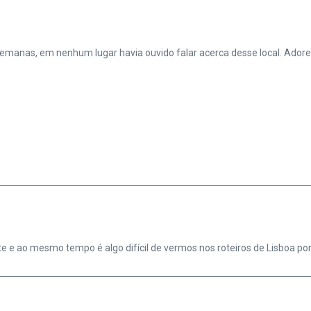
manas, em nenhum lugar havia ouvido falar acerca desse local. Adore
e e ao mesmo tempo é algo difícil de vermos nos roteiros de Lisboa por 