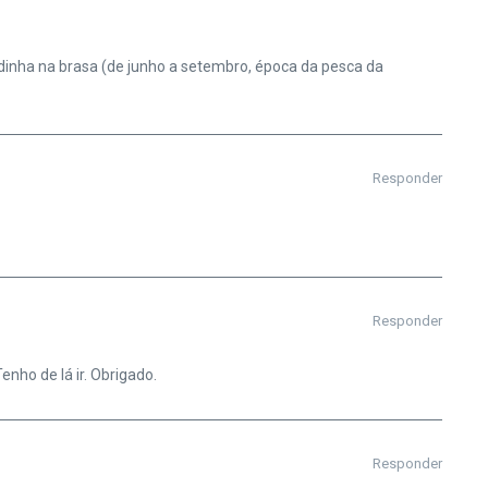
dinha na brasa (de junho a setembro, época da pesca da
Responder
Responder
nho de lá ir. Obrigado.
Responder