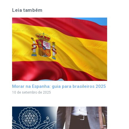
Leia também
Morar na Espanha: guia para brasileiros 2025
10 de setembro de 2025