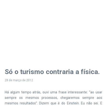
Só o turismo contraria a física.
28 de março de 2012
Há algum tempo atrás, ouvi uma frase interessante: “ao usar
sempre os mesmos processos, chegaremos sempre aos
mesmos resultados”. Dizem que é do Einstein. Eu não sei. E