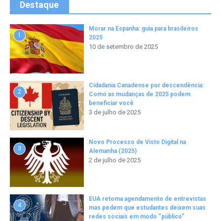
Destaque
Morar na Espanha: guia para brasileiros
1
2025
10 de setembro de 2025
Cidadania Canadense por descendência:
2
Como as mudanças de 2025 podem
beneficiar você
3 de julho de 2025
Novo Processo de Visto Digital na
3
Alemanha (2025)
2 de julho de 2025
EUA retoma agendamento de entrevistas
4
mas pedem que estudantes deixem suas
redes sociais em modo “público”