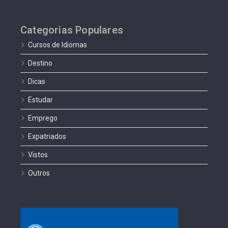
Categorias Populares
Cursos de Idiomas
Destino
Dicas
Estudar
Emprego
Expatriados
Vistos
Outros