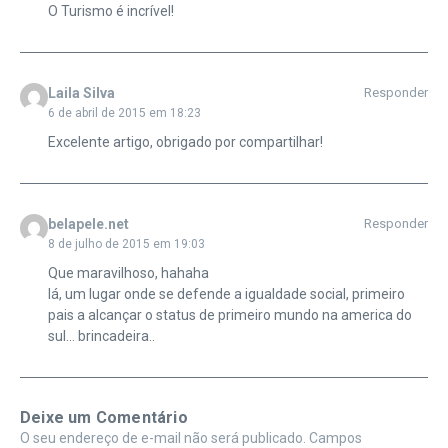
O Turismo é incrível!
Laila Silva
Responder
6 de abril de 2015 em 18:23
Excelente artigo, obrigado por compartilhar!
belapele.net
Responder
8 de julho de 2015 em 19:03
Que maravilhoso, hahaha
lá, um lugar onde se defende a igualdade social, primeiro
pais a alcançar o status de primeiro mundo na america do
sul… brincadeira..
Deixe um Comentário
O seu endereço de e-mail não será publicado.
Campos