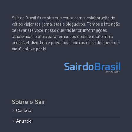
Sair do Brasil é um site que conta com a colaboração de
vários viajantes, jornalistas e blogueiros. Temos a intenção
de levar até você, nosso querido leitor, informações
atualizadas e úteis para tornar seu destino muito mais
acessível, divertido e proveitoso com as dicas de quem um
dia já esteve por lá.
Sobre o Sair
Contato
Anuncie