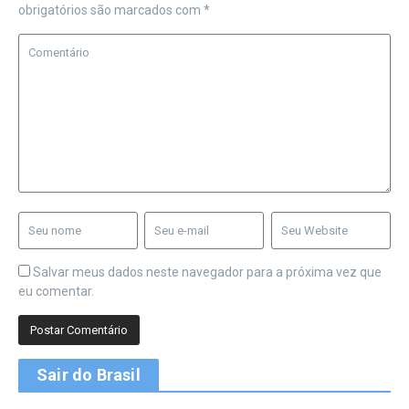
obrigatórios são marcados com
*
Salvar meus dados neste navegador para a próxima vez que
eu comentar.
Sair do Brasil