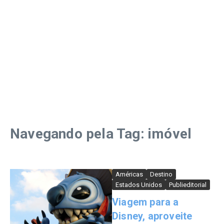
Navegando pela Tag: imóvel
Américas
Destino
Estados Unidos
Publieditorial
Viagem para a
Disney, aproveite