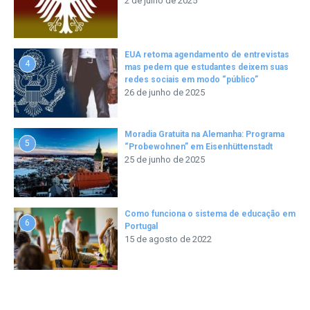
2 de julho de 2025
EUA retoma agendamento de entrevistas
4
mas pedem que estudantes deixem suas
redes sociais em modo “público”
26 de junho de 2025
Moradia Gratuita na Alemanha: Programa
5
“Probewohnen” em Eisenhüttenstadt
25 de junho de 2025
Como funciona o sistema de educação em
6
Portugal
15 de agosto de 2022