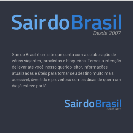
Sair do Brasil é um site que conta com a colaboração de
vários viajantes, jornalistas e blogueiros. Temos a intenção
de levar até você, nosso querido leitor, informações
atualizadas e úteis para tornar seu destino muito mais
acessível, divertido e proveitoso com as dicas de quem um
dia já esteve por lá.