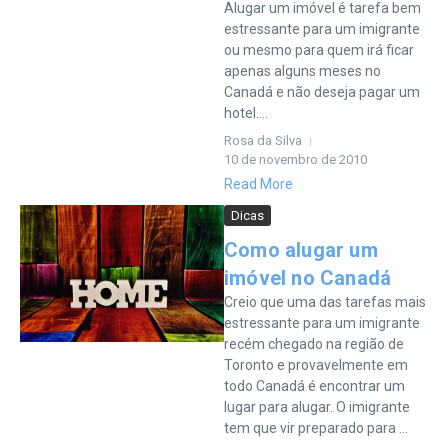
Alugar um imóvel é tarefa bem
estressante para um imigrante
ou mesmo para quem irá ficar
apenas alguns meses no
Canadá e não deseja pagar um
hotel....
Rosa da Silva
10 de novembro de 2010
Read More
Dicas
Como alugar um
imóvel no Canadá
Creio que uma das tarefas mais
estressante para um imigrante
recém chegado na região de
Toronto e provavelmente em
todo Canadá é encontrar um
lugar para alugar. O imigrante
tem que vir preparado para ...