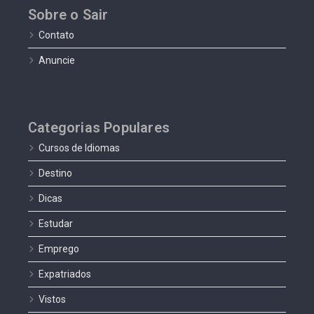
Sobre o Sair
Contato
Anuncie
Categorias Populares
Cursos de Idiomas
Destino
Dicas
Estudar
Emprego
Expatriados
Vistos