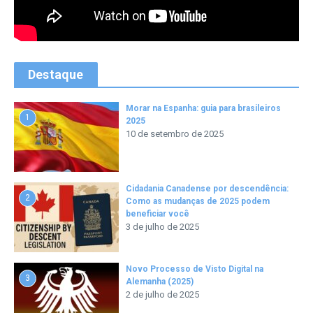
Destaque
Morar na Espanha: guia para brasileiros
1
2025
10 de setembro de 2025
Cidadania Canadense por descendência:
2
Como as mudanças de 2025 podem
beneficiar você
3 de julho de 2025
Novo Processo de Visto Digital na
3
Alemanha (2025)
2 de julho de 2025