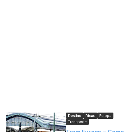
Destino
Dicas
Europa
Transporte