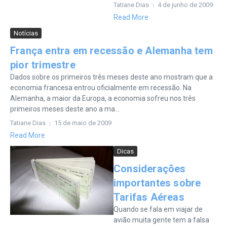
Tatiane Dias
4 de junho de 2009
Read More
Notícias
França entra em recessão e Alemanha tem
pior trimestre
Dados sobre os primeiros três meses deste ano mostram que a
economia francesa entrou oficialmente em recessão. Na
Alemanha, a maior da Europa, a economia sofreu nos três
primeiros meses deste ano a ma...
Tatiane Dias
15 de maio de 2009
Read More
Dicas
Considerações
importantes sobre
Tarifas Aéreas
Quando se fala em viajar de
avião muita gente tem a falsa