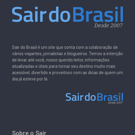
Sair do Brasil é um site que conta com a colaboração de
vários viajantes, jornalistas e blogueiros. Temos a intenção
de levar até você, nosso querido leitor, informações
atualizadas e úteis para tornar seu destino muito mais
acessível, divertido e proveitoso com as dicas de quem um
dia já esteve por lá.
Sobre o Sair