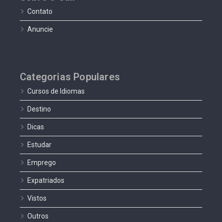
Contato
Anuncie
Categorias Populares
Cursos de Idiomas
Destino
Dicas
Estudar
Emprego
Expatriados
Vistos
Outros