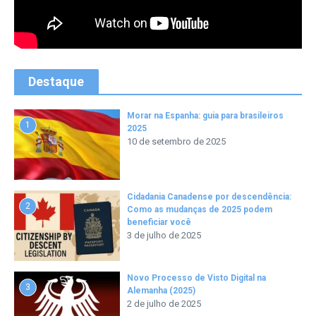
Destaque
Morar na Espanha: guia para brasileiros
1
2025
10 de setembro de 2025
Cidadania Canadense por descendência:
2
Como as mudanças de 2025 podem
beneficiar você
3 de julho de 2025
Novo Processo de Visto Digital na
3
Alemanha (2025)
2 de julho de 2025