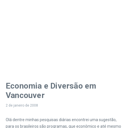
Economia e Diversão em
Vancouver
2 de janeiro de 2008
Olá dentre minhas pesquisas diárias encontrei uma sugestão,
para os brasileiros são programas, que econômico e até mesmo