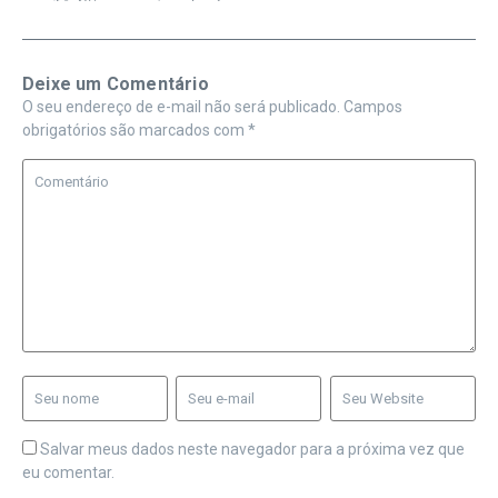
Deixe um Comentário
O seu endereço de e-mail não será publicado.
Campos
obrigatórios são marcados com
*
Salvar meus dados neste navegador para a próxima vez que
eu comentar.