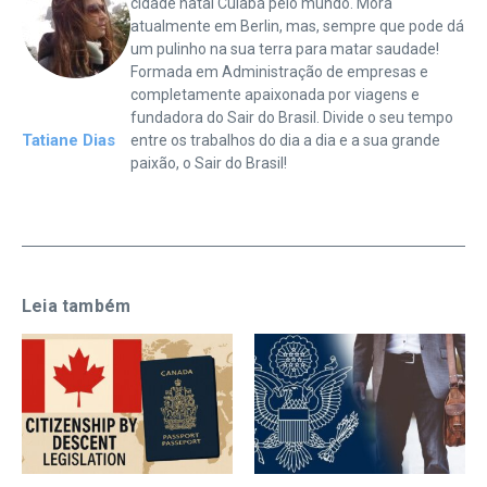
cidade natal Cuiabá pelo mundo. Mora
atualmente em Berlin, mas, sempre que pode dá
um pulinho na sua terra para matar saudade!
Formada em Administração de empresas e
completamente apaixonada por viagens e
fundadora do Sair do Brasil. Divide o seu tempo
Tatiane Dias
entre os trabalhos do dia a dia e a sua grande
paixão, o Sair do Brasil!
Leia também