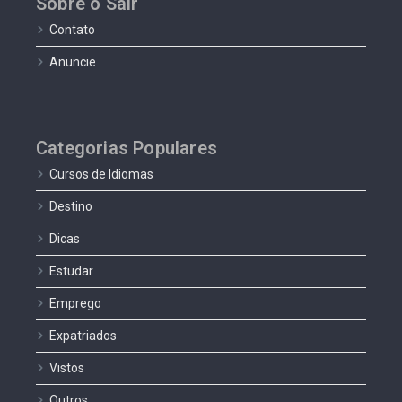
Sobre o Sair
Contato
Anuncie
Categorias Populares
Cursos de Idiomas
Destino
Dicas
Estudar
Emprego
Expatriados
Vistos
Outros