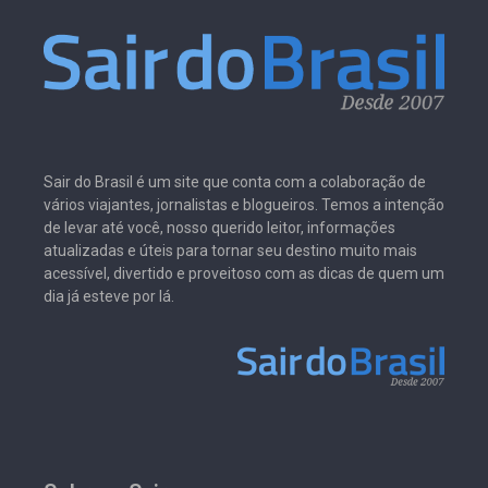
Sair do Brasil é um site que conta com a colaboração de
vários viajantes, jornalistas e blogueiros. Temos a intenção
de levar até você, nosso querido leitor, informações
atualizadas e úteis para tornar seu destino muito mais
acessível, divertido e proveitoso com as dicas de quem um
dia já esteve por lá.