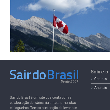
Sobre o 
Contato
Anuncie
Sair do Brasil é um site que conta com a
colaboração de vários viajantes, jornalistas
e blogueiros. Temos a intenção de levar até