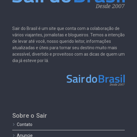
Sair do Brasil é um site que conta com a colaboração de
vários viajantes, jornalistas e blogueiros. Temos a intenção
de levar até você, nosso querido leitor, informações
atualizadas e úteis para tornar seu destino muito mais
acessível, divertido e proveitoso com as dicas de quem um
dia já esteve por lá.
Sobre o Sair
Contato
Anuncie