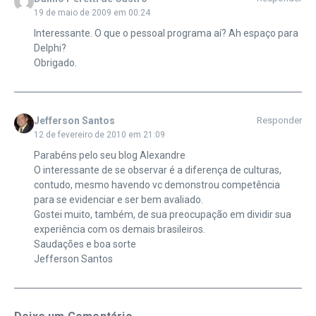
19 de maio de 2009 em 00:24
Interessante. O que o pessoal programa aí? Ah espaço para
Delphi?
Obrigado.
Jefferson Santos
Responder
12 de fevereiro de 2010 em 21:09
Parabéns pelo seu blog Alexandre
O interessante de se observar é a diferença de culturas,
contudo, mesmo havendo vc demonstrou competência
para se evidenciar e ser bem avaliado.
Gostei muito, também, de sua preocupação em dividir sua
experiência com os demais brasileiros.
Saudações e boa sorte
Jefferson Santos