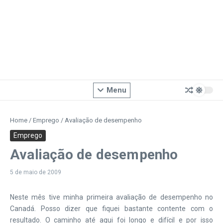
Menu
Home
/
Emprego
/
Avaliação de desempenho
Emprego
Avaliação de desempenho
5 de maio de 2009
Neste mês tive minha primeira avaliação de desempenho no
Canadá. Posso dizer que fiquei bastante contente com o
resultado. O caminho até aqui foi longo e difícil e por isso