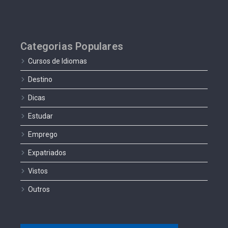
Categorias Populares
Cursos de Idiomas
Destino
Dicas
Estudar
Emprego
Expatriados
Vistos
Outros