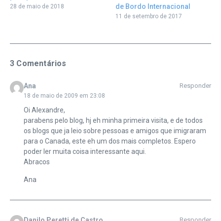
de Bordo Internacional
28 de maio de 2018
11 de setembro de 2017
3 Comentários
Ana
Responder
18 de maio de 2009 em 23:08
Oi Alexandre,
parabens pelo blog, hj eh minha primeira visita, e de todos
os blogs que ja leio sobre pessoas e amigos que imigraram
para o Canada, este eh um dos mais completos. Espero
poder ler muita coisa interessante aqui.
Abracos
Ana
Danilo Peretti de Castro
Responder