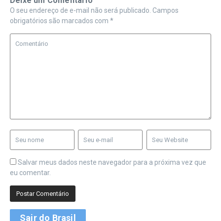
Deixe um Comentário
O seu endereço de e-mail não será publicado.
Campos
obrigatórios são marcados com
*
Salvar meus dados neste navegador para a próxima vez que
eu comentar.
Sair do Brasil