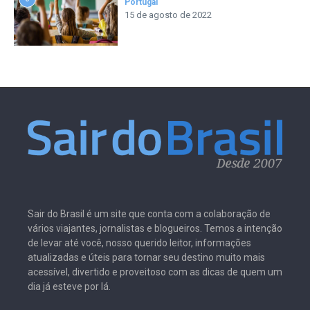
Portugal
15 de agosto de 2022
Sair do Brasil é um site que conta com a colaboração de
vários viajantes, jornalistas e blogueiros. Temos a intenção
de levar até você, nosso querido leitor, informações
atualizadas e úteis para tornar seu destino muito mais
acessível, divertido e proveitoso com as dicas de quem um
dia já esteve por lá.