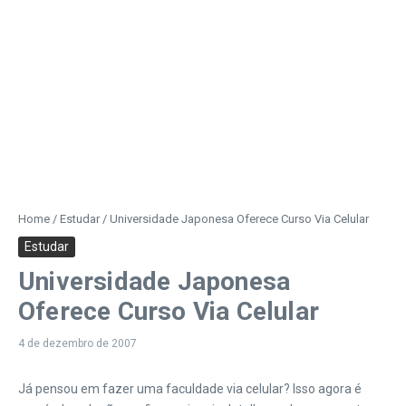
Home
/
Estudar
/
Universidade Japonesa Oferece Curso Via Celular
Estudar
Universidade Japonesa
Oferece Curso Via Celular
4 de dezembro de 2007
Já pensou em fazer uma faculdade via celular? Isso agora é