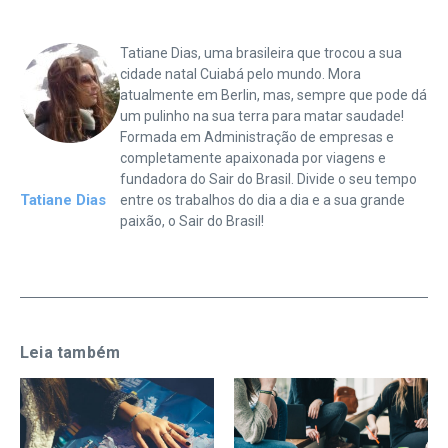
Tatiane Dias, uma brasileira que trocou a sua
cidade natal Cuiabá pelo mundo. Mora
atualmente em Berlin, mas, sempre que pode dá
um pulinho na sua terra para matar saudade!
Formada em Administração de empresas e
completamente apaixonada por viagens e
fundadora do Sair do Brasil. Divide o seu tempo
Tatiane Dias
entre os trabalhos do dia a dia e a sua grande
paixão, o Sair do Brasil!
Leia também