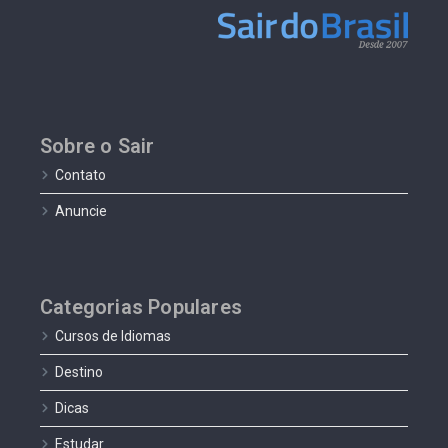
Sobre o Sair
Contato
Anuncie
Categorias Populares
Cursos de Idiomas
Destino
Dicas
Estudar