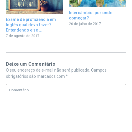
Intercâmbio: por onde
começar?
Exame de proficiência em
26 de julho de 2017
Inglês qual devo fazer?
Entendendo e se ...
7 de agosto de 2017
Deixe um Comentário
O seu endereço de e-mail não será publicado.
Campos
obrigatórios são marcados com
*