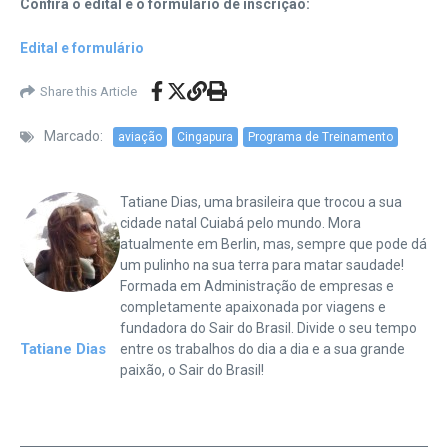
Confira o edital e o formulário de inscrição:
Edital e formulário
Share this Article
Marcado:
aviação
Cingapura
Programa de Treinamento
Tatiane Dias, uma brasileira que trocou a sua
cidade natal Cuiabá pelo mundo. Mora
atualmente em Berlin, mas, sempre que pode dá
um pulinho na sua terra para matar saudade!
Formada em Administração de empresas e
completamente apaixonada por viagens e
fundadora do Sair do Brasil. Divide o seu tempo
Tatiane Dias
entre os trabalhos do dia a dia e a sua grande
paixão, o Sair do Brasil!