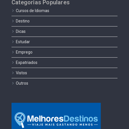
Categorias Populares
Cursos de Idiomas
Destino
Dicas
Estudar
Emprego
Expatriados
Vistos
Outros