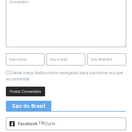
Salvar meus dados neste navegador para a próxima vez que
eu comentar.
Sair do Brasil
Fãs
Facebook
Curtir