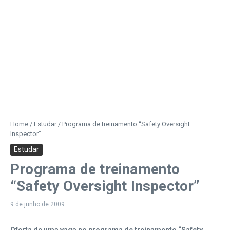
Home
/
Estudar
/
Programa de treinamento “Safety Oversight
Inspector”
Estudar
Programa de treinamento
“Safety Oversight Inspector”
9 de junho de 2009