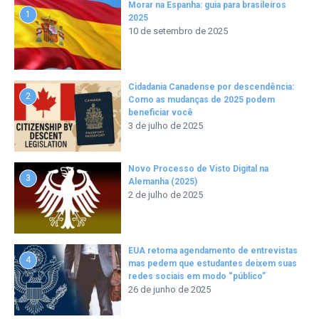
Morar na Espanha: guia para brasileiros
1
2025
10 de setembro de 2025
Cidadania Canadense por descendência:
2
Como as mudanças de 2025 podem
beneficiar você
3 de julho de 2025
Novo Processo de Visto Digital na
3
Alemanha (2025)
2 de julho de 2025
EUA retoma agendamento de entrevistas
4
mas pedem que estudantes deixem suas
redes sociais em modo “público”
26 de junho de 2025