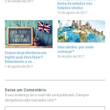
2 de outubro de 2017
bolsa de estudos nos
Estados Unidos
10 de agosto de 2017
Intercâmbio: por onde
começar?
Exame de proficiência em
26 de julho de 2017
Inglês qual devo fazer?
Entendendo e se ...
7 de agosto de 2017
Deixe um Comentário
O seu endereço de e-mail não será publicado.
Campos
obrigatórios são marcados com
*