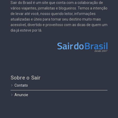
Sair do Brasil é um site que conta com a colaboração de
vários viajantes, jornalistas e blogueiros. Temos a intenção
de levar até você, nosso querido leitor, informações
atualizadas e úteis para tornar seu destino muito mais
acessível, divertido e proveitoso com as dicas de quem um
dia já esteve por lá.
Sobre o Sair
Contato
Anuncie