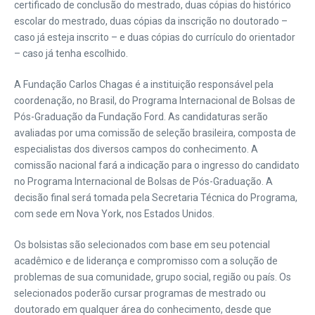
certificado de conclusão do mestrado, duas cópias do histórico
escolar do mestrado, duas cópias da inscrição no doutorado –
caso já esteja inscrito – e duas cópias do currículo do orientador
– caso já tenha escolhido.
A Fundação Carlos Chagas é a instituição responsável pela
coordenação, no Brasil, do Programa Internacional de Bolsas de
Pós-Graduação da Fundação Ford. As candidaturas serão
avaliadas por uma comissão de seleção brasileira, composta de
especialistas dos diversos campos do conhecimento. A
comissão nacional fará a indicação para o ingresso do candidato
no Programa Internacional de Bolsas de Pós-Graduação. A
decisão final será tomada pela Secretaria Técnica do Programa,
com sede em Nova York, nos Estados Unidos.
Os bolsistas são selecionados com base em seu potencial
acadêmico e de liderança e compromisso com a solução de
problemas de sua comunidade, grupo social, região ou país. Os
selecionados poderão cursar programas de mestrado ou
doutorado em qualquer área do conhecimento, desde que