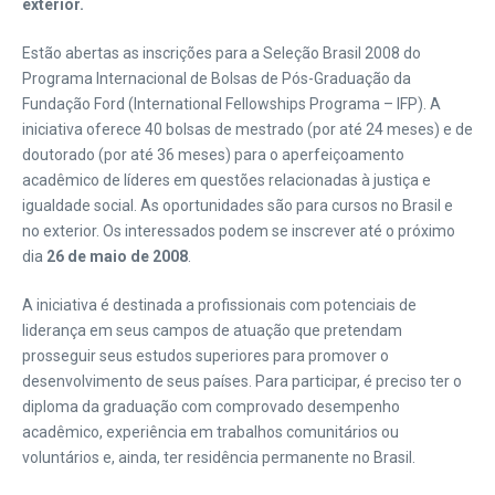
exterior.
Estão abertas as inscrições para a Seleção Brasil 2008 do
Programa Internacional de Bolsas de Pós-Graduação da
Fundação Ford (International Fellowships Programa – IFP). A
iniciativa oferece 40 bolsas de mestrado (por até 24 meses) e de
doutorado (por até 36 meses) para o aperfeiçoamento
acadêmico de líderes em questões relacionadas à justiça e
igualdade social. As oportunidades são para cursos no Brasil e
no exterior. Os interessados podem se inscrever até o próximo
dia
26 de maio de 2008
.
A iniciativa é destinada a profissionais com potenciais de
liderança em seus campos de atuação que pretendam
prosseguir seus estudos superiores para promover o
desenvolvimento de seus países. Para participar, é preciso ter o
diploma da graduação com comprovado desempenho
acadêmico, experiência em trabalhos comunitários ou
voluntários e, ainda, ter residência permanente no Brasil.