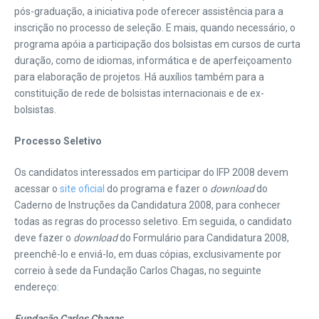
pós-graduação, a iniciativa pode oferecer assistência para a
inscrição no processo de seleção. E mais, quando necessário, o
programa apóia a participação dos bolsistas em cursos de curta
duração, como de idiomas, informática e de aperfeiçoamento
para elaboração de projetos. Há auxílios também para a
constituição de rede de bolsistas internacionais e de ex-
bolsistas.
Processo Seletivo
Os candidatos interessados em participar do IFP 2008 devem
acessar o
site oficial
do programa e fazer o
download
do
Caderno de Instruções da Candidatura 2008, para conhecer
todas as regras do processo seletivo. Em seguida, o candidato
deve fazer o
download
do Formulário para Candidatura 2008,
preenchê-lo e enviá-lo, em duas cópias, exclusivamente por
correio à sede da Fundação Carlos Chagas, no seguinte
endereço:
Fundação Carlos Chagas