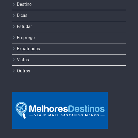
Destino
Dicas
Estudar
Emprego
Expatriados
Vistos
Outros