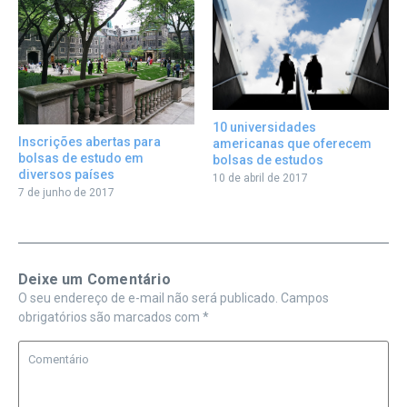
10 universidades
Inscrições abertas para
americanas que oferecem
bolsas de estudo em
bolsas de estudos
diversos países
10 de abril de 2017
7 de junho de 2017
Deixe um Comentário
O seu endereço de e-mail não será publicado.
Campos
obrigatórios são marcados com
*