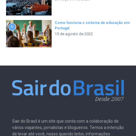
Como funciona o sistema de educação em
6
Portugal
15 de agosto de 2022
Sair do Brasil é um site que conta com a colaboração de
vários viajantes, jornalistas e blogueiros. Temos a intenção
de levar até você, nosso querido leitor, informações