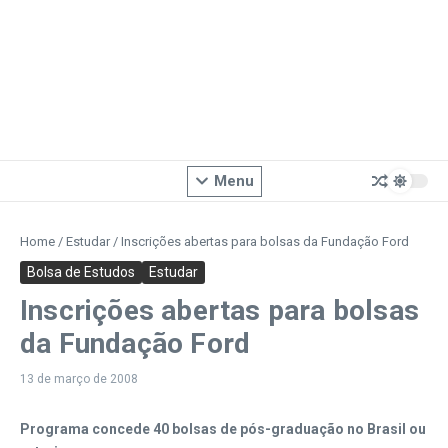
Menu
Home
/
Estudar
/
Inscrições abertas para bolsas da Fundação Ford
Bolsa de Estudos
Estudar
Inscrições abertas para bolsas
da Fundação Ford
13 de março de 2008
Programa concede 40 bolsas de pós-graduação no Brasil ou