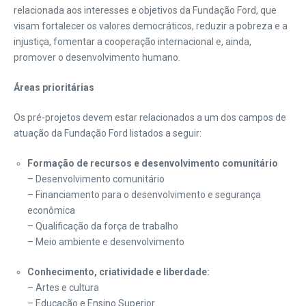
relacionada aos interesses e objetivos da Fundação Ford, que
visam fortalecer os valores democráticos, reduzir a pobreza e a
injustiça, fomentar a cooperação internacional e, ainda,
promover o desenvolvimento humano.
Áreas prioritárias
Os pré-projetos devem estar relacionados a um dos campos de
atuação da Fundação Ford listados a seguir:
Formação de recursos e desenvolvimento comunitário
– Desenvolvimento comunitário
– Financiamento para o desenvolvimento e segurança
econômica
– Qualificação da força de trabalho
– Meio ambiente e desenvolvimento
Conhecimento, criatividade e liberdade:
– Artes e cultura
– Educação e Ensino Superior