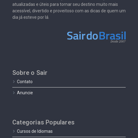
atualizadas e úteis para tornar seu destino muito mais
acessível, divertido e proveitoso com as dicas de quem um
dia já esteve por lá.
Sobre o Sair
Contato
Anuncie
Categorias Populares
Cursos de Idiomas