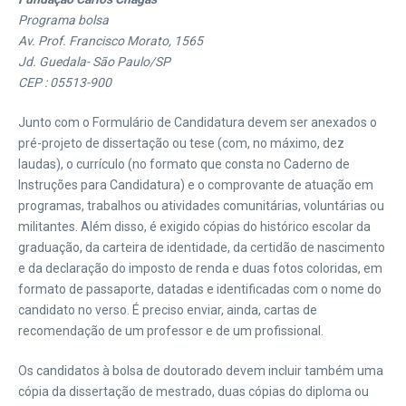
Programa bolsa
Av. Prof. Francisco Morato, 1565
Jd. Guedala- São Paulo/SP
CEP : 05513-900
Junto com o Formulário de Candidatura devem ser anexados o
pré-projeto de dissertação ou tese (com, no máximo, dez
laudas), o currículo (no formato que consta no Caderno de
Instruções para Candidatura) e o comprovante de atuação em
programas, trabalhos ou atividades comunitárias, voluntárias ou
militantes. Além disso, é exigido cópias do histórico escolar da
graduação, da carteira de identidade, da certidão de nascimento
e da declaração do imposto de renda e duas fotos coloridas, em
formato de passaporte, datadas e identificadas com o nome do
candidato no verso. É preciso enviar, ainda, cartas de
recomendação de um professor e de um profissional.
Os candidatos à bolsa de doutorado devem incluir também uma
cópia da dissertação de mestrado, duas cópias do diploma ou