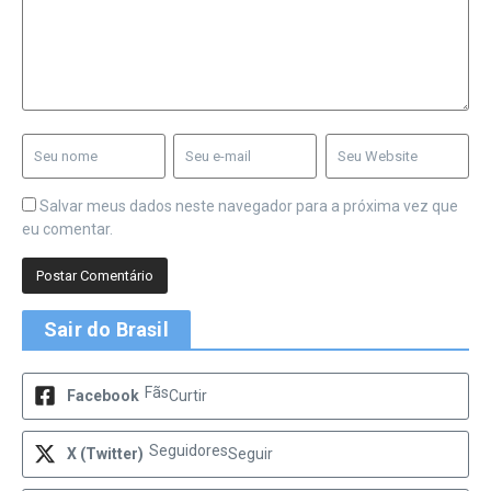
Salvar meus dados neste navegador para a próxima vez que
eu comentar.
Sair do Brasil
Fãs
Facebook
Curtir
Seguidores
X (Twitter)
Seguir