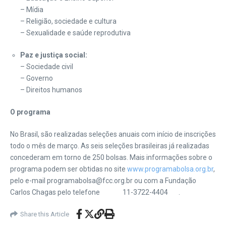
– Mídia
– Religião, sociedade e cultura
– Sexualidade e saúde reprodutiva
Paz e justiça social:
– Sociedade civil
– Governo
– Direitos humanos
O programa
No Brasil, são realizadas seleções anuais com início de inscrições
todo o mês de março. As seis seleções brasileiras já realizadas
concederam em torno de 250 bolsas. Mais informações sobre o
programa podem ser obtidas no site
www.programabolsa.org.br
,
pelo e-mail programabolsa@fcc.org.br ou com a Fundação
Carlos Chagas pelo telefone 11-3722-4404 .
Share this Article