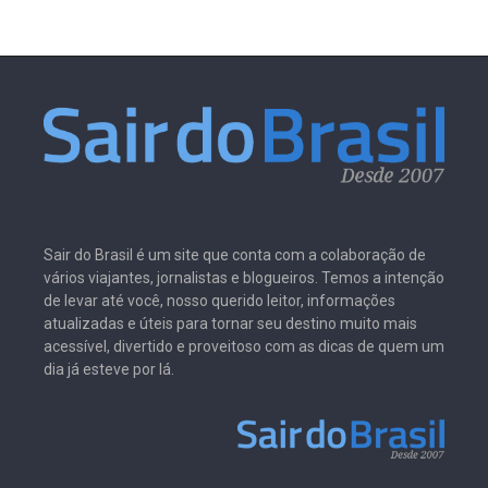
Sair do Brasil é um site que conta com a colaboração de
vários viajantes, jornalistas e blogueiros. Temos a intenção
de levar até você, nosso querido leitor, informações
atualizadas e úteis para tornar seu destino muito mais
acessível, divertido e proveitoso com as dicas de quem um
dia já esteve por lá.