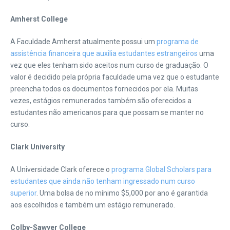
Amherst College
A Faculdade Amherst atualmente possui um
programa de
assistência financeira que auxilia estudantes estrangeiros
uma
vez que eles tenham sido aceitos num curso de graduação. O
valor é decidido pela própria faculdade uma vez que o estudante
preencha todos os documentos fornecidos por ela. Muitas
vezes, estágios remunerados também são oferecidos a
estudantes não americanos para que possam se manter no
curso.
Clark University
A Universidade Clark oferece o
programa Global Scholars para
estudantes que ainda não tenham ingressado num curso
superior
. Uma bolsa de no mínimo $5,000 por ano é garantida
aos escolhidos e também um estágio remunerado.
Colby-Sawyer College