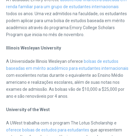
renda familiar para um grupo de estudantes internacionais
todos os anos. Uma vez admitidos na faculdade, os estudantes
podem aplicar para uma bolsa de estudos baseada em mérito
acadêmico através do programa Emory College Scholars
Program que inicia no mês de novembro.
Illinois Wesleyan University
A Universidade Illinois Wesleyan oferece
bolsas de estudos
baseadas em mérito acadêmico para estudantes internacionais
com excelentes notas durante o equivalente ao Ensino Médio
americano e realizações escolares, além de suas notas nos
exames de admissão. As bolsas vão de $10,000 a $25,000 por
ano e são renováveis por 4 anos.
University of the West
A UWest trabalha com o program The Lotus Scholarship e
oferece bolsas de estudos para estudantes
que apresentem