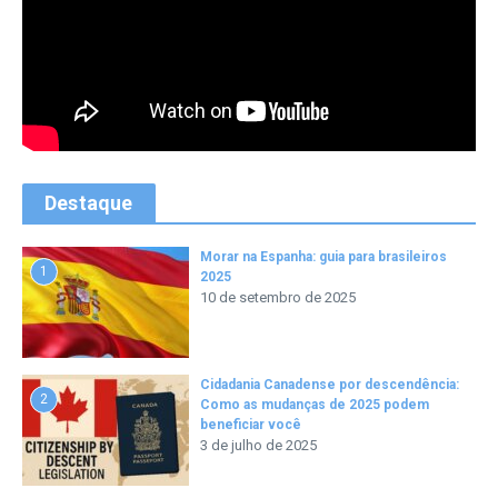
Destaque
Morar na Espanha: guia para brasileiros
1
2025
10 de setembro de 2025
Cidadania Canadense por descendência:
2
Como as mudanças de 2025 podem
beneficiar você
3 de julho de 2025