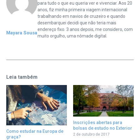
para tudo o que eu queria ver e vivenciar. Aos 20
anos, fiz minha primeira viagem internacional
trabalhando em navios de cruzeiro e quando
desembarquei decidi que não teria mais
endereço fixo. 3 anos depois, me considero, com
Mayara Sousa
muito orgulho, uma nômade digital.
Leia também
Inscrições abertas para
bolsas de estudo no Exterior
Como estudar na Europa de
2 de outubro de 2017
graça?