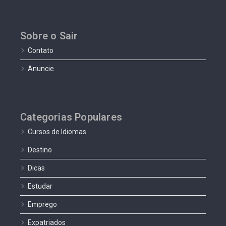
Sobre o Sair
Contato
Anuncie
Categorias Populares
Cursos de Idiomas
Destino
Dicas
Estudar
Emprego
Expatriados