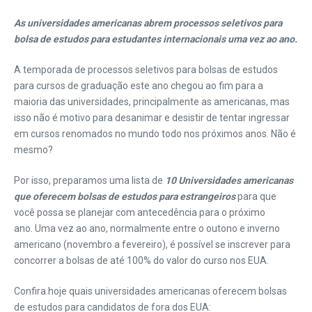
As universidades americanas abrem processos seletivos para
bolsa de estudos para estudantes internacionais uma vez ao ano.
A temporada de processos seletivos para bolsas de estudos
para cursos de graduação este ano chegou ao fim para a
maioria das universidades, principalmente as americanas, mas
isso não é motivo para desanimar e desistir de tentar ingressar
em cursos renomados no mundo todo nos próximos anos. Não é
mesmo?
Por isso, preparamos uma lista de
10 Universidades americanas
que oferecem bolsas de estudos para estrangeiros
para que
você possa se planejar com antecedência para o próximo
ano. Uma vez ao ano, normalmente entre o outono e inverno
americano (novembro a fevereiro), é possível se inscrever para
concorrer a bolsas de até 100% do valor do curso nos EUA.
Confira hoje quais universidades americanas oferecem bolsas
de estudos para candidatos de fora dos EUA: