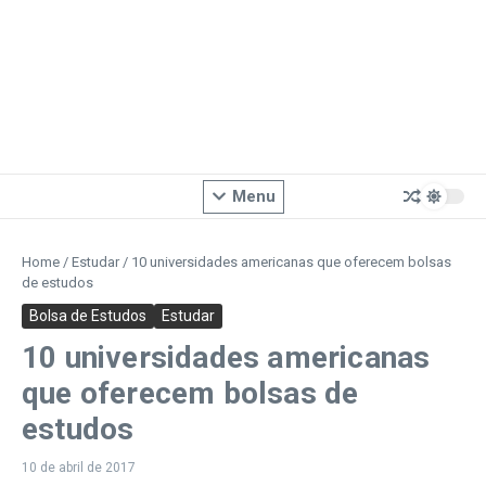
Menu
Home
/
Estudar
/
10 universidades americanas que oferecem bolsas
de estudos
Bolsa de Estudos
Estudar
10 universidades americanas
que oferecem bolsas de
estudos
10 de abril de 2017