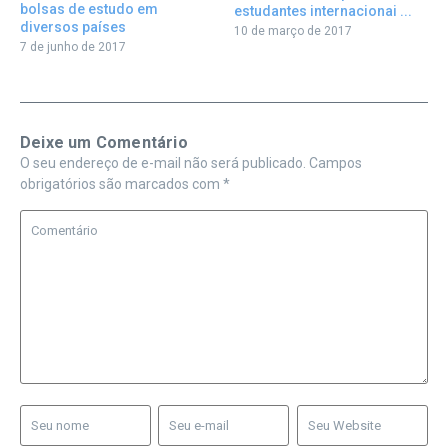
bolsas de estudo em
estudantes internacionai ...
diversos países
10 de março de 2017
7 de junho de 2017
Deixe um Comentário
O seu endereço de e-mail não será publicado.
Campos
obrigatórios são marcados com
*