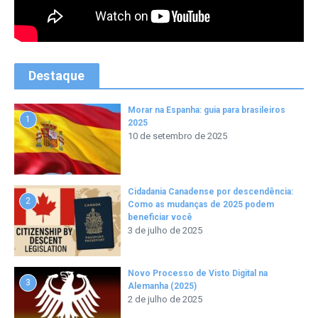
Destaque
Morar na Espanha: guia para brasileiros
1
2025
10 de setembro de 2025
Cidadania Canadense por descendência:
2
Como as mudanças de 2025 podem
beneficiar você
3 de julho de 2025
Novo Processo de Visto Digital na
3
Alemanha (2025)
2 de julho de 2025