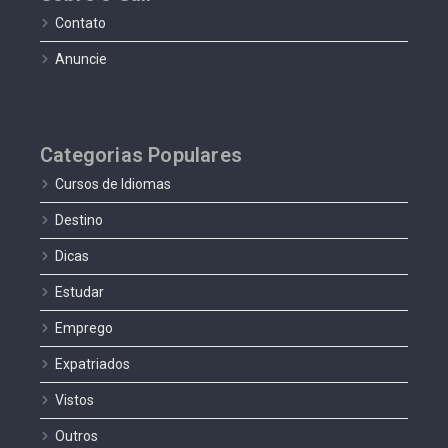
Contato
Anuncie
Categorias Populares
Cursos de Idiomas
Destino
Dicas
Estudar
Emprego
Expatriados
Vistos
Outros