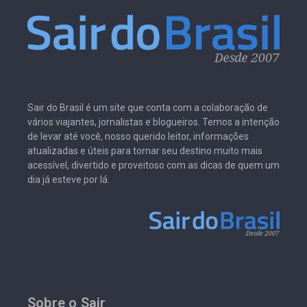
Sair do Brasil é um site que conta com a colaboração de
vários viajantes, jornalistas e blogueiros. Temos a intenção
de levar até você, nosso querido leitor, informações
atualizadas e úteis para tornar seu destino muito mais
acessível, divertido e proveitoso com as dicas de quem um
dia já esteve por lá.
Sobre o Sair