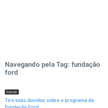
Navegando pela Tag: fundação
ford
Estudar
Tire suas dúvidas sobre o programa da
Fundação Ford