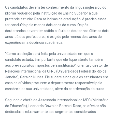
Os candidatos devem ter conhecimento da língua inglesa ou do
idioma requerido pela instituição de Ensino Superior a que
pretende estudar. Para as bolsas de graduação, é preciso ainda
ter concluído pelo menos dois anos do curso. Os pós-
doutorandos devem ter obtido o título de doutor nos últimos dois
anos. Já dos professores, é exigido pelo menos dois anos de
experiência na docência acadêmica.
“Como a seleção será feita pela universidade em que o
candidato estuda, é importante que ele fique atento também
aos pré-requisitos impostos pela instituição”, orienta o diretor de
Relações Internacional da UFRJ (Universidade Federal do Rio de
Janeiro), Geraldo Nunes. Ele sugere ainda que os estudantes em
caso de dúvidas procurem o departamento responsável pelo
consórcio de sua universidade, além da coordenação do curso.
Segundo o chefe da Assessoria Internacional do MEC (Ministério
da Educação), Leonardo Oswaldo Barchini Rosa, as ofertas são
dedicadas exclusivamente aos segmentos considerados