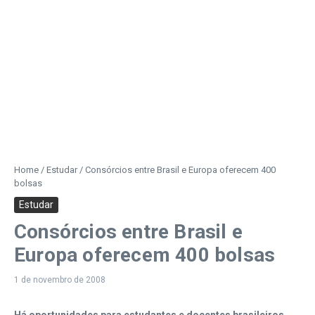
Home
/
Estudar
/
Consórcios entre Brasil e Europa oferecem 400
bolsas
Estudar
Consórcios entre Brasil e
Europa oferecem 400 bolsas
1 de novembro de 2008