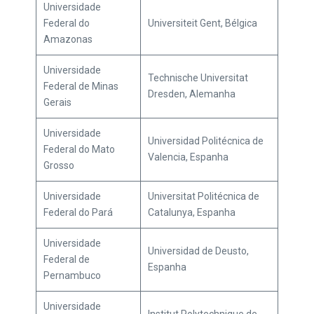
Universidade
Federal do
Universiteit Gent, Bélgica
Amazonas
Universidade
Technische Universitat
Federal de Minas
Dresden, Alemanha
Gerais
Universidade
Universidad Politécnica de
Federal do Mato
Valencia, Espanha
Grosso
Universidade
Universitat Politécnica de
Federal do Pará
Catalunya, Espanha
Universidade
Universidad de Deusto,
Federal de
Espanha
Pernambuco
Universidade