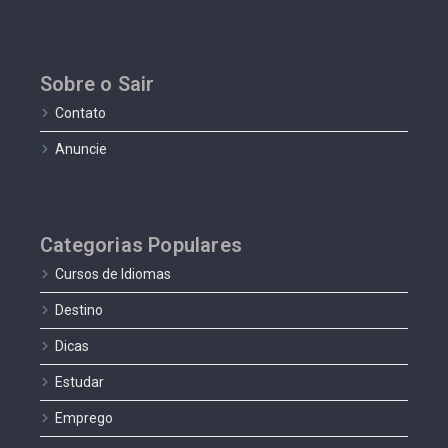
Sobre o Sair
Contato
Anuncie
Categorias Populares
Cursos de Idiomas
Destino
Dicas
Estudar
Emprego