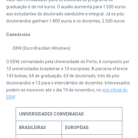
graduação é de mil euros. O auxílio aumenta para 1.500 euros
aos estudantes de doutorado sanduíche e integral. Já os pós-
doutorandos ganham 1.800 euros e os docentes, 2.500 euros.
Consórcios
EBW (Euro Brazilian Windows)
O EBW, comandado pela Universidade do Porto, é composto por
10 universidades brasileiras e 10 europeias. A parceria oferece
143 bolsas, 64 de graduação, 63 de doutorado, três de pós-
doutorandos e 13 para o intercâmbio de docentes. Interessados
podem se inscrever até o dia 19 de novembro, no
site oficial do
EBW
.
UNIVERSIDADES CONVENIADAS
BRASILEIRAS
EUROPÉIAS