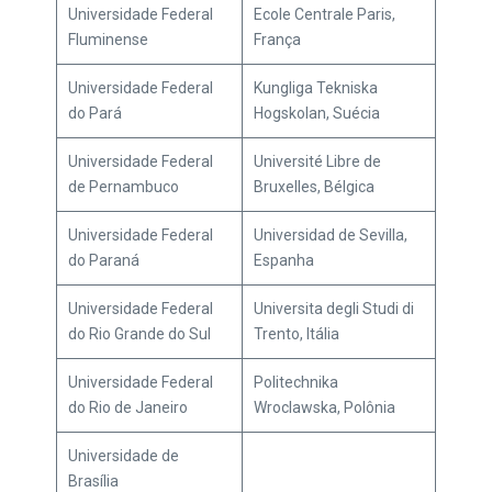
Universidade Federal
Ecole Centrale Paris,
Fluminense
França
Universidade Federal
Kungliga Tekniska
do Pará
Hogskolan, Suécia
Universidade Federal
Université Libre de
de Pernambuco
Bruxelles, Bélgica
Universidade Federal
Universidad de Sevilla,
do Paraná
Espanha
Universidade Federal
Universita degli Studi di
do Rio Grande do Sul
Trento, Itália
Universidade Federal
Politechnika
do Rio de Janeiro
Wroclawska, Polônia
Universidade de
Brasília