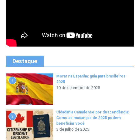
Destaque
Morar na Espanha: guia para brasileiros
1
2025
10 de setembro de 2025
Cidadania Canadense por descendência:
2
Como as mudanças de 2025 podem
beneficiar você
3 de julho de 2025