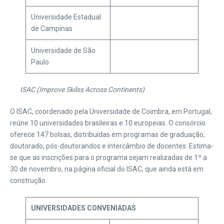
Universidade Estadual
de Campinas
Universidade de São
Paulo
ISAC (Improve Skilss Across Continents)
O ISAC, coordenado pela Universidade de Coimbra, em Portugal,
reúne 10 universidades brasileiras e 10 europeias. O consórcio
oferece 147 bolsas, distribuídas em programas de graduação,
doutorado, pós-doutorandos e intercâmbio de docentes. Estima-
se que as inscrições para o programa sejam realizadas de 1º a
30 de novembro, na página oficial do ISAC, que ainda está em
construção.
UNIVERSIDADES CONVENIADAS