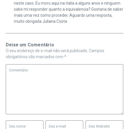
neste caso. Eu moro aqui na italia a alguns anos e ninguem
sabe mi responder quanto a equivalencia? Gostaria de saber
mais uma vez como proceder. Aguardo uma resposta,
muito obrigada Juliana Costa
Deixe um Comentário
O seu endereço de e-mail não será publicado.
Campos
obrigatórios são marcados com
*