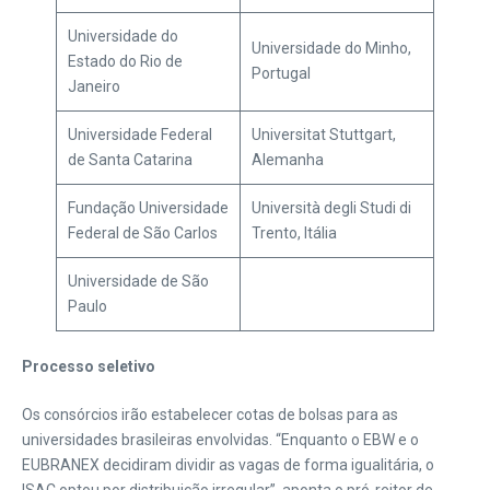
Universidade do
Universidade do Minho,
Estado do Rio de
Portugal
Janeiro
Universidade Federal
Universitat Stuttgart,
de Santa Catarina
Alemanha
Fundação Universidade
Università degli Studi di
Federal de São Carlos
Trento, Itália
Universidade de São
Paulo
Processo seletivo
Os consórcios irão estabelecer cotas de bolsas para as
universidades brasileiras envolvidas. “Enquanto o EBW e o
EUBRANEX decidiram dividir as vagas de forma igualitária, o