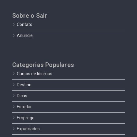
Sobre o Sair
Contato
Anuncie
Categorias Populares
Cursos de Idiomas
Destino
Dicas
Estudar
Emprego
Expatriados