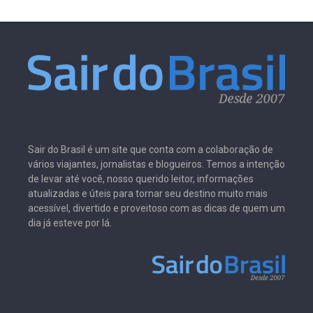
Sair do Brasil é um site que conta com a colaboração de
vários viajantes, jornalistas e blogueiros. Temos a intenção
de levar até você, nosso querido leitor, informações
atualizadas e úteis para tornar seu destino muito mais
acessível, divertido e proveitoso com as dicas de quem um
dia já esteve por lá.