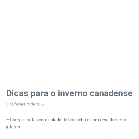
Dicas para o inverno canadense
5 de fevereiro de 2009
– Compre botas com solado de borracha e com revestimento
interno