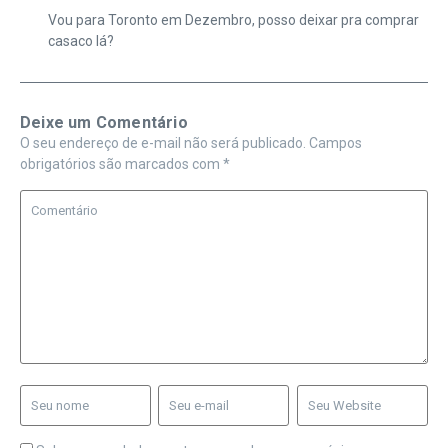
Vou para Toronto em Dezembro, posso deixar pra comprar
casaco lá?
Deixe um Comentário
O seu endereço de e-mail não será publicado.
Campos
obrigatórios são marcados com
*