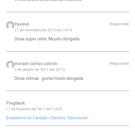
Yasmin
Responder
27 de novembro de 2010 em 14:16
Dicas super úteis. Muuito obrigada.
miriam carlos cotrim
Responder
2 de janeiro de 2011 em 23:15
Dicas otimas…gostei muito.obrigada
Pingback:
17 de fevereiro de 2011 em 14:53
Brasileiros no Canadá « Destino: Vancouver