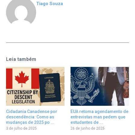
Tiago Souza
Leia também
Cidadania Canadense por
EUA retoma agendamento de
descendência: Como as
entrevistas mas pedem que
mudanças de 2025 po ...
estudantes de ...
3 de julho de 2025
26 de junho de 2025