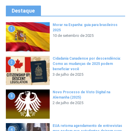
Destaque
Morar na Espanha: guia para brasileiros
1
2025
10 de setembro de 2025
Cidadania Canadense por descendência:
2
Como as mudanças de 2025 podem
beneficiar você
3 de julho de 2025
Novo Processo de Visto Digital na
3
Alemanha (2025)
2 de julho de 2025
EUA retoma agendamento de entrevistas
4