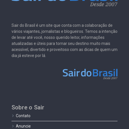
Sair do Brasil é um site que conta com a colaboração de
vários viajantes, jornalistas e blogueiros. Temos a intenção
de levar até você, nosso querido leitor, informações
atualizadas e úteis para tornar seu destino muito mais
acessível, divertido e proveitoso com as dicas de quem um
dia já esteve por lá.
Sobre o Sair
Contato
Anuncie