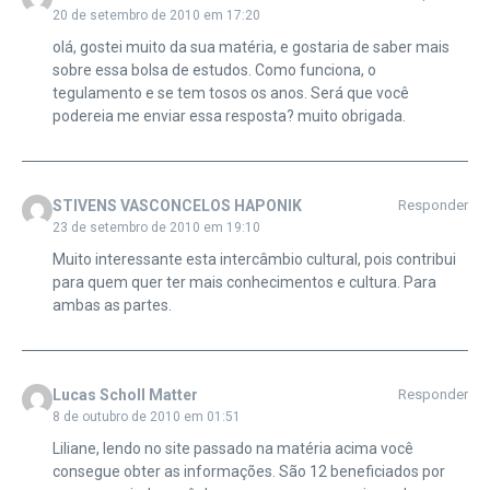
20 de setembro de 2010 em 17:20
olá, gostei muito da sua matéria, e gostaria de saber mais
sobre essa bolsa de estudos. Como funciona, o
tegulamento e se tem tosos os anos. Será que você
podereia me enviar essa resposta? muito obrigada.
STIVENS VASCONCELOS HAPONIK
Responder
23 de setembro de 2010 em 19:10
Muito interessante esta intercâmbio cultural, pois contribui
para quem quer ter mais conhecimentos e cultura. Para
ambas as partes.
Lucas Scholl Matter
Responder
8 de outubro de 2010 em 01:51
Liliane, lendo no site passado na matéria acima você
consegue obter as informações. São 12 beneficiados por