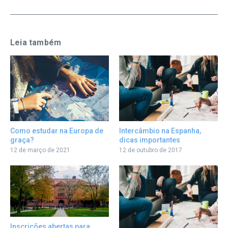
Leia também
Como estudar na Europa de
Intercâmbio na Espanha,
graça?
dicas importantes
12 de março de 2021
12 de outubro de 2017
Inscrições abertas para