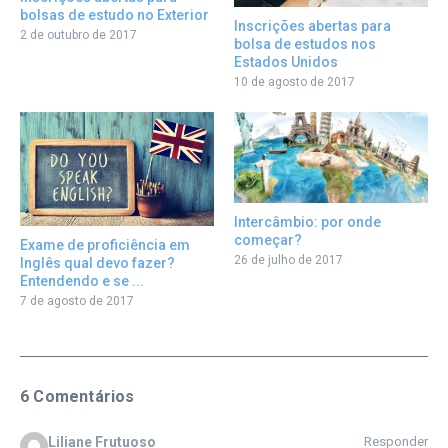
bolsas de estudo no Exterior
Inscrições abertas para
2 de outubro de 2017
bolsa de estudos nos
Estados Unidos
10 de agosto de 2017
Intercâmbio: por onde
começar?
Exame de proficiência em
26 de julho de 2017
Inglês qual devo fazer?
Entendendo e se ...
7 de agosto de 2017
6 Comentários
Liliane Frutuoso
Responder