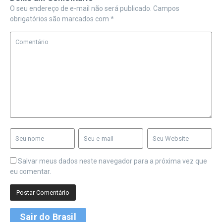
O seu endereço de e-mail não será publicado.
Campos
obrigatórios são marcados com
*
Salvar meus dados neste navegador para a próxima vez que
eu comentar.
Sair do Brasil