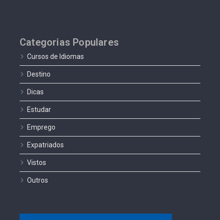
Categorias Populares
Cursos de Idiomas
Destino
Dicas
Estudar
Emprego
Expatriados
Vistos
Outros