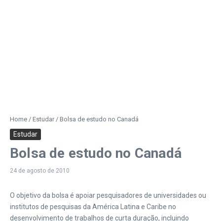
Home
/
Estudar
/
Bolsa de estudo no Canadá
Estudar
Bolsa de estudo no Canadá
24 de agosto de 2010
O objetivo da bolsa é apoiar pesquisadores de universidades ou
institutos de pesquisas da América Latina e Caribe no
desenvolvimento de trabalhos de curta duração, incluindo