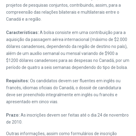
projetos de pesquisas conjuntos, contribuindo, assim, para a
compreensão das relações bilaterais e multilaterais entre o
Canadá e a região.
Características:
A bolsa consiste em uma contribuição para a
aquisição da passagem aérea internacional (máximo de $2.000
dólares canadenses, dependendo da região de destino no país),
além de um auxílio semanal ou mensal variando de $900 a
$1200 dólares canadenses para as despesas no Canadá, por um
período de quatro a seis semanas dependendo do tipo de bolsa.
Requisitos:
Os candidatos devem ser fluentes em inglês ou
francês, idiomas oficiais do Canadá, o dossiê de candidatura
deve ser preenchido integralmente em inglês ou francês e
apresentado em cinco vias.
Prazo:
As inscrições devem ser feitas até o dia 24 de novembro
de 2010.
Outras informações, assim como formulários de inscrição