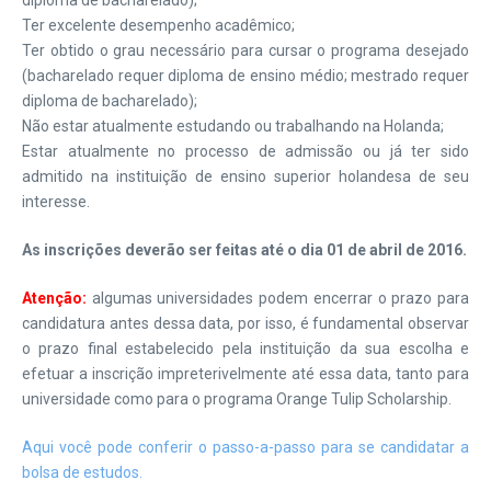
diploma de bacharelado);
Ter excelente desempenho acadêmico;
Ter obtido o grau necessário para cursar o programa desejado
(bacharelado requer diploma de ensino médio; mestrado requer
diploma de bacharelado);
Não estar atualmente estudando ou trabalhando na Holanda;
Estar atualmente no processo de admissão ou já ter sido
admitido na instituição de ensino superior holandesa de seu
interesse.
As inscrições deverão ser feitas até o dia 01 de abril de 2016.
Atenção:
algumas universidades podem encerrar o prazo para
candidatura antes dessa data, por isso, é fundamental observar
o prazo final estabelecido pela instituição da sua escolha e
efetuar a inscrição impreterivelmente até essa data, tanto para
universidade como para o programa Orange Tulip Scholarship.
Aqui você pode conferir o passo-a-passo para se candidatar a
bolsa de estudos.