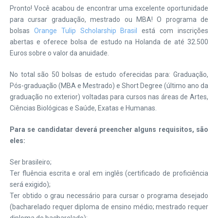
Pronto! Você acabou de encontrar uma excelente oportunidade
para cursar graduação, mestrado ou MBA! O programa de
bolsas
Orange Tulip Scholarship Brasil
está com inscrições
abertas e oferece bolsa de estudo na Holanda de até 32.500
Euros sobre o valor da anuidade.
No total são 50 bolsas de estudo oferecidas para: Graduação,
Pós-graduação (MBA e Mestrado) e Short Degree (último ano da
graduação no exterior) voltadas para cursos nas áreas de Artes,
Ciências Biológicas e Saúde, Exatas e Humanas.
Para se candidatar deverá preencher alguns requisitos, são
eles:
Ser brasileiro;
Ter fluência escrita e oral em inglês (certificado de proficiência
será exigido);
Ter obtido o grau necessário para cursar o programa desejado
(bacharelado requer diploma de ensino médio; mestrado requer