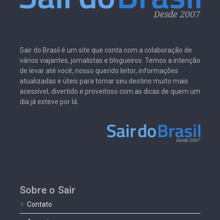
Sair do Brasil é um site que conta com a colaboração de
vários viajantes, jornalistas e blogueiros. Temos a intenção
de levar até você, nosso querido leitor, informações
atualizadas e úteis para tornar seu destino muito mais
acessível, divertido e proveitoso com as dicas de quem um
dia já esteve por lá.
Sobre o Sair
Contato