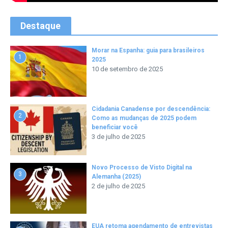
Destaque
Morar na Espanha: guia para brasileiros
1
2025
10 de setembro de 2025
Cidadania Canadense por descendência:
2
Como as mudanças de 2025 podem
beneficiar você
3 de julho de 2025
Novo Processo de Visto Digital na
3
Alemanha (2025)
2 de julho de 2025
EUA retoma agendamento de entrevistas