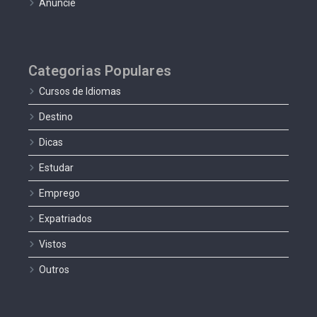
Anuncie
Categorias Populares
Cursos de Idiomas
Destino
Dicas
Estudar
Emprego
Expatriados
Vistos
Outros