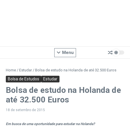
Menu
Home
/
Estudar
/
Bolsa de estudo na Holanda de até 32.500 Euros
Bolsa de Estudos
Estudar
Bolsa de estudo na Holanda de
até 32.500 Euros
18 de setembro de 2015
Em busca de uma oportunidade para estudar na Holanda?