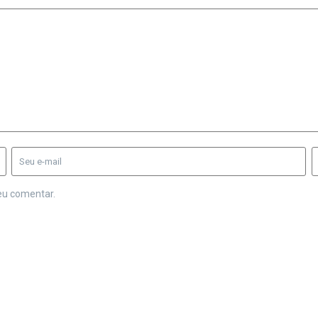
eu comentar.