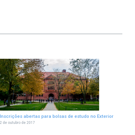
Inscrições abertas para bolsas de estudo no Exterior
2 de outubro de 2017