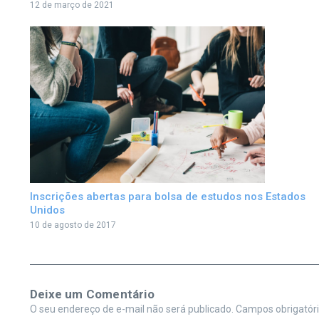
12 de março de 2021
Inscrições abertas para bolsa de estudos nos Estados
Unidos
10 de agosto de 2017
Deixe um Comentário
O seu endereço de e-mail não será publicado.
Campos obrigatór