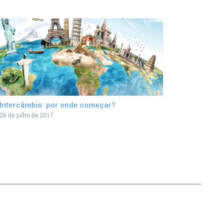
Intercâmbio: por onde começar?
26 de julho de 2017