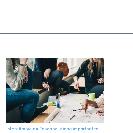
Intercâmbio na Espanha, dicas importantes