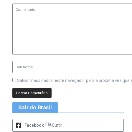
Salvar meus dados neste navegador para a próxima vez que 
Sair do Brasil
Fãs
Facebook
Curtir