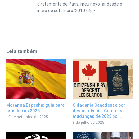
diretamente de Paris, meu novo lar desde o
início de setembro/2010.</p>
Leia também
Morar na Espanha: guia para
Cidadania Canadense por
brasileiros 2025
descendência: Como as
mudanças de 2025 po ...
10 de setembro de 2025
3 de julho de 2025