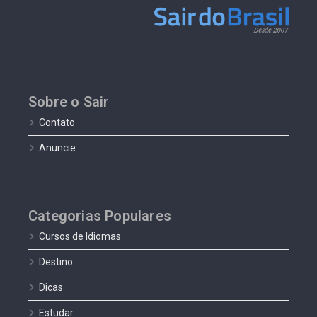
Sobre o Sair
Contato
Anuncie
Categorias Populares
Cursos de Idiomas
Destino
Dicas
Estudar