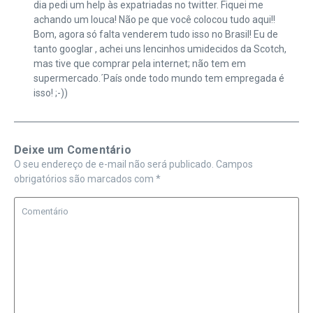
dia pedi um help às expatriadas no twitter. Fiquei me
achando um louca! Não pe que você colocou tudo aqui!!
Bom, agora só falta venderem tudo isso no Brasil! Eu de
tanto googlar , achei uns lencinhos umidecidos da Scotch,
mas tive que comprar pela internet; não tem em
supermercado.´País onde todo mundo tem empregada é
isso! ;-))
Deixe um Comentário
O seu endereço de e-mail não será publicado.
Campos
obrigatórios são marcados com
*