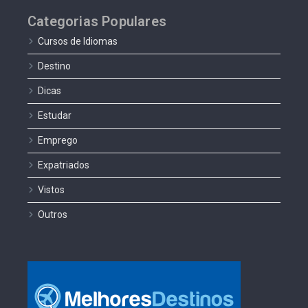
Categorias Populares
Cursos de Idiomas
Destino
Dicas
Estudar
Emprego
Expatriados
Vistos
Outros