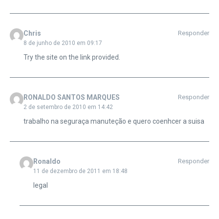
Chris
Responder
8 de junho de 2010 em 09:17
Try the site on the link provided.
RONALDO SANTOS MARQUES
Responder
2 de setembro de 2010 em 14:42
trabalho na seguraça manuteção e quero coenhcer a suisa
Ronaldo
Responder
11 de dezembro de 2011 em 18:48
legal