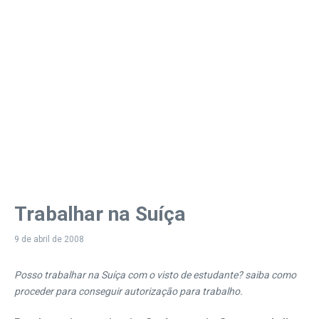
Trabalhar na Suíça
9 de abril de 2008
Posso trabalhar na Suíça com o visto de estudante? saiba como
proceder para conseguir autorização para trabalho.