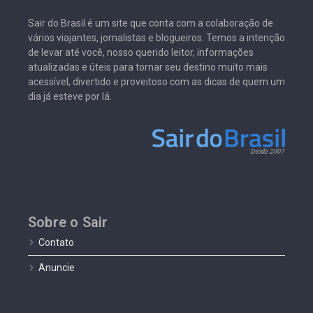
Sair do Brasil é um site que conta com a colaboração de
vários viajantes, jornalistas e blogueiros. Temos a intenção
de levar até você, nosso querido leitor, informações
atualizadas e úteis para tornar seu destino muito mais
acessível, divertido e proveitoso com as dicas de quem um
dia já esteve por lá.
Sobre o Sair
Contato
Anuncie