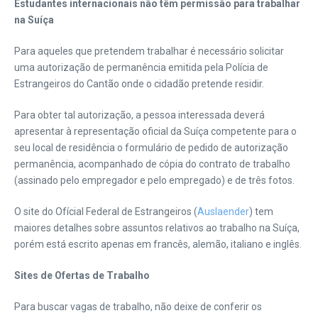
Estudantes internacionais não têm permissão para trabalhar
na Suíça
Para aqueles que pretendem trabalhar é necessário solicitar
uma autorização de permanência emitida pela Polícia de
Estrangeiros do Cantão onde o cidadão pretende residir.
Para obter tal autorização, a pessoa interessada deverá
apresentar à representação oficial da Suíça competente para o
seu local de residência o formulário de pedido de autorização
permanência, acompanhado de cópia do contrato de trabalho
(assinado pelo empregador e pelo empregado) e de três fotos.
O site do Ofícial Federal de Estrangeiros (
Auslaender
) tem
maiores detalhes sobre assuntos relativos ao trabalho na Suíça,
porém está escrito apenas em francês, alemão, italiano e inglês.
Sites de Ofertas de Trabalho
Para buscar vagas de trabalho, não deixe de conferir os