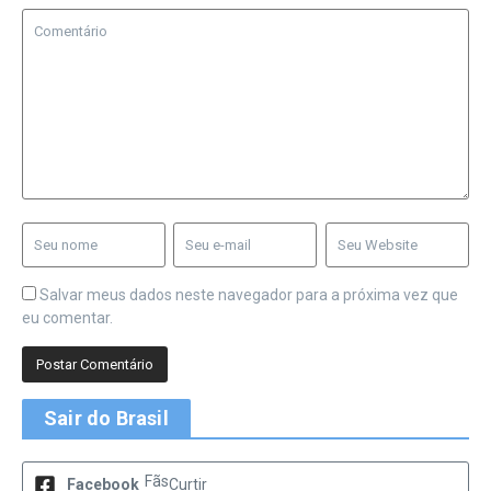
Salvar meus dados neste navegador para a próxima vez que
eu comentar.
Sair do Brasil
Fãs
Facebook
Curtir