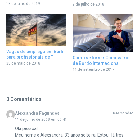
18 de julho de 2019
9 de julho de 2018
Vagas de emprego em Berlin
para profissionais de TI
Como se tornar Comissário
de Bordo Internacional
28 de maio de 2018
11 de setembro de 2017
0 Comentários
Alexsandra Fagundes
Responder
11 de junho de 2008 em 05:41
Ola pessoal.
Meu nome e Alexsandra, 33 anos solteira. Estou Há tres