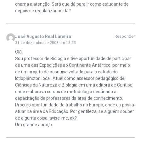
chama a atenção. Será que dá para ir como estudante de
depois se regularizar por lá?
José Augusto Real Limeira
Responder
31 de dezembro de 2008 em 18:55
Olá!
Sou professor de Biologia e tive oportunidade de participar
de uma das Expedições ao Continente Antártico, por meio
de um projeto de pesquisa voltado para o estudo do
Ictioplâncton local. Atuei como assessor pedagógico de
Ciências da Natureza e Biologia em uma editora de Curitiba,
onde elaborava cursos de metodologia destinado à
capacitação de professores da área de conhecimento.
Procuro oportunidade de trabalho na Europa, onde eu possa
atuar na área da Educação. Por gentileza, se alguém souber
de alguma coisa, avise-me, ok?
Um grande abraço.