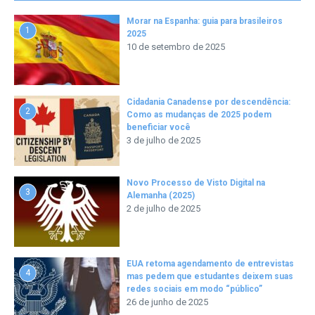
Morar na Espanha: guia para brasileiros
1
2025
10 de setembro de 2025
Cidadania Canadense por descendência:
2
Como as mudanças de 2025 podem
beneficiar você
3 de julho de 2025
Novo Processo de Visto Digital na
3
Alemanha (2025)
2 de julho de 2025
EUA retoma agendamento de entrevistas
4
mas pedem que estudantes deixem suas
redes sociais em modo “público”
26 de junho de 2025