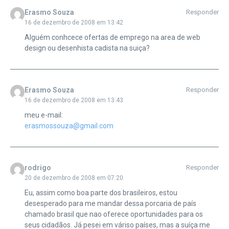
Erasmo Souza
Responder
16 de dezembro de 2008 em 13:42
Alguém conhcece ofertas de emprego na area de web
design ou desenhista cadista na suiça?
Erasmo Souza
Responder
16 de dezembro de 2008 em 13:43
meu e-mail:
erasmossouza@gmail.com
rodrigo
Responder
20 de dezembro de 2008 em 07:20
Eu, assim como boa parte dos brasileiros, estou
desesperado para me mandar dessa porcaria de país
chamado brasil que nao oferece oportunidades para os
seus cidadãos. Já pesei em váriso países, mas a suíça me