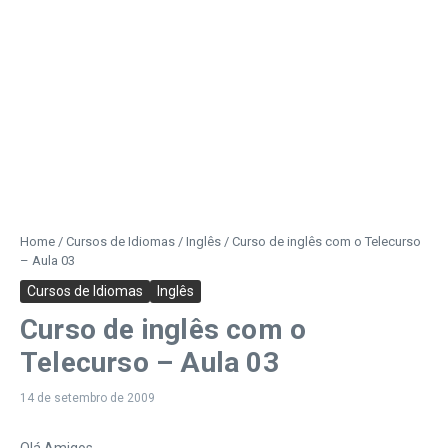
Home
/
Cursos de Idiomas
/
Inglês
/
Curso de inglês com o Telecurso
– Aula 03
Cursos de Idiomas
Inglês
Curso de inglês com o
Telecurso – Aula 03
14 de setembro de 2009