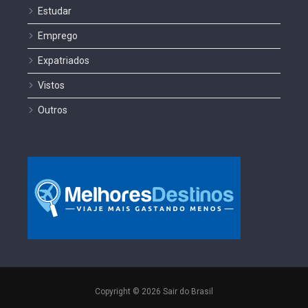
Estudar
Emprego
Expatriados
Vistos
Outros
Copyright © 2026 Sair do Brasil