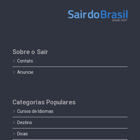
Sobre o Sair
Contato
Anuncie
Categorias Populares
Cursos de Idiomas
Destino
Dicas