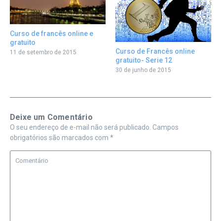
Curso de francês online e
gratuito
Curso de Francês online
11 de setembro de 2015
gratuito- Serie 12
30 de junho de 2015
Deixe um Comentário
O seu endereço de e-mail não será publicado.
Campos
obrigatórios são marcados com
*