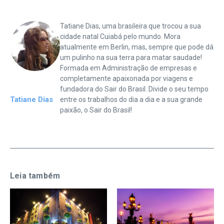
Tatiane Dias, uma brasileira que trocou a sua
cidade natal Cuiabá pelo mundo. Mora
atualmente em Berlin, mas, sempre que pode dá
um pulinho na sua terra para matar saudade!
Formada em Administração de empresas e
completamente apaixonada por viagens e
fundadora do Sair do Brasil. Divide o seu tempo
Tatiane Dias
entre os trabalhos do dia a dia e a sua grande
paixão, o Sair do Brasil!
Leia também