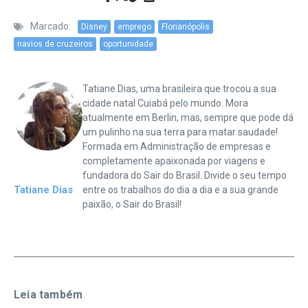
Marcado:
Disney
emprego
Florianópolis
navios de cruzeiros
oportunidade
Tatiane Dias, uma brasileira que trocou a sua
cidade natal Cuiabá pelo mundo. Mora
atualmente em Berlin, mas, sempre que pode dá
um pulinho na sua terra para matar saudade!
Formada em Administração de empresas e
completamente apaixonada por viagens e
fundadora do Sair do Brasil. Divide o seu tempo
Tatiane Dias
entre os trabalhos do dia a dia e a sua grande
paixão, o Sair do Brasil!
Leia também