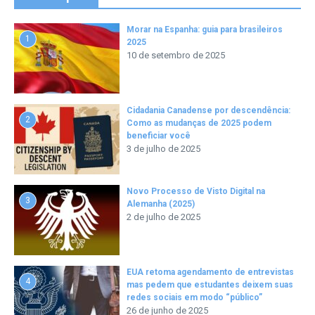
Morar na Espanha: guia para brasileiros
1
2025
10 de setembro de 2025
Cidadania Canadense por descendência:
2
Como as mudanças de 2025 podem
beneficiar você
3 de julho de 2025
Novo Processo de Visto Digital na
3
Alemanha (2025)
2 de julho de 2025
EUA retoma agendamento de entrevistas
4
mas pedem que estudantes deixem suas
redes sociais em modo “público”
26 de junho de 2025