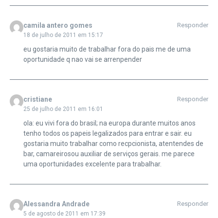
camila antero gomes
Responder
18 de julho de 2011 em 15:17
eu gostaria muito de trabalhar fora do pais me de uma
oportunidade q nao vai se arrenpender
cristiane
Responder
25 de julho de 2011 em 16:01
ola: eu vivi fora do brasil; na europa durante muitos anos
tenho todos os papeis legalizados para entrar e sair. eu
gostaria muito trabalhar como recpcionista, atentendes de
bar, camareirosou auxiliar de serviços gerais. me parece
uma oportunidades excelente para trabalhar.
Alessandra Andrade
Responder
5 de agosto de 2011 em 17:39