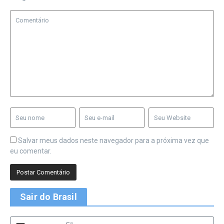
Salvar meus dados neste navegador para a próxima vez que
eu comentar.
Sair do Brasil