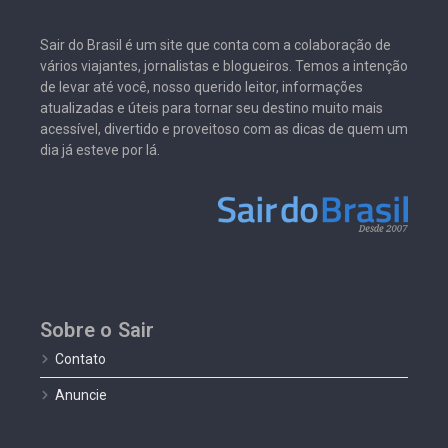
Sair do Brasil é um site que conta com a colaboração de
vários viajantes, jornalistas e blogueiros. Temos a intenção
de levar até você, nosso querido leitor, informações
atualizadas e úteis para tornar seu destino muito mais
acessível, divertido e proveitoso com as dicas de quem um
dia já esteve por lá.
Sobre o Sair
Contato
Anuncie