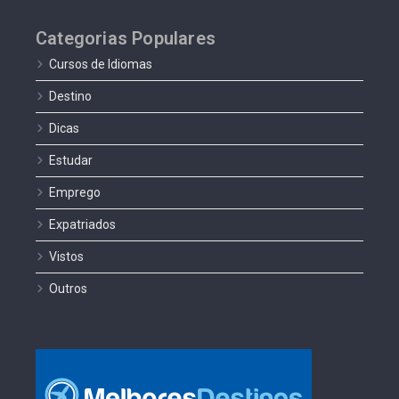
Categorias Populares
Cursos de Idiomas
Destino
Dicas
Estudar
Emprego
Expatriados
Vistos
Outros