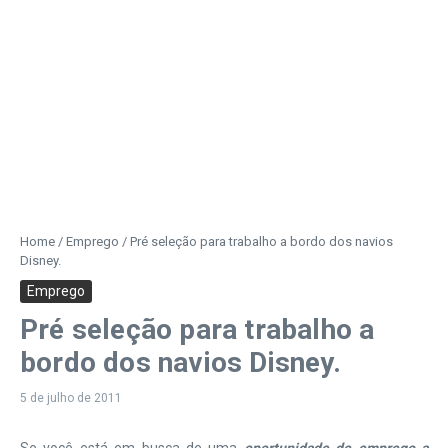
Home
/
Emprego
/
Pré seleção para trabalho a bordo dos navios
Disney.
Emprego
Pré seleção para trabalho a
bordo dos navios Disney.
5 de julho de 2011