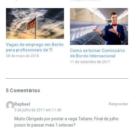
Vagas de emprego em Berlin
para profissionais de TI
Como se tornar Comissário
de Bordo Internacional
28 de maio de 2018
11 de setembro de 2017
5 Comentários
Raphael
Responder
5 de julho de 2011 em 11:40
Muito Obrigado por postar a vaga Tatiane. Final de julho
posso te passar mais 1 selecao?