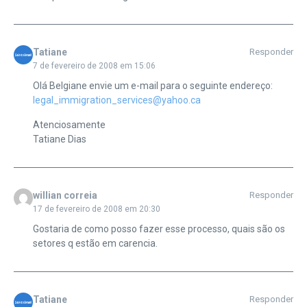
Tatiane
Responder
7 de fevereiro de 2008 em 15:06
Olá Belgiane envie um e-mail para o seguinte endereço:
legal_immigration_services@yahoo.ca
Atenciosamente
Tatiane Dias
willian correia
Responder
17 de fevereiro de 2008 em 20:30
Gostaria de como posso fazer esse processo, quais são os
setores q estão em carencia.
Tatiane
Responder