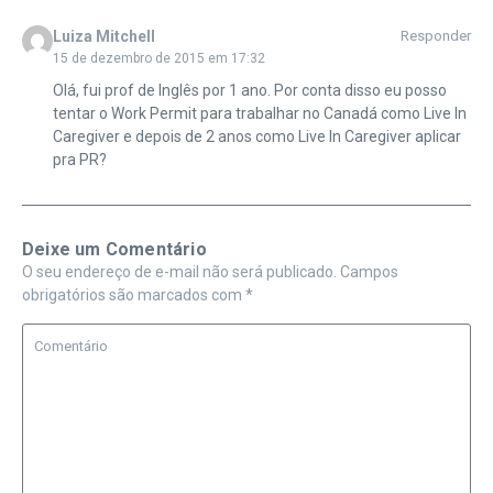
Luiza Mitchell
Responder
15 de dezembro de 2015 em 17:32
Olá, fui prof de Inglês por 1 ano. Por conta disso eu posso
tentar o Work Permit para trabalhar no Canadá como Live In
Caregiver e depois de 2 anos como Live In Caregiver aplicar
pra PR?
Deixe um Comentário
O seu endereço de e-mail não será publicado.
Campos
obrigatórios são marcados com
*