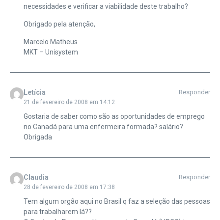
necessidades e verificar a viabilidade deste trabalho?
Obrigado pela atenção,
Marcelo Matheus
MKT – Unisystem
Letícia
Responder
21 de fevereiro de 2008 em 14:12
Gostaria de saber como são as oportunidades de emprego
no Canadá para uma enfermeira formada? salário?
Obrigada
Claudia
Responder
28 de fevereiro de 2008 em 17:38
Tem algum orgão aqui no Brasil q faz a seleção das pessoas
para trabalharem lá??