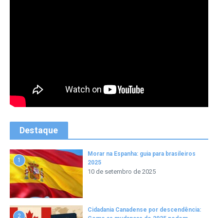
Destaque
Morar na Espanha: guia para brasileiros
1
2025
10 de setembro de 2025
Cidadania Canadense por descendência:
2