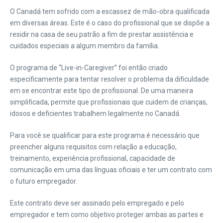
O Canadá tem sofrido com a escassez de mão-obra qualificada
em diversas áreas. Este é o caso do profissional que se dispõe a
residir na casa de seu patrão a fim de prestar assistência e
cuidados especiais a algum membro da família.
O programa de “Live-in-Caregiver” foi então criado
especificamente para tentar resolver o problema da dificuldade
em se encontrar este tipo de profissional. De uma maneira
simplificada, permite que profissionais que cuidem de crianças,
idosos e deficientes trabalhem legalmente no Canadá.
Para você se qualificar para este programa é necessário que
preencher alguns requisitos com relação a educação,
treinamento, experiência profissional, capacidade de
comunicação em uma das línguas oficiais e ter um contrato com
o futuro empregador.
Este contrato deve ser assinado pelo empregado e pelo
empregador e tem como objetivo proteger ambas as partes e