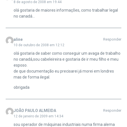
8 de agosto de 2008 em 19:44
olá gostaria de maiores informações, como trabalhar legal
no canadá…
aline
Responder
10 de outubro de 2008 em 12:12
olá gostaria de saber como conseguir um avaga de trabalho
no canadá,sou cabeleireira e gostaria de ir meu filho e meu
esposo.
de que documentação eu precisarei já morei em londres
mas de forma ilegal.
obrigada
JOÃO PAULO ALMEIDA
Responder
12 de janeiro de 2009 em 14:34
sou operador de máquinas industriais numa firma alema