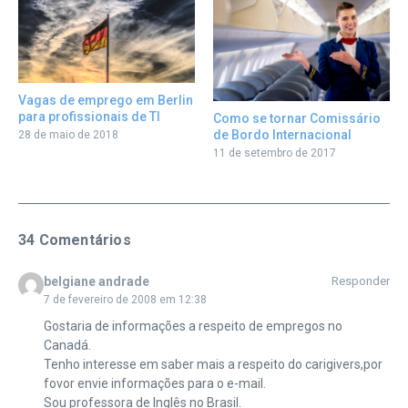
Vagas de emprego em Berlin
para profissionais de TI
Como se tornar Comissário
de Bordo Internacional
28 de maio de 2018
11 de setembro de 2017
34 Comentários
belgiane andrade
Responder
7 de fevereiro de 2008 em 12:38
Gostaria de informações a respeito de empregos no
Canadá.
Tenho interesse em saber mais a respeito do carigivers,por
fovor envie informações para o e-mail.
Sou professora de Inglês no Brasil.