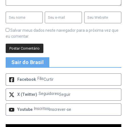
Salvar meus dados neste navegador para a próxima vez que
eu comentar.
Sair do Brasil
Fãs
Facebook
Curtir
Seguidores
X (Twitter)
Seguir
Inscritos
Youtube
Inscrever-se