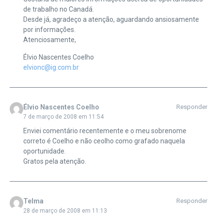
de trabalho no Canadá.
Desde já, agradeço a atenção, aguardando ansiosamente
por informações.
Atenciosamente,
Élvio Nascentes Coelho
elvionc@ig.com.br
Élvio Nascentes Coelho
Responder
7 de março de 2008 em 11:54
Enviei comentário recentemente e o meu sobrenome
correto é Coelho e não ceolho como grafado naquela
oportunidade.
Gratos pela atenção.
Telma
Responder
28 de março de 2008 em 11:13