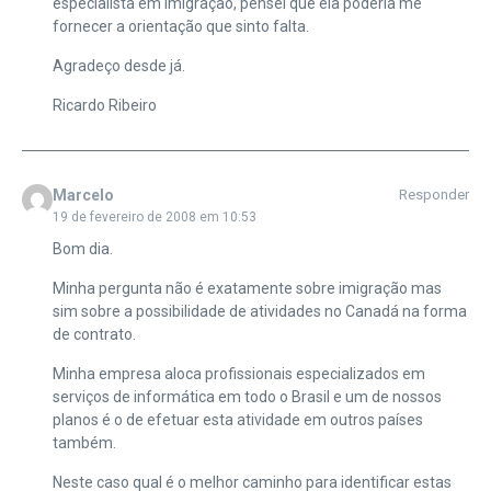
especialista em imigração, pensei que ela poderia me
fornecer a orientação que sinto falta.
Agradeço desde já.
Ricardo Ribeiro
Marcelo
Responder
19 de fevereiro de 2008 em 10:53
Bom dia.
Minha pergunta não é exatamente sobre imigração mas
sim sobre a possibilidade de atividades no Canadá na forma
de contrato.
Minha empresa aloca profissionais especializados em
serviços de informática em todo o Brasil e um de nossos
planos é o de efetuar esta atividade em outros países
também.
Neste caso qual é o melhor caminho para identificar estas