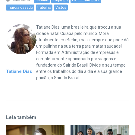
marcia casado
trabalho
Vistos
Tatiane Dias, uma brasileira que trocou a sua
cidade natal Cuiabá pelo mundo. Mora
atualmente em Berlin, mas, sempre que pode dá
um pulinho na sua terra para matar saudade!
Formada em Administração de empresas e
completamente apaixonada por viagens e
fundadora do Sair do Brasil. Divide o seu tempo
Tatiane Dias
entre os trabalhos do dia a dia e a sua grande
paixão, o Sair do Brasil!
Leia também