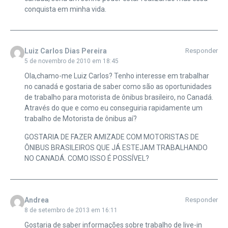
conquista em minha vida.
Luiz Carlos Dias Pereira
Responder
5 de novembro de 2010 em 18:45
Ola,chamo-me Luiz Carlos? Tenho interesse em trabalhar
no canadá e gostaria de saber como são as oportunidades
de trabalho para motorista de ônibus brasileiro, no Canadá.
Através do que e como eu conseguiria rapidamente um
trabalho de Motorista de ônibus aí?
GOSTARIA DE FAZER AMIZADE COM MOTORISTAS DE
ÔNIBUS BRASILEIROS QUE JÁ ESTEJAM TRABALHANDO
NO CANADÁ. COMO ISSO É POSSÍVEL?
Andrea
Responder
8 de setembro de 2013 em 16:11
Gostaria de saber informações sobre trabalho de live-in