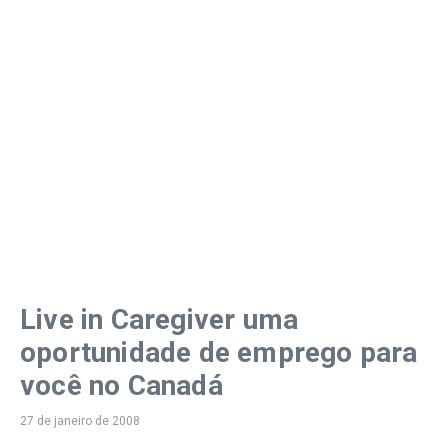
Live in Caregiver uma
oportunidade de emprego para
você no Canadá
27 de janeiro de 2008