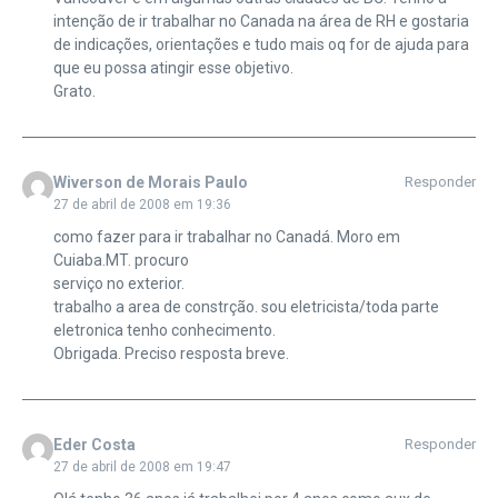
intenção de ir trabalhar no Canada na área de RH e gostaria
de indicações, orientações e tudo mais oq for de ajuda para
que eu possa atingir esse objetivo.
Grato.
Wiverson de Morais Paulo
Responder
27 de abril de 2008 em 19:36
como fazer para ir trabalhar no Canadá. Moro em
Cuiaba.MT. procuro
serviço no exterior.
trabalho a area de constrção. sou eletricista/toda parte
eletronica tenho conhecimento.
Obrigada. Preciso resposta breve.
Eder Costa
Responder
27 de abril de 2008 em 19:47