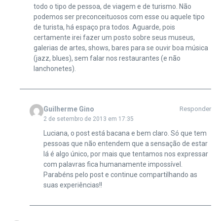
todo o tipo de pessoa, de viagem e de turismo. Não
podemos ser preconceituosos com esse ou aquele tipo
de turista, há espaço pra todos. Aguarde, pois
certamente irei fazer um posto sobre seus museus,
galerias de artes, shows, bares para se ouvir boa música
(jazz, blues), sem falar nos restaurantes (e não
lanchonetes).
Guilherme Gino
Responder
2 de setembro de 2013 em 17:35
Luciana, o post está bacana e bem claro. Só que tem
pessoas que não entendem que a sensação de estar
lá é algo único, por mais que tentamos nos expressar
com palavras fica humanamente impossível.
Parabéns pelo post e continue compartilhando as
suas experiências!!