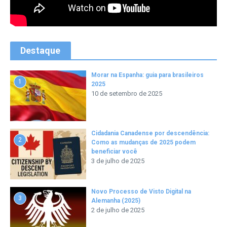
Destaque
Morar na Espanha: guia para brasileiros
1
2025
10 de setembro de 2025
Cidadania Canadense por descendência:
2
Como as mudanças de 2025 podem
beneficiar você
3 de julho de 2025
Novo Processo de Visto Digital na
3
Alemanha (2025)
2 de julho de 2025