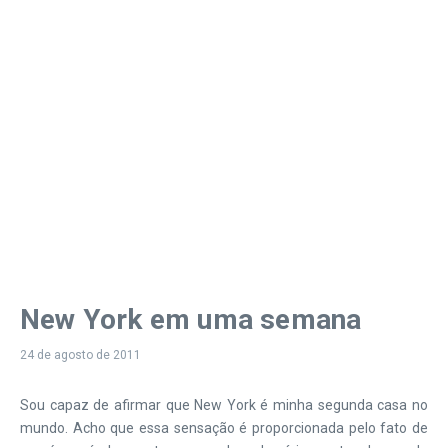
New York em uma semana
24 de agosto de 2011
Sou capaz de afirmar que New York é minha segunda casa no
mundo. Acho que essa sensação é proporcionada pelo fato de