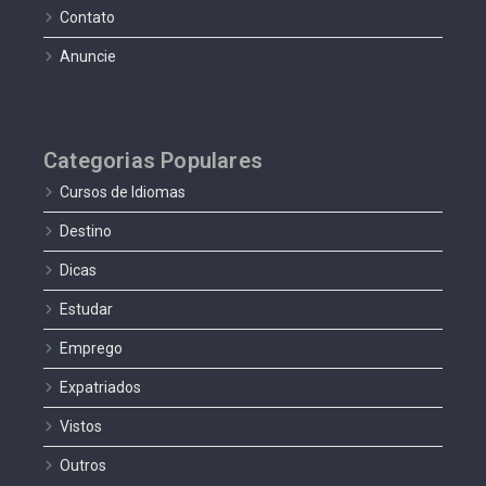
Contato
Anuncie
Categorias Populares
Cursos de Idiomas
Destino
Dicas
Estudar
Emprego
Expatriados
Vistos
Outros