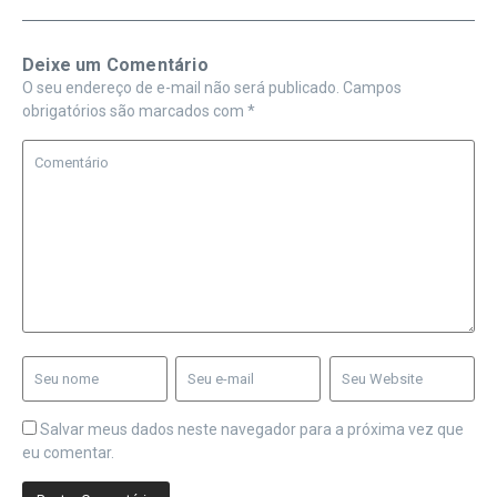
Deixe um Comentário
O seu endereço de e-mail não será publicado.
Campos
obrigatórios são marcados com
*
Salvar meus dados neste navegador para a próxima vez que
eu comentar.