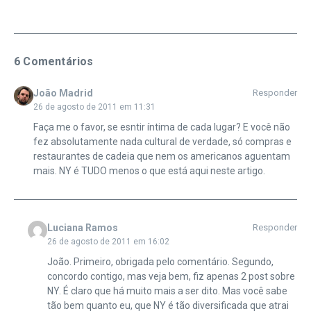
6 Comentários
João Madrid
Responder
26 de agosto de 2011 em 11:31
Faça me o favor, se esntir íntima de cada lugar? E você não
fez absolutamente nada cultural de verdade, só compras e
restaurantes de cadeia que nem os americanos aguentam
mais. NY é TUDO menos o que está aqui neste artigo.
Luciana Ramos
Responder
26 de agosto de 2011 em 16:02
João. Primeiro, obrigada pelo comentário. Segundo,
concordo contigo, mas veja bem, fiz apenas 2 post sobre
NY. É claro que há muito mais a ser dito. Mas você sabe
tão bem quanto eu, que NY é tão diversificada que atrai