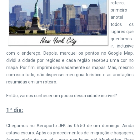
roteiro,
primeiro
anotei
todos os
lugares que
queríamos
ir, inclusive
com o endereço. Depois, marquei os pontos no Google Map,
dividi a cidade por regiões e cada região recebeu uma cor no
mapa. Por fim, imprimi separadamente os mapas. Mas, mesmo
com isso tudo, não dispensei meu guia turístico e as anotações
resumidas em um roteiro.
Então, vamos conhecer um pouco dessa cidade incrível?
1º dia:
Chegamos no Aeroporto JFK às 05:50 de um domingo. Ainda
estava escuro. Após os procedimentos de imigração e bagagem,