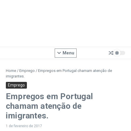
Menu
Home
/
Emprego
/
Empregos em Portugal chamam atenção de
imigrantes.
Emprego
Empregos em Portugal
chamam atenção de
imigrantes.
1 de fevereiro de 2017