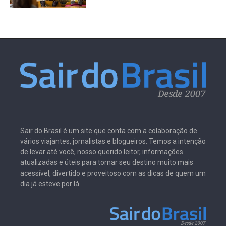
Sair do Brasil é um site que conta com a colaboração de
vários viajantes, jornalistas e blogueiros. Temos a intenção
de levar até você, nosso querido leitor, informações
atualizadas e úteis para tornar seu destino muito mais
acessível, divertido e proveitoso com as dicas de quem um
dia já esteve por lá.