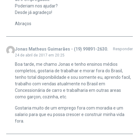
Poderiam nos ajudar?
Desde já agradeço!
Abraços
Jonas Matheus Guimarães - (19) 99891-2630.
Responder
24 de abril de 2017 em 20:25
Boa tarde, me chamo Jonas e tenho ensinos médios
completos, gostaria de trabalhar e morar fora do Brasil,
tenho total disponibilidade e sou somente eu, aprendo facil,
trabalho com vendas atualmente no Brasil em
Concessionária de carro e trabalharia em outras areas
como garçon, cozinha, etc.
Gostaria muito de um emprego fora com moradia e um
salario para que eu possa crescer e construir minha vida
fora.