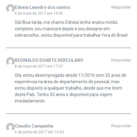
Edneia Leandro dos santos
Responder
6 de maio de 2017 em 19:05
Olá !Boa tarde, me chamo Edneia tenho ensino médio
completo, sou manicure depilo e sou desayne em
sobrancelha , estou disponível para trabalhar fora do Brasil .
REGINALDO DUARTE HERCULANO
Responder
8 de maio de 2017 em 17:57
Olá, estou desempregado desde 11/2016 com 25 anos de
experiência na àrea de departamento de pessoal, mas
estou disposto a qualquer trabalho, desde que me tirem
deste País. Tenho 55 anos e disponível para viajem
imediatamente.
Claudio Campanha
Responder
6 de junho de 2017 em 16:09