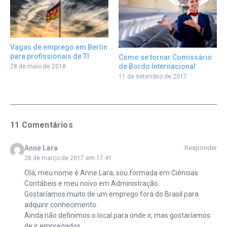
Vagas de emprego em Berlin
para profissionais de TI
Como se tornar Comissário
de Bordo Internacional
28 de maio de 2018
11 de setembro de 2017
11 Comentários
Anne Lara
Responder
28 de março de 2017 em 17:41
Olá, meu nome é Anne Lara, sou formada em Ciências
Contábeis e meu noivo em Administração.
Gostaríamos muito de um emprego fora do Brasil para
adquirir conhecimento.
Ainda não definimos o local para onde ir, mas gostaríamos
de ir empregados.