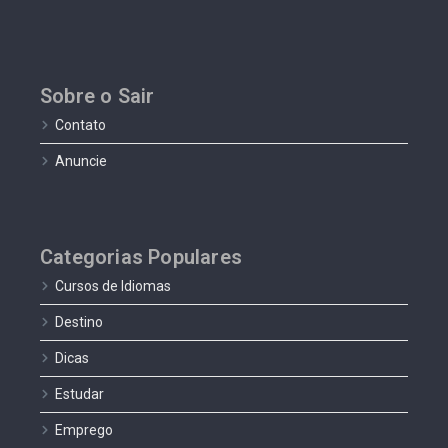
Sobre o Sair
Contato
Anuncie
Categorias Populares
Cursos de Idiomas
Destino
Dicas
Estudar
Emprego