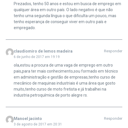
Prezados, tenho 50 anos e estou em busca de emprego em
qualquer área em outro país. O lado negativo é que não
tenho uma segunda língua o que dificulta um pouco, mas
tenho esperança de conseguir viver em outro país e
empregado.
claudiomiro de lemos madeira
Responder
6 de junho de 2017 em 19:19
ola,estou a procura de uma vaga de emprego em outro
pais,para ter mais conhecimento,sou formado em técnico
em administração e gestão de empresas,tenho curso de
mecânico de maquinas industriais é uma área que gosto
muito,tenho curso de moto fretista e já trabalhei na
industria petroquímica de porto alegre rs.
Manoel jacinto
Responder
3 de agosto de 2017 em 20:31