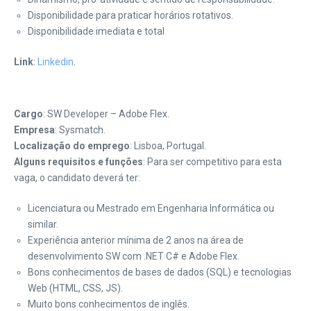
Disponibilidade para praticar horários rotativos.
Disponibilidade imediata e total
Link
:
Linkedin
.
Cargo
: SW Developer – Adobe Flex.
Empresa
: Sysmatch.
Localização do emprego
: Lisboa, Portugal.
Alguns requisitos e funções
: Para ser competitivo para esta
vaga, o candidato deverá ter:
Licenciatura ou Mestrado em Engenharia Informática ou
similar.
Experiência anterior mínima de 2 anos na área de
desenvolvimento SW com .NET C# e Adobe Flex.
Bons conhecimentos de bases de dados (SQL) e tecnologias
Web (HTML, CSS, JS).
Muito bons conhecimentos de inglês.