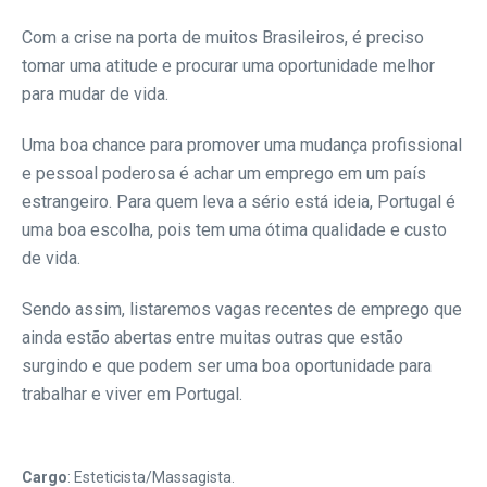
Com a crise na porta de muitos Brasileiros, é preciso
tomar uma atitude e procurar uma oportunidade melhor
para mudar de vida.
Uma boa chance para promover uma mudança profissional
e pessoal poderosa é achar um emprego em um país
estrangeiro. Para quem leva
a sério está
ideia, Portugal é
uma boa escolha, pois tem uma ótima qualidade e custo
de vida.
Sendo assim, listaremos vagas recentes de emprego que
ainda estão abertas entre muitas outras que estão
surgindo e que podem ser uma boa oportunidade para
trabalhar e viver em Portugal.
Cargo
: Esteticista/Massagista.