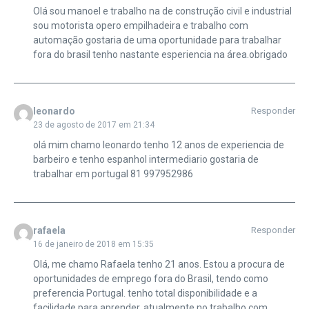
Olá sou manoel e trabalho na de construção civil e industrial
sou motorista opero empilhadeira e trabalho com
automação gostaria de uma oportunidade para trabalhar
fora do brasil tenho nastante esperiencia na área.obrigado
leonardo
Responder
23 de agosto de 2017 em 21:34
olá mim chamo leonardo tenho 12 anos de experiencia de
barbeiro e tenho espanhol intermediario gostaria de
trabalhar em portugal 81 997952986
rafaela
Responder
16 de janeiro de 2018 em 15:35
Olá, me chamo Rafaela tenho 21 anos. Estou a procura de
oportunidades de emprego fora do Brasil, tendo como
preferencia Portugal. tenho total disponibilidade e a
facilidade para aprender, atualmente no trabalho com