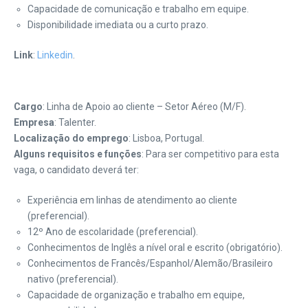
Capacidade de comunicação e trabalho em equipe.
Disponibilidade imediata ou a curto prazo.
Link
:
Linkedin
.
Cargo
: Linha de Apoio ao cliente – Setor Aéreo (M/F).
Empresa
: Talenter.
Localização do emprego
: Lisboa, Portugal.
Alguns requisitos e funções
: Para ser competitivo para esta
vaga, o candidato deverá ter:
Experiência em linhas de atendimento ao cliente
(preferencial).
12º Ano de escolaridade (preferencial).
Conhecimentos de Inglês a nível oral e escrito (obrigatório).
Conhecimentos de Francês/Espanhol/Alemão/Brasileiro
nativo (preferencial).
Capacidade de organização e trabalho em equipe,