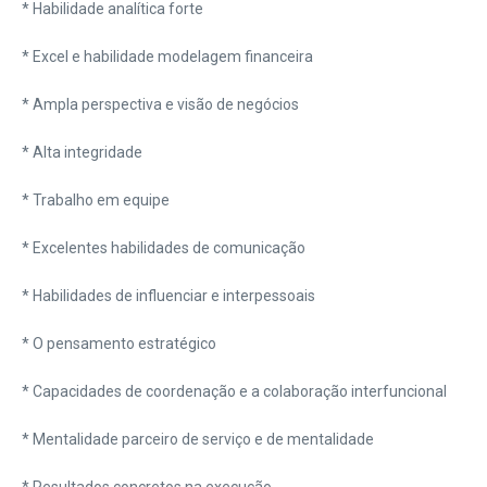
* Habilidade analítica forte
* Excel e habilidade modelagem financeira
* Ampla perspectiva e visão de negócios
* Alta integridade
* Trabalho em equipe
* Excelentes habilidades de comunicação
* Habilidades de influenciar e interpessoais
* O pensamento estratégico
* Capacidades de coordenação e a colaboração interfuncional
* Mentalidade parceiro de serviço e de mentalidade