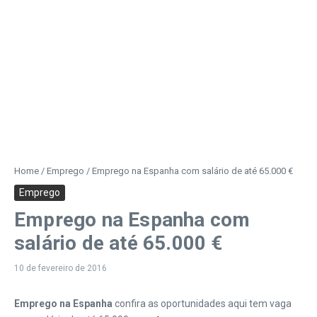
Home
/
Emprego
/
Emprego na Espanha com salário de até 65.000 €
Emprego
Emprego na Espanha com
salário de até 65.000 €
10 de fevereiro de 2016
Emprego na Espanha
confira as oportunidades aqui tem vaga