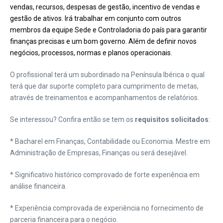
vendas, recursos, despesas de gestão, incentivo de vendas e
gestão de ativos. Irá trabalhar em conjunto com outros
membros da equipe Sede e Controladoria do país para garantir
finanças precisas e um bom governo. Além de definir novos
negócios, processos, normas e planos operacion
ai
s.
O profissional terá um subordinado na Península Ibérica o qual
terá que dar suporte completo para cumprimento de metas,
através de treinamentos e acompanhamentos de relatórios.
Se interessou? Confira então se tem os
requisitos solicitados
:
* Bacharel em Finanças, Contabilidade ou Economia. Mestre em
Administração de Empresas, Finanças ou será desejável.
* Significativo histórico comprovado de forte experiência em
análise financeira.
* Experiência comprovada de experiência no fornecimento de
parceria financeira para o negócio.