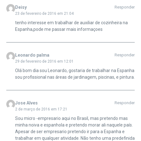
Deisy
Responder
23 de fevereiro de 2016 em 21:04
tenho interesse em trabalhar de auxiliar de cozinheira na
Espanha,pode me passar mais informaçoes
Leonardo palma
Responder
29 de fevereiro de 2016 em 12:01
Olá bom dia sou Leonardo, gostaria de trabalhar na Espanha
sou profissional nas áreas de jardinagem, piscinas, e pintura.
Jose Alves
Responder
2 de março de 2016 em 17:21
Sou micro -empresario aqui no Brasil, mas pretendo mas
minha noiva e espanhola e pretendo morar ali naquele país.
Apesar de ser empresario pretendo ir para a Espanha e
trabalhar em qualquer atividade. Não tenho uma predefinida