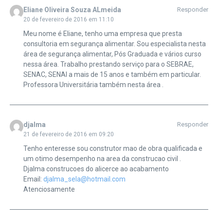
Eliane Oliveira Souza ALmeida
Responder
20 de fevereiro de 2016 em 11:10
Meu nome é Eliane, tenho uma empresa que presta
consultoria em segurança alimentar. Sou especialista nesta
área de segurança alimentar, Pós Graduada e vários curso
nessa área. Trabalho prestando serviço para o SEBRAE,
SENAC, SENAI a mais de 15 anos e também em particular.
Professora Universitária também nesta área .
djalma
Responder
21 de fevereiro de 2016 em 09:20
Tenho enteresse sou construtor mao de obra qualificada e
um otimo desempenho na area da construcao civil .
Djalma construcoes do alicerce ao acabamento
Email:
djalma_sela@hotmail.com
Atenciosamente