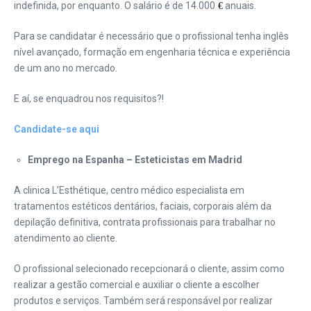
indefinida, por enquanto. O salário é de 14.000
anuais.
€
Para se candidatar é necessário que o profissional tenha inglês
nível avançado, formação em engenharia técnica e experiência
de um ano no mercado.
E aí, se enquadrou nos requisitos?!
Candidate-se aqui
Emprego na Espanha – Esteticistas em Madrid
A clinica L’Esthétique, centro médico especialista em
tratamentos estéticos dentários, faciais, corporais além da
depilação definitiva, contrata profissionais para trabalhar no
atendimento ao cliente.
O profissional selecionado recepcionará o cliente, assim como
realizar a gestão comercial e auxiliar o cliente a escolher
produtos e serviços. Também será responsável por realizar