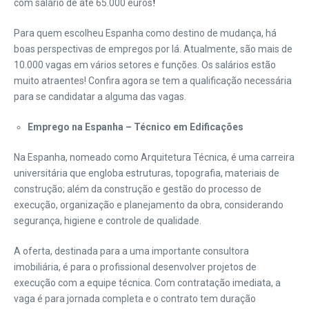
com salário de até 65.000 euros
!
Para quem escolheu Espanha como destino de mudança, há
boas perspectivas de empregos por lá. Atualmente, são mais de
10.000 vagas em vários setores e funções. Os salários estão
muito atraentes! Confira agora se tem a qualificação necessária
para se candidatar a alguma das vagas.
Emprego na Espanha – Técnico em Edificações
Na Espanha, nomeado como Arquitetura Técnica, é uma carreira
universitária que engloba estruturas, topografia, materiais de
construção; além da construção e gestão do processo de
execução, organização e planejamento da obra, considerando
segurança, higiene e controle de qualidade.
A oferta, destinada para a uma importante consultora
imobiliária, é para o profissional desenvolver projetos de
execução com a equipe técnica. Com contratação imediata, a
vaga é para jornada completa e o contrato tem duração