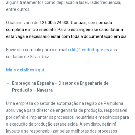
alguns tratamentos como depilação a laser, radiofrequência,
entre outros.
O salário varia de
12.000 a 24.000 € anuais, com jornada
completa e início imediato. Para o estrangeiro se candidatar a
esta vaga é necessário estar com toda a documentação em dia.
Envie seu currículo para o e-mail
rrhh@lesthetique.es
aos
cuidados de Silvia Ruiz.
Mais detalhes aqui
Emprego na Espanha – Diretor de Engenharia de
Produção – Navarra
Uma empresa do setor de automação na região de Pamplona
abriu vaga para diretor de engenharia de produção, responsável
por definir e implantar os processos industriais e mecânicos para
a execução da produção estabelecida. Além disto, definirá
layouts e se responsabilizar pelas melhoras dos processos