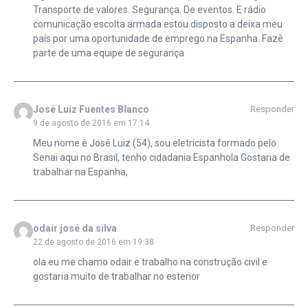
Transporte de valores. Segurança. De eventos. E rádio
comunicação escolta armada estou disposto a deixa meu
país por uma oportunidade de emprego na Espanha. Fazê
parte de uma equipe de segurança
José Luiz Fuentes Blanco
Responder
9 de agosto de 2016 em 17:14
Meu nome é José Luiz (54), sou eletricista formado pelo
Senai aqui no Brasil, tenho cidadania Espanhola Gostaria de
trabalhar na Espanha,
odair josé da silva
Responder
22 de agosto de 2016 em 19:38
ola eu me chamo odair e trabalho na construção civil e
gostaria muito de trabalhar no esterior