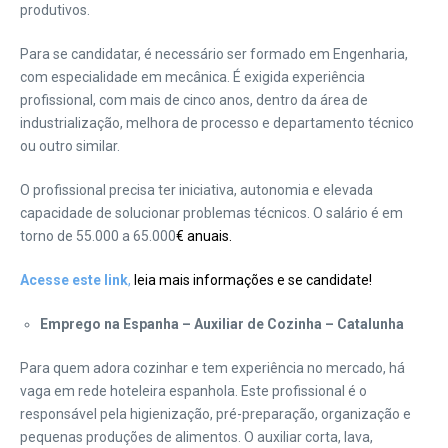
produtivos.
Para se candidatar, é necessário ser formado em Engenharia,
com especialidade em mecânica. É exigida experiência
profissional, com mais de cinco anos, dentro da área de
industrialização, melhora de processo e departamento técnico
ou outro similar.
O profissional precisa ter iniciativa, autonomia e elevada
capacidade de solucionar problemas técnicos. O salário é em
torno de 55.000 a 65.000
€ anuais.
Acesse este link
,
leia mais informações e se candidate!
Emprego na Espanha – Auxiliar de Cozinha – Catalunha
Para quem adora cozinhar e tem experiência no mercado, há
vaga em rede hoteleira espanhola. Este profissional é o
responsável pela higienização, pré-preparação, organização e
pequenas produções de alimentos. O auxiliar corta, lava,