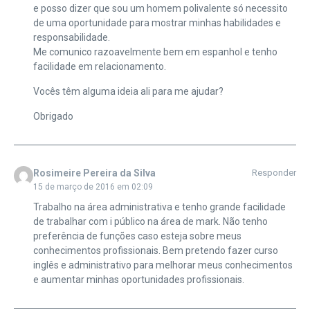
e posso dizer que sou um homem polivalente só necessito
de uma oportunidade para mostrar minhas habilidades e
responsabilidade.
Me comunico razoavelmente bem em espanhol e tenho
facilidade em relacionamento.
Vocês têm alguma ideia ali para me ajudar?
Obrigado
Rosimeire Pereira da Silva
Responder
15 de março de 2016 em 02:09
Trabalho na área administrativa e tenho grande facilidade
de trabalhar com i público na área de mark. Não tenho
preferência de funções caso esteja sobre meus
conhecimentos profissionais. Bem pretendo fazer curso
inglês e administrativo para melhorar meus conhecimentos
e aumentar minhas oportunidades profissionais.