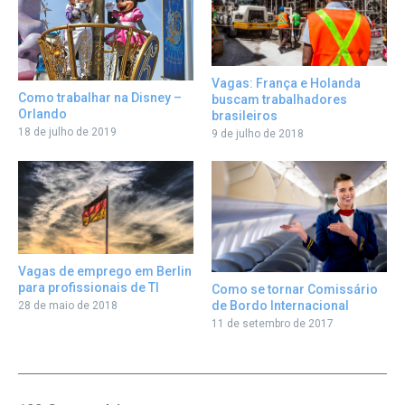
Vagas: França e Holanda
Como trabalhar na Disney –
buscam trabalhadores
Orlando
brasileiros
18 de julho de 2019
9 de julho de 2018
Vagas de emprego em Berlin
para profissionais de TI
Como se tornar Comissário
de Bordo Internacional
28 de maio de 2018
11 de setembro de 2017