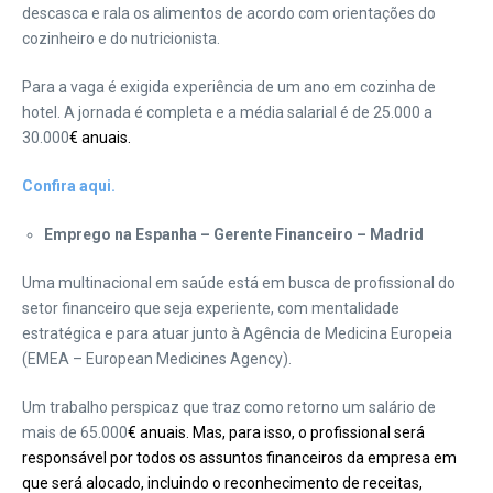
descasca e rala os alimentos de acordo com orientações do
cozinheiro e do nutricionista.
Para a vaga é exigida experiência de um ano em cozinha de
hotel. A jornada é completa e a média salarial é de 25.000 a
30.000
€ anuais.
Confira aqui.
Emprego na Espanha – Gerente Financeiro – Madrid
Uma multinacional em saúde está em busca de profissional do
setor financeiro que seja experiente, com mentalidade
estratégica e para atuar junto à Agência de Medicina Europeia
(EMEA – European Medicines Agency).
Um trabalho perspicaz que traz como retorno um salário de
mais de 65.000
€ anuais. Mas, para isso, o profissional será
responsável por todos os assuntos financeiros da empresa em
que será alocado, incluindo o reconhecimento de receitas,