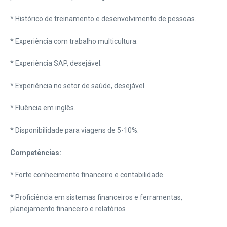
* Histórico de treinamento e desenvolvimento de pessoas.
* Experiência com trabalho multicultura.
* Experiência SAP, desejável.
* Experiência no setor de saúde, desejável.
* Fluência em inglês.
* Disponibilidade para viagens de 5-10%.
Competências:
* Forte conhecimento financeiro e contabilidade
* Proficiência em sistemas financeiros e ferramentas,
planejamento financeiro e relatórios