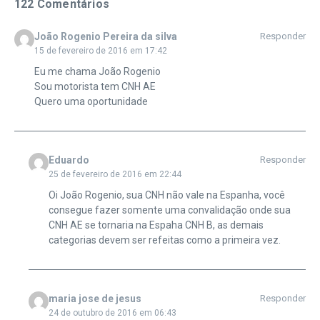
122 Comentários
João Rogenio Pereira da silva
Responder
15 de fevereiro de 2016 em 17:42
Eu me chama João Rogenio
Sou motorista tem CNH AE
Quero uma oportunidade
Eduardo
Responder
25 de fevereiro de 2016 em 22:44
Oi João Rogenio, sua CNH não vale na Espanha, você
consegue fazer somente uma convalidação onde sua
CNH AE se tornaria na Espaha CNH B, as demais
categorias devem ser refeitas como a primeira vez.
maria jose de jesus
Responder
24 de outubro de 2016 em 06:43