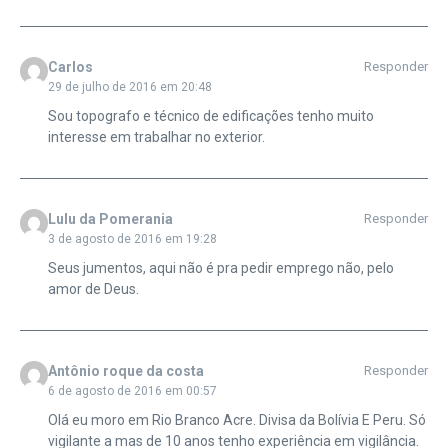
Carlos
Responder
29 de julho de 2016 em 20:48
Sou topografo e técnico de edificações tenho muito
interesse em trabalhar no exterior.
Lulu da Pomerania
Responder
3 de agosto de 2016 em 19:28
Seus jumentos, aqui não é pra pedir emprego não, pelo
amor de Deus.
Antônio roque da costa
Responder
6 de agosto de 2016 em 00:57
Olá eu moro em Rio Branco Acre. Divisa da Bolívia E Peru. Só
vigilante a mas de 10 anos tenho experiência em vigilância.