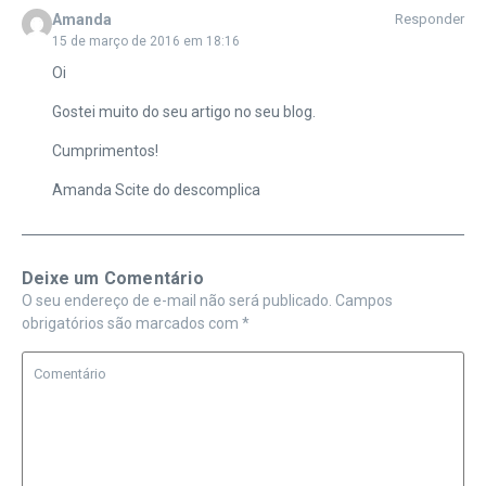
Amanda
Responder
15 de março de 2016 em 18:16
Oi
Gostei muito do seu artigo no seu blog.
Cumprimentos!
Amanda Scite do descomplica
Deixe um Comentário
O seu endereço de e-mail não será publicado.
Campos
obrigatórios são marcados com
*