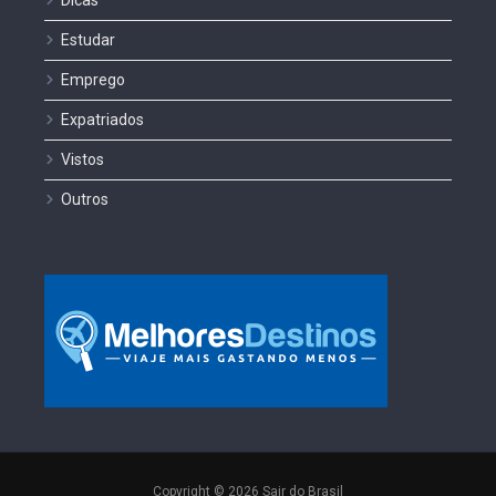
Estudar
Emprego
Expatriados
Vistos
Outros
Copyright © 2026 Sair do Brasil