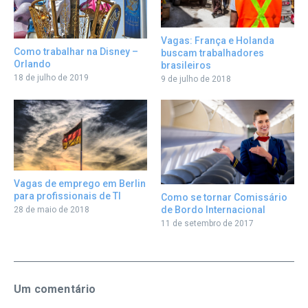
Vagas: França e Holanda
Como trabalhar na Disney –
buscam trabalhadores
Orlando
brasileiros
18 de julho de 2019
9 de julho de 2018
Vagas de emprego em Berlin
para profissionais de TI
Como se tornar Comissário
de Bordo Internacional
28 de maio de 2018
11 de setembro de 2017
Um comentário