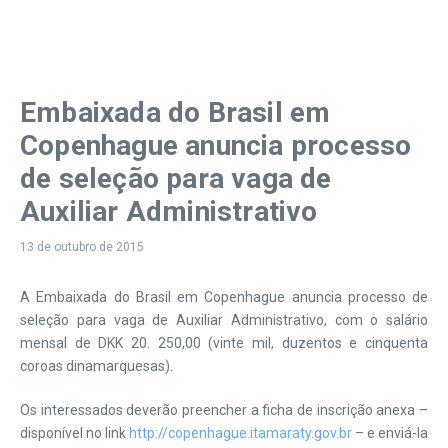
Embaixada do Brasil em
Copenhague anuncia processo
de seleção para vaga de
Auxiliar Administrativo
13 de outubro de 2015
A Embaixada do Brasil em Copenhague anuncia processo de
seleção para vaga de Auxiliar Administrativo, com o salário
mensal de DKK 20. 250,00 (vinte mil, duzentos e cinquenta
coroas dinamarquesas).
Os interessados deverão preencher a ficha de inscrição anexa –
disponível no link
http://copenhague.itamaraty.gov.br
– e enviá-la