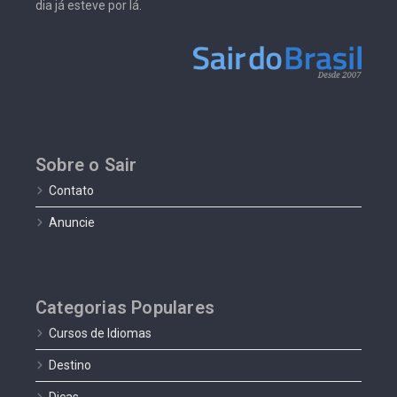
dia já esteve por lá.
Sobre o Sair
Contato
Anuncie
Categorias Populares
Cursos de Idiomas
Destino
Dicas