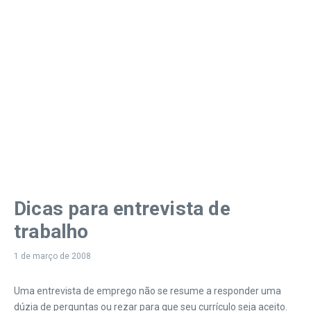
Dicas para entrevista de
trabalho
1 de março de 2008
Uma entrevista de emprego não se resume a responder uma
dúzia de perguntas ou rezar para que seu currículo seja aceito.