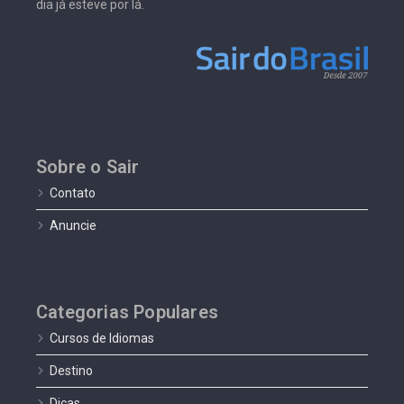
dia já esteve por lá.
Sobre o Sair
Contato
Anuncie
Categorias Populares
Cursos de Idiomas
Destino
Dicas