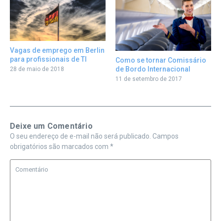
Vagas de emprego em Berlin
para profissionais de TI
Como se tornar Comissário
de Bordo Internacional
28 de maio de 2018
11 de setembro de 2017
Deixe um Comentário
O seu endereço de e-mail não será publicado.
Campos
obrigatórios são marcados com
*