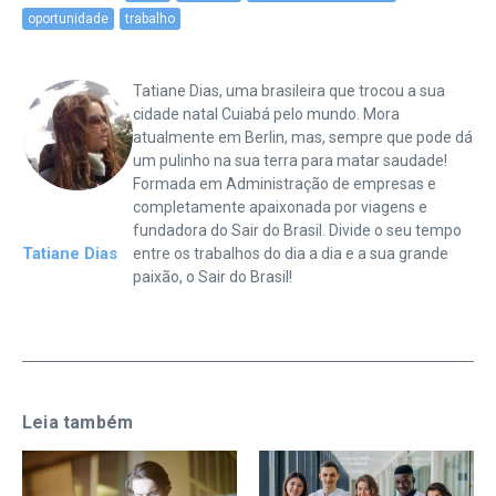
oportunidade
trabalho
Tatiane Dias, uma brasileira que trocou a sua
cidade natal Cuiabá pelo mundo. Mora
atualmente em Berlin, mas, sempre que pode dá
um pulinho na sua terra para matar saudade!
Formada em Administração de empresas e
completamente apaixonada por viagens e
fundadora do Sair do Brasil. Divide o seu tempo
Tatiane Dias
entre os trabalhos do dia a dia e a sua grande
paixão, o Sair do Brasil!
Leia também