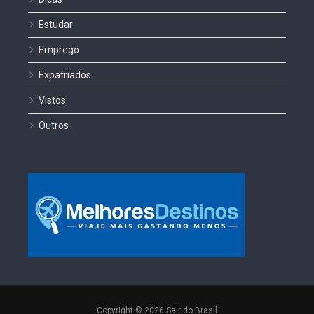
Estudar
Emprego
Expatriados
Vistos
Outros
Copyright © 2026 Sair do Brasil