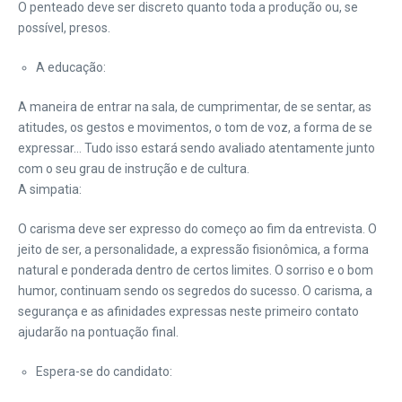
O penteado deve ser discreto quanto toda a produção ou, se
possível, presos.
A educação:
A maneira de entrar na sala, de cumprimentar, de se sentar, as
atitudes, os gestos e movimentos, o tom de voz, a forma de se
expressar… Tudo isso estará sendo avaliado atentamente junto
com o seu grau de instrução e de cultura.
A simpatia:
O carisma deve ser expresso do começo ao fim da entrevista. O
jeito de ser, a personalidade, a expressão fisionômica, a forma
natural e ponderada dentro de certos limites. O sorriso e o bom
humor, continuam sendo os segredos do sucesso. O carisma, a
segurança e as afinidades expressas neste primeiro contato
ajudarão na pontuação final.
Espera-se do candidato: