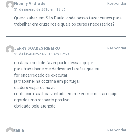
Nicolly Andrade
Responder
31 de janeiro de 2010 em 18:36
Quero saber, em São Paulo, onde posso fazer cursos para
trabalhar em cruzeiros e quais os cursos necessários?
JERRY SOARES RIBEIRO
Responder
21 de fevereiro de 2010 em 12:53
gostaria muiti de fazer parte dessa equipe
para trabalhar e me dedicar as tarefas que eu
for encarregado de executar
ja trabalhei na cozinha em portugal
e adoro viajar de navio
conto com sua boa vontade em me encluir nessa equipe
agardo uma resposta positiva
obrigado pela atenção
tania
Responder