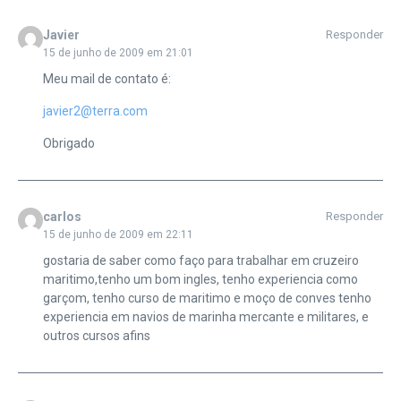
Javier
Responder
15 de junho de 2009 em 21:01
Meu mail de contato é:
javier2@terra.com
Obrigado
carlos
Responder
15 de junho de 2009 em 22:11
gostaria de saber como faço para trabalhar em cruzeiro
maritimo,tenho um bom ingles, tenho experiencia como
garçom, tenho curso de maritimo e moço de conves tenho
experiencia em navios de marinha mercante e militares, e
outros cursos afins