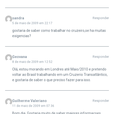
sandra
Responder
5 de maio de 2009 em 22:17
gostaria de saber como trabalhar no cruzeiro,se ha muitas
exigencias?
Geovana
Responder
8 de maio de 2009 em 12:52
Olá, estou morando em Londres até Maio/2010 e pretendo
voltar ao Brasil trabalhando em um Cruzerio Transatlântico,
e gostaria de saber o que preciso fazer para isso.
Guilherme Valeriano
Responder
11 de maio de 2009 em 07:36
Bom dia, Gostaria muito de saber maiores informaçoes