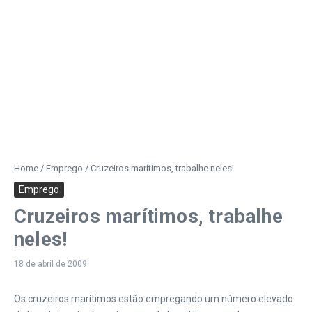
Home
/
Emprego
/
Cruzeiros marítimos, trabalhe neles!
Emprego
Cruzeiros marítimos, trabalhe
neles!
18 de abril de 2009
Os cruzeiros marítimos estão empregando um número elevado