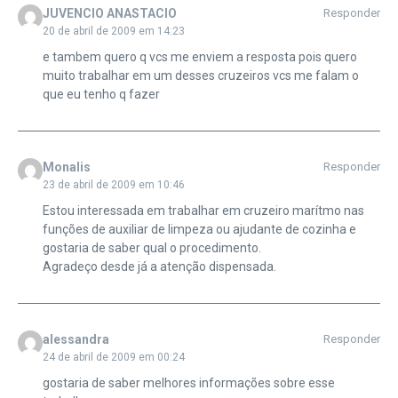
JUVENCIO ANASTACIO
Responder
20 de abril de 2009 em 14:23
e tambem quero q vcs me enviem a resposta pois quero
muito trabalhar em um desses cruzeiros vcs me falam o
que eu tenho q fazer
Monalis
Responder
23 de abril de 2009 em 10:46
Estou interessada em trabalhar em cruzeiro marítmo nas
funções de auxiliar de limpeza ou ajudante de cozinha e
gostaria de saber qual o procedimento.
Agradeço desde já a atenção dispensada.
alessandra
Responder
24 de abril de 2009 em 00:24
gostaria de saber melhores informações sobre esse