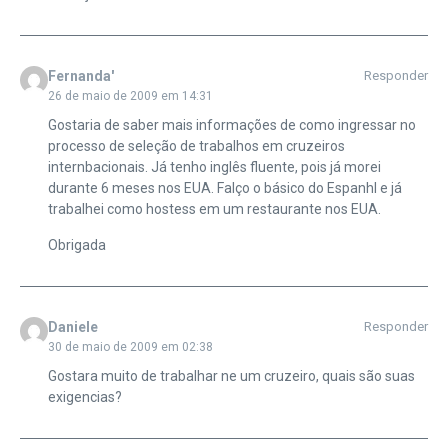
Fernanda'
Responder
26 de maio de 2009 em 14:31
Gostaria de saber mais informações de como ingressar no
processo de seleção de trabalhos em cruzeiros
internbacionais. Já tenho inglês fluente, pois já morei
durante 6 meses nos EUA. Falço o básico do Espanhl e já
trabalhei como hostess em um restaurante nos EUA.
Obrigada
Daniele
Responder
30 de maio de 2009 em 02:38
Gostara muito de trabalhar ne um cruzeiro, quais são suas
exigencias?