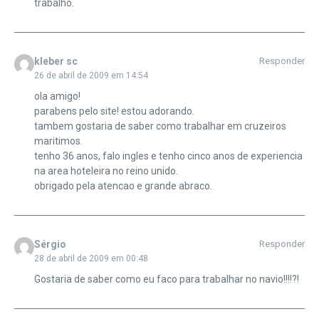
trabalho.
kleber sc
Responder
26 de abril de 2009 em 14:54
ola amigo!
parabens pelo site! estou adorando.
tambem gostaria de saber como trabalhar em cruzeiros
maritimos.
tenho 36 anos, falo ingles e tenho cinco anos de experiencia
na area hoteleira no reino unido.
obrigado pela atencao e grande abraco.
Sérgio
Responder
28 de abril de 2009 em 00:48
Gostaria de saber como eu faco para trabalhar no navio!!!!?!