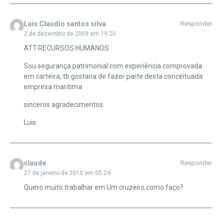
Luis Claudio santos silva
Responder
2 de dezembro de 2009 em 19:20
ATT.RECURSOS HUMANOS
Sou segurança patrimonial com experiência comprovada
em carteira, tb gostaria de fazer parte desta conceituada
empresa maritima
sinceros agradecimentos
Luis
claude
Responder
27 de janeiro de 2010 em 00:24
Quero muito trabalhar em Um cruzeiro,como faço?