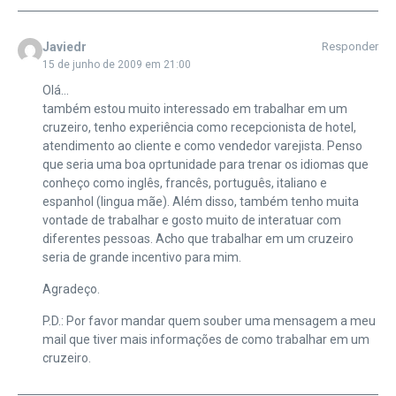
Javiedr
Responder
15 de junho de 2009 em 21:00
Olá…
também estou muito interessado em trabalhar em um
cruzeiro, tenho experiência como recepcionista de hotel,
atendimento ao cliente e como vendedor varejista. Penso
que seria uma boa oprtunidade para trenar os idiomas que
conheço como inglês, francês, português, italiano e
espanhol (lingua mãe). Além disso, também tenho muita
vontade de trabalhar e gosto muito de interatuar com
diferentes pessoas. Acho que trabalhar em um cruzeiro
seria de grande incentivo para mim.
Agradeço.
P.D.: Por favor mandar quem souber uma mensagem a meu
mail que tiver mais informações de como trabalhar em um
cruzeiro.