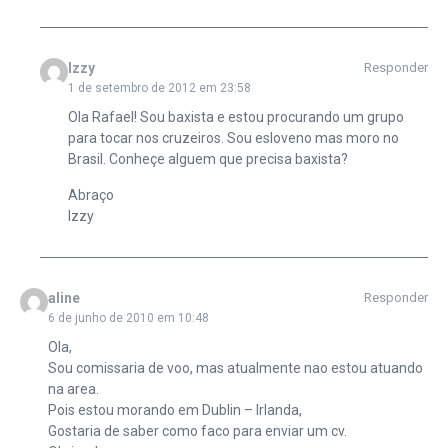
Izzy
Responder
1 de setembro de 2012 em 23:58
Ola Rafael! Sou baxista e estou procurando um grupo
para tocar nos cruzeiros. Sou esloveno mas moro no
Brasil. Conheçe alguem que precisa baxista?
Abraço
Izzy
aline
Responder
6 de junho de 2010 em 10:48
Ola,
Sou comissaria de voo, mas atualmente nao estou atuando
na area.
Pois estou morando em Dublin – Irlanda,
Gostaria de saber como faco para enviar um cv.