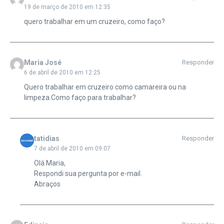
19 de março de 2010 em 12:35
quero trabalhar em um cruzeiro, como faço?
Maria José
Responder
6 de abril de 2010 em 12:25
Quero trabalhar em cruzeiro como camareira ou na
limpeza.Como faço para trabalhar?
tatidias
Responder
7 de abril de 2010 em 09:07
Olá Maria,
Respondi sua pergunta por e-mail.
Abraços