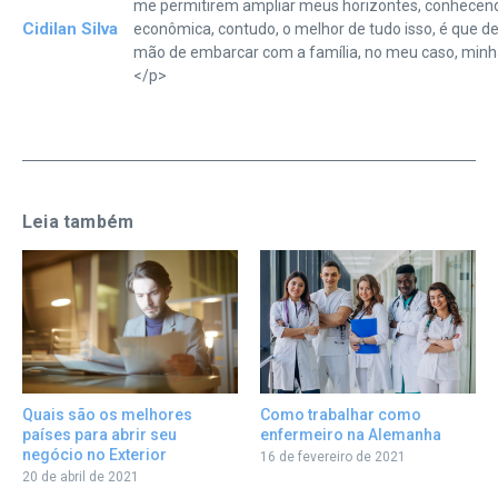
me permitirem ampliar meus horizontes, conhecen
Cidilan Silva
econômica, contudo, o melhor de tudo isso, é que de
mão de embarcar com a família, no meu caso, minh
</p>
Leia também
Como trabalhar como
Quais são os melhores
enfermeiro na Alemanha
países para abrir seu
negócio no Exterior
16 de fevereiro de 2021
20 de abril de 2021