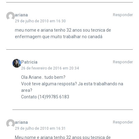
ariana
Responder
29 de julho de 2010 em 16:30
meu nome e ariana tenho 32 anos sou tecnica de
enfermagem que muito trabalhar no canadá
Patricia
Responder
26 de fevereiro de 2016 em 20:34
Ola Ariane.. tudo bem?
Você teve alguma resposta? Ja esta trabalhando na
area?
Contato (14)99785 6183
ariana
Responder
29 de julho de 2010 em 16:31
Meu nome e ariana tenho 32 anos sou tecnica de