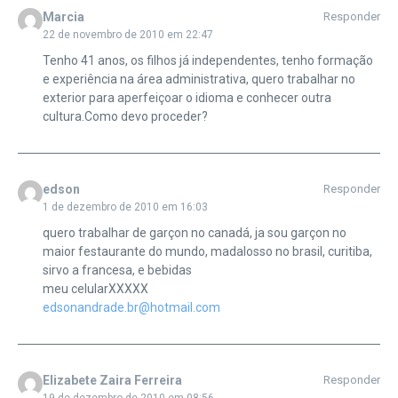
Marcia
Responder
22 de novembro de 2010 em 22:47
Tenho 41 anos, os filhos já independentes, tenho formação
e experiência na área administrativa, quero trabalhar no
exterior para aperfeiçoar o idioma e conhecer outra
cultura.Como devo proceder?
edson
Responder
1 de dezembro de 2010 em 16:03
quero trabalhar de garçon no canadá, ja sou garçon no
maior festaurante do mundo, madalosso no brasil, curitiba,
sirvo a francesa, e bebidas
meu celularXXXXX
edsonandrade.br@hotmail.com
Elizabete Zaira Ferreira
Responder