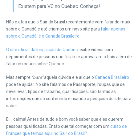
Existem para VC no Quebec. Conheça!
Não é atoa que o Sair do Brasil recentemente vem falando mais
sobre o Canadá e até criamos um novo site para
falar apenas
sobre o Canadá, é o Canada Brasileiro
.
O site oficial da Imigração de Quebec
, exibe vídeos com
depoimentos de pessoas que foram e aprovaram o País além de
falar um pouco sobre Quebec.
Mas sempre
“bate”
aquela dúvida e é aí que o
Canadá Brasileiro
pode te ajudar. No site falamos de Passaporte, roupas que se
deve levar, tipos de trabalho, qualificações, são tantas as
informações que só conferindo e usando a pesquisa do site para
saber.
Ei… calma! Antes de tudo é bom você saber que eles querem
pessoas qualificadas. Então que tal começar com um
curso de
Francês que temos aqui no Sair do Brasil?