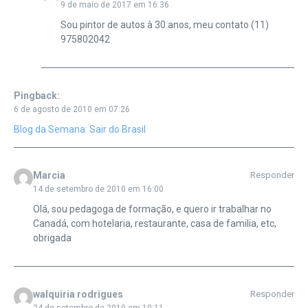
9 de maio de 2017 em 16:36
Sou pintor de autos à 30 anos, meu contato (11)
975802042
Pingback:
6 de agosto de 2010 em 07:26
Blog da Semana: Sair do Brasil
Marcia
Responder
14 de setembro de 2010 em 16:00
Olá, sou pedagoga de formação, e quero ir trabalhar no
Canadá, com hotelaria, restaurante, casa de familia, etc,
obrigada
walquiria rodrigues
Responder