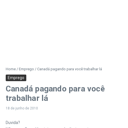
Home
/
Emprego
/
Canadá pagando para você trabalhar lá
Emprego
Canadá pagando para você
trabalhar lá
18 de junho de 2010
Duvida?