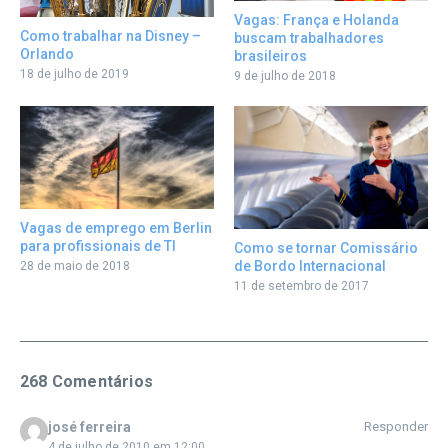
Vagas: França e Holanda
Como trabalhar na Disney –
buscam trabalhadores
Orlando
brasileiros
18 de julho de 2019
9 de julho de 2018
Vagas de emprego em Berlin
para profissionais de TI
Como se tornar Comissário
de Bordo Internacional
28 de maio de 2018
11 de setembro de 2017
268 Comentários
josé ferreira
Responder
4 de julho de 2010 em 12:00