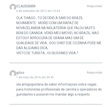
CLAUDEMIR
Responder
6 de setembro de 2012 em 10:04
OLA THIAGO , TO DECIDID A SAIR DO BRAZIL
NOVAMENTE . MOREI COM UM RAPAZ DE
NOVAZELANDIA NA INGLATERRA QUE FALOU MUITO
BEM DO CANADA. VENDI MEU IMOVEL NO BRAZIL, NAO
ESTOUY APROCURA DE GRANA MAS SIM DE
QUALIDADE DE VIDA , SOU CHIEF D3E COZINHA PODE ME
DAR ALGUMAS DICA,
VISTO DE TURISTA , OU BUSSINES VISA ?
gilso
Responder
7 de maio de 2016 em 09:41
ola amigogostaria de saber informaçoes sobre vagas
para motoristas profissionais de carreta e operadores de
guindastes e possivel me mandar algo a respeito