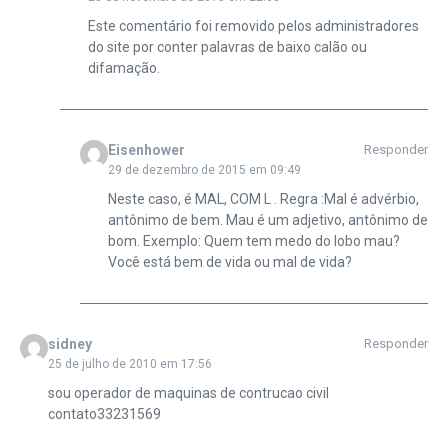
Este comentário foi removido pelos administradores
do site por conter palavras de baixo calão ou
difamação.
Eisenhower
Responder
29 de dezembro de 2015 em 09:49
Neste caso, é MAL, COM L . Regra :Mal é advérbio,
antônimo de bem. Mau é um adjetivo, antônimo de
bom. Exemplo: Quem tem medo do lobo mau?
Você está bem de vida ou mal de vida?
sidney
Responder
25 de julho de 2010 em 17:56
sou operador de maquinas de contrucao civil
contato33231569