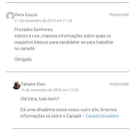
Vera Souza
Responder
17 de novembro de 2010 em 11:28
Prezados Senhores,
solicito a v.sa., maiores informações sobre quais os
requisitos básicos para candidatar-se para trabalhar
no canadá.
Obrigado
Tatiane Dias
Responder
19 de novembro de 2010 em 12:55
Olá Vera, tudo bem?
Dá uma olhadinha nesse nosso outro site, lá temos
informações só sobre o Canadá –
Canadá Brasileiro