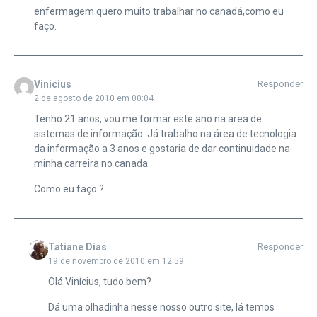
enfermagem quero muito trabalhar no canadá,como eu
faço.
Vinicius
Responder
2 de agosto de 2010 em 00:04
Tenho 21 anos, vou me formar este ano na area de
sistemas de informação. Já trabalho na área de tecnologia
da informação a 3 anos e gostaria de dar continuidade na
minha carreira no canada.
Como eu faço ?
Tatiane Dias
Responder
19 de novembro de 2010 em 12:59
Olá Vinícius, tudo bem?
Dá uma olhadinha nesse nosso outro site, lá temos