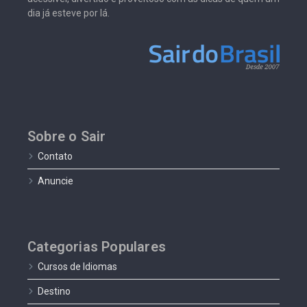
dia já esteve por lá.
Sobre o Sair
Contato
Anuncie
Categorias Populares
Cursos de Idiomas
Destino