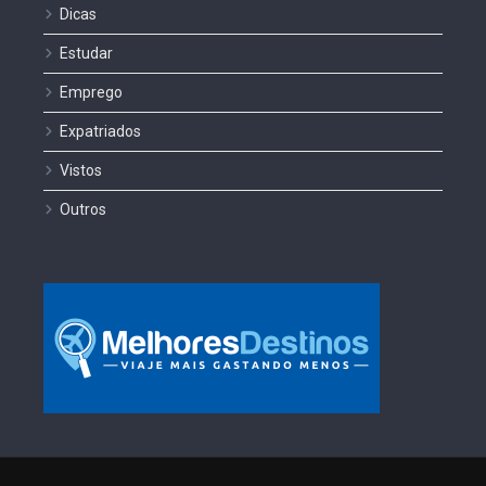
Dicas
Estudar
Emprego
Expatriados
Vistos
Outros