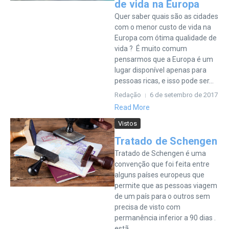
de vida na Europa
Quer saber quais são as cidades
com o menor custo de vida na
Europa com ótima qualidade de
vida ? É muito comum
pensarmos que a Europa é um
lugar disponível apenas para
pessoas ricas, e isso pode ser...
Redação
6 de setembro de 2017
Read More
Vistos
Tratado de Schengen
Tratado de Schengen é uma
convenção que foi feita entre
alguns países europeus que
permite que as pessoas viagem
de um país para o outros sem
precisa de visto com
permanência inferior a 90 dias .
estã...