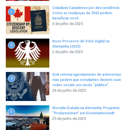
Cidadania Canadense por descendência:
2
Como as mudanças de 2025 podem
beneficiar você
3 de julho de 2025
Novo Processo de Visto Digital na
3
Alemanha (2025)
2 de julho de 2025
EUA retoma agendamento de entrevistas
4
mas pedem que estudantes deixem suas
redes sociais em modo “público”
26 de junho de 2025
Moradia Gratuita na Alemanha: Programa
5
“Probewohnen” em Eisenhüttenstadt
25 de junho de 2025