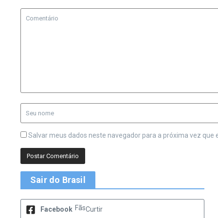
Salvar meus dados neste navegador para a próxima vez que 
Sair do Brasil
Fãs
Facebook
Curtir