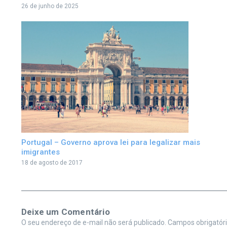
26 de junho de 2025
Portugal – Governo aprova lei para legalizar mais
imigrantes
18 de agosto de 2017
Deixe um Comentário
O seu endereço de e-mail não será publicado.
Campos obrigatór