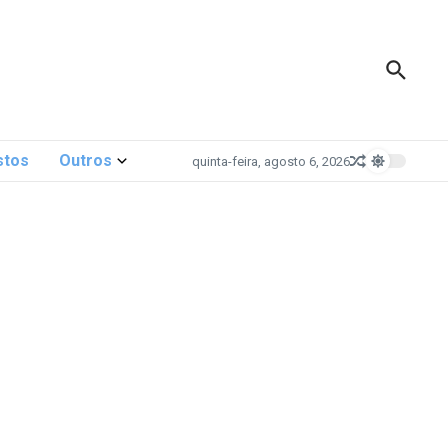
stos
Outros
quinta-feira, agosto 6, 2026