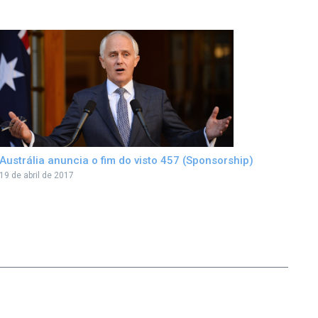
Austrália anuncia o fim do visto 457 (Sponsorship)
19 de abril de 2017