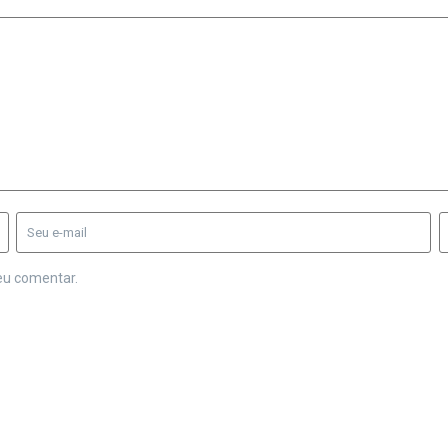
eu comentar.